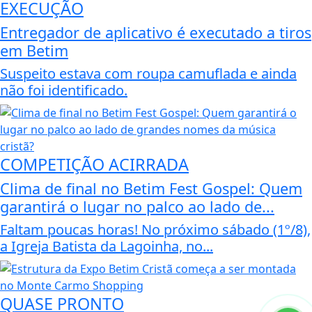
EXECUÇÃO
Entregador de aplicativo é executado a tiros
em Betim
Suspeito estava com roupa camuflada e ainda
não foi identificado.
COMPETIÇÃO ACIRRADA
Clima de final no Betim Fest Gospel: Quem
garantirá o lugar no palco ao lado de...
Faltam poucas horas! No próximo sábado (1º/8),
a Igreja Batista da Lagoinha, no...
QUASE PRONTO