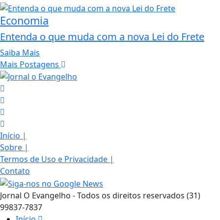
Economia
Entenda o que muda com a nova Lei do Frete
Saiba Mais
Mais Postagens
Início
|
Sobre
|
Termos de Uso e Privacidade
|
Contato
Jornal O Evangelho - Todos os direitos reservados (31)
99837-7837
Início