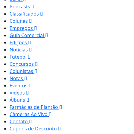
Podcasts
Classificados
Colunas
Empregos
Guia Comercial
Edições
Notícias
Futebol
Concursos
Colunistas
Notas
Eventos
Vídeos
Álbuns
Farmácias de Plantão
Câmeras Ao Vivo
Contato
Cupons de Desconto