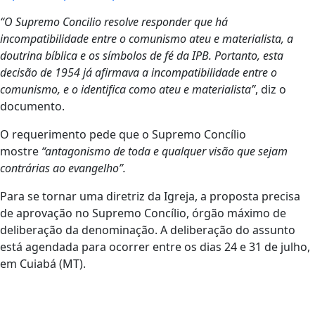
“O Supremo Concilio resolve responder que há
incompatibilidade entre o comunismo ateu e materialista, a
doutrina bíblica e os símbolos de fé da IPB. Portanto, esta
decisão de 1954 já afirmava a incompatibilidade entre o
comunismo, e o identifica como ateu e materialista”
, diz o
documento.
O requerimento pede que o Supremo Concílio
mostre
“antagonismo de toda e qualquer visão que sejam
contrárias ao evangelho”.
Para se tornar uma diretriz da Igreja, a proposta precisa
de aprovação no Supremo Concílio, órgão máximo de
deliberação da denominação. A deliberação do assunto
está agendada para ocorrer entre os dias 24 e 31 de julho,
em Cuiabá (MT).