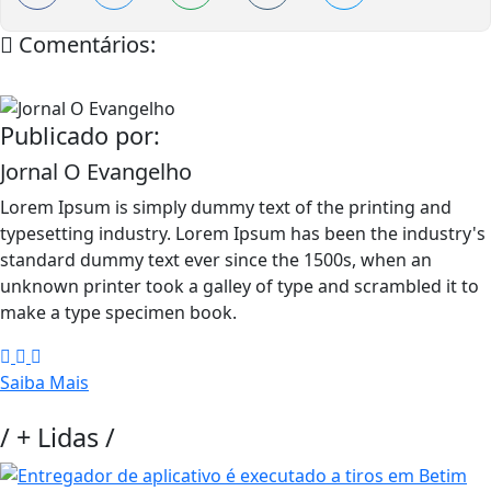
Comentários:
Publicado por:
Jornal O Evangelho
Lorem Ipsum is simply dummy text of the printing and
typesetting industry. Lorem Ipsum has been the industry's
standard dummy text ever since the 1500s, when an
unknown printer took a galley of type and scrambled it to
make a type specimen book.
Saiba Mais
/
+ Lidas
/