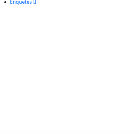
Enquetes