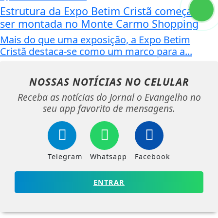
Estrutura da Expo Betim Cristã começa a
ser montada no Monte Carmo Shopping
Mais do que uma exposição, a Expo Betim
Cristã destaca-se como um marco para a...
NOSSAS NOTÍCIAS
NO CELULAR
Receba as notícias do Jornal o Evangelho no
seu app favorito de mensagens.
Telegram
Whatsapp
Facebook
ENTRAR