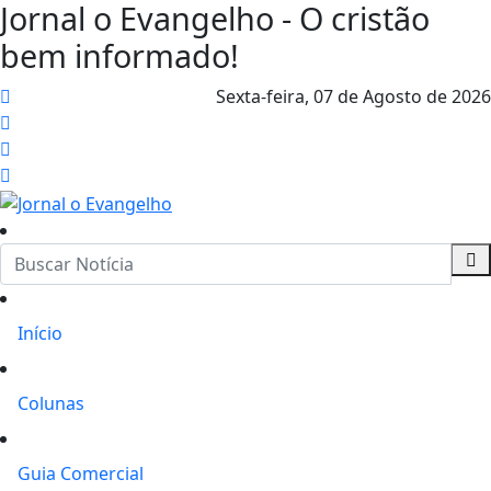
Jornal o Evangelho - O cristão
bem informado!
Sexta-feira,
07 de Agosto de 2026
Início
Colunas
Guia Comercial