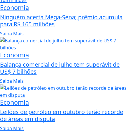
Economia
Ninguém acerta Mega-Sena; prêmio acumula
para R$ 165 milhões
Saiba Mais
Economia
Balança comercial de julho tem superávit de
US$ 7 bilhões
Saiba Mais
Economia
Leilões de petróleo em outubro terão recorde
de áreas em disputa
Saiba Mais