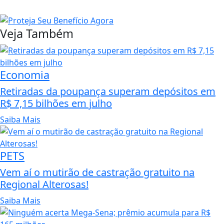
Veja Também
Economia
Retiradas da poupança superam depósitos em
R$ 7,15 bilhões em julho
Saiba Mais
PETS
Vem aí o mutirão de castração gratuito na
Regional Alterosas!
Saiba Mais