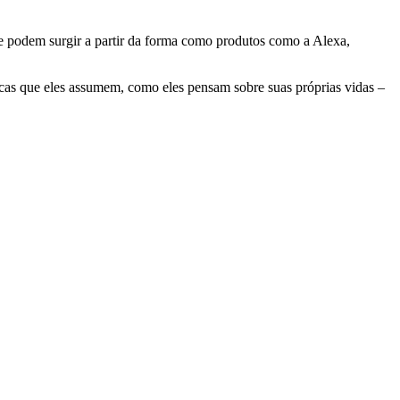
que podem surgir a partir da forma como produtos como a Alexa,
cas que eles assumem, como eles pensam sobre suas próprias vidas –