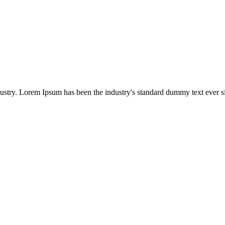
dustry. Lorem Ipsum has been the industry's standard dummy text ever s