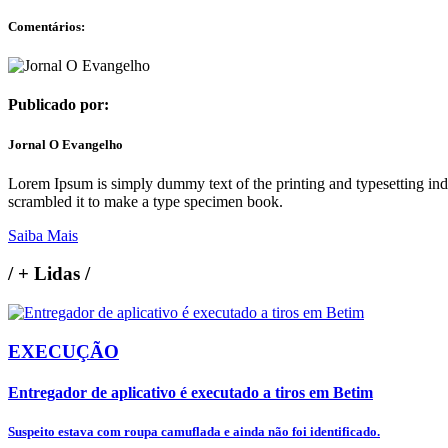
Comentários:
Publicado por:
Jornal O Evangelho
Lorem Ipsum is simply dummy text of the printing and typesetting in
scrambled it to make a type specimen book.
Saiba Mais
/
+ Lidas
/
EXECUÇÃO
Entregador de aplicativo é executado a tiros em Betim
Suspeito estava com roupa camuflada e ainda não foi identificado.