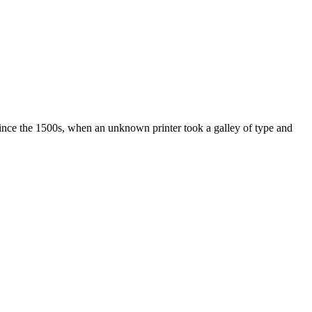
ince the 1500s, when an unknown printer took a galley of type and