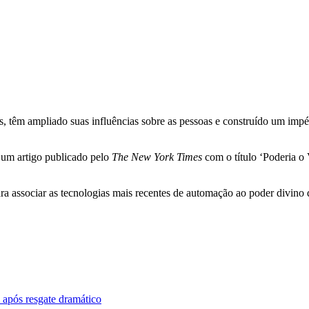
têm ampliado suas influências sobre as pessoas e construído um impéri
 um artigo publicado pelo
The New York Times
com o título ‘Poderia o 
ra associar as tecnologias mais recentes de automação ao poder divino 
 após resgate dramático