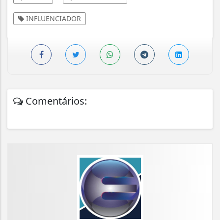
INFLUENCIADOR
Comentários: