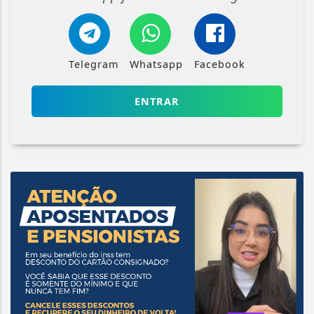
Telegram
Whatsapp
Facebook
ENTRAR