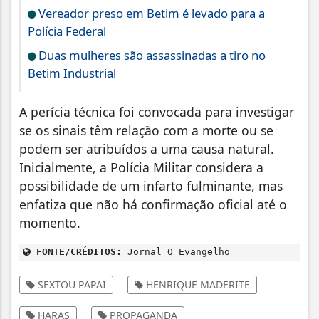
Vereador preso em Betim é levado para a
Polícia Federal
Duas mulheres são assassinadas a tiro no
Betim Industrial
A perícia técnica foi convocada para investigar
se os sinais têm relação com a morte ou se
podem ser atribuídos a uma causa natural.
Inicialmente, a Polícia Militar considera a
possibilidade de um infarto fulminante, mas
enfatiza que não há confirmação oficial até o
momento.
FONTE/CRÉDITOS:
Jornal O Evangelho
SEXTOU PAPAI
HENRIQUE MADERITE
HARAS
PROPAGANDA