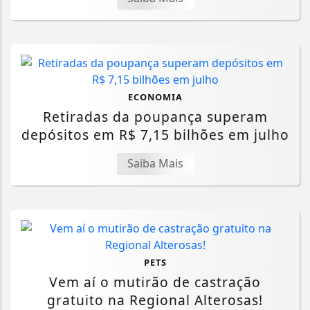
ECONOMIA
Retiradas da poupança superam
depósitos em R$ 7,15 bilhões em julho
Saiba Mais
PETS
Vem aí o mutirão de castração
gratuito na Regional Alterosas!