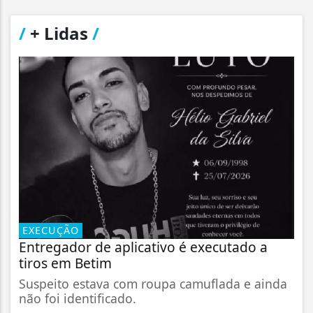
/
+ Lidas
/
EXECUÇÃO
Entregador de aplicativo é executado a
tiros em Betim
Suspeito estava com roupa camuflada e ainda
não foi identificado.