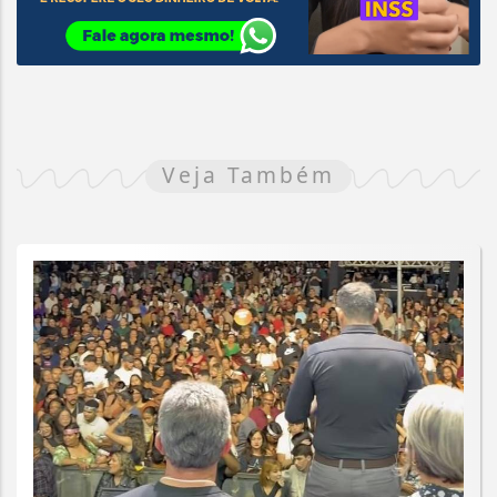
Veja Também