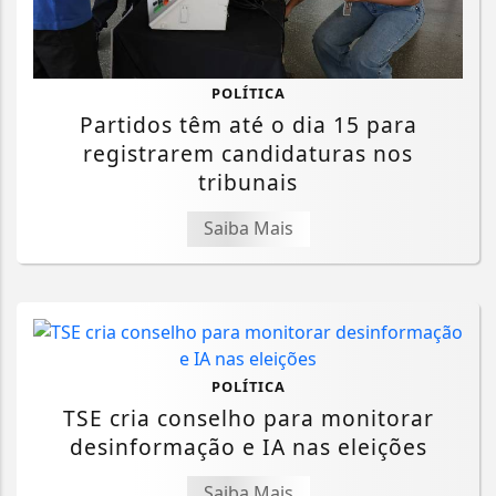
POLÍTICA
Partidos têm até o dia 15 para
registrarem candidaturas nos
tribunais
Saiba Mais
POLÍTICA
TSE cria conselho para monitorar
desinformação e IA nas eleições
Saiba Mais