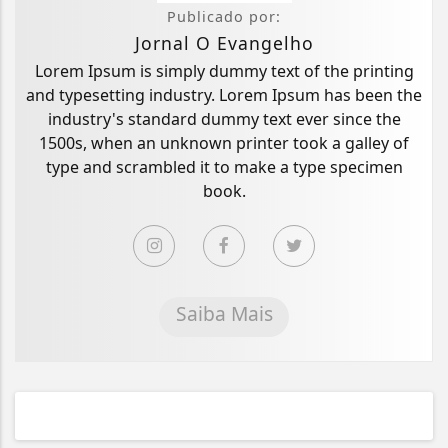
Publicado por:
Jornal O Evangelho
Lorem Ipsum is simply dummy text of the printing
and typesetting industry. Lorem Ipsum has been the
industry's standard dummy text ever since the
1500s, when an unknown printer took a galley of
type and scrambled it to make a type specimen
book.
Saiba Mais