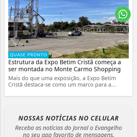
QUASE PRONTO
Estrutura da Expo Betim Cristã começa a
ser montada no Monte Carmo Shopping
Mais do que uma exposição, a Expo Betim
Cristã destaca-se como um marco para a...
NOSSAS NOTÍCIAS
NO CELULAR
Receba as notícias do Jornal o Evangelho
no seu app favorito de mensagens.