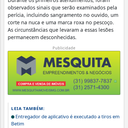
observados sinais que serão examinados pela
perícia, incluindo sangramento no ouvido, um
corte na nuca e uma marca roxa no pescoço.
As circunstâncias que levaram a essas lesões
permanecem desconhecidas.
Publicidade
LEIA TAMBÉM:
Entregador de aplicativo é executado a tiros em
Betim