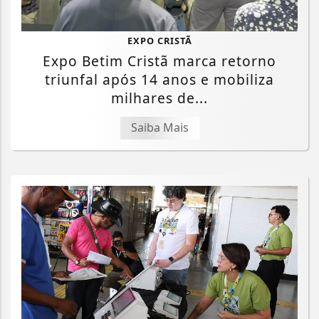
EXPO CRISTÃ
Expo Betim Cristã marca retorno
triunfal após 14 anos e mobiliza
milhares de...
Saiba Mais