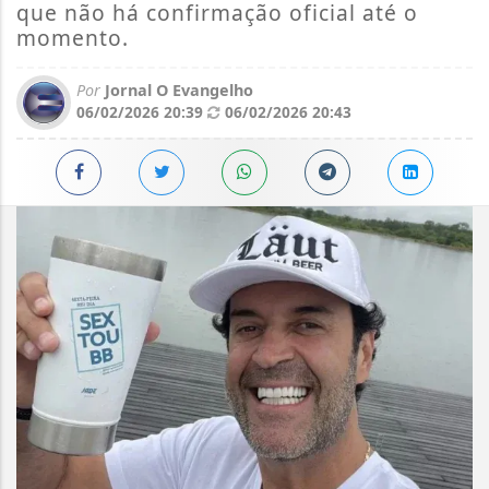
que não há confirmação oficial até o
momento.
Por
Jornal O Evangelho
06/02/2026 20:39
06/02/2026 20:43