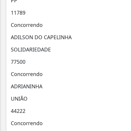
PP
11789
Concorrendo
ADILSON DO CAPELINHA
SOLIDARIEDADE
77500
Concorrendo
ADRIANINHA
UNIÃO
44222
Concorrendo