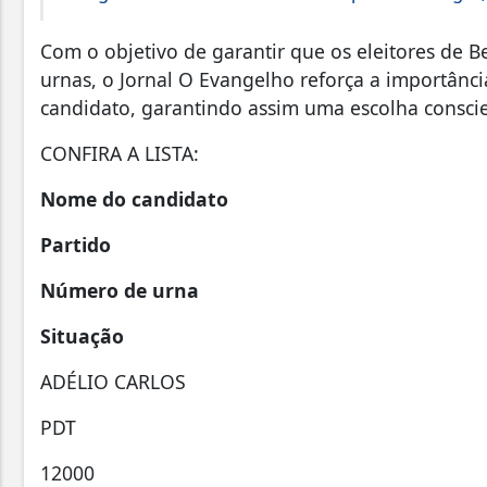
Com o objetivo de garantir que os eleitores de 
urnas, o Jornal O Evangelho reforça a importânc
candidato, garantindo assim uma escolha consc
CONFIRA A LISTA:
Nome do candidato
Partido
Número de urna
Situação
ADÉLIO CARLOS
PDT
12000