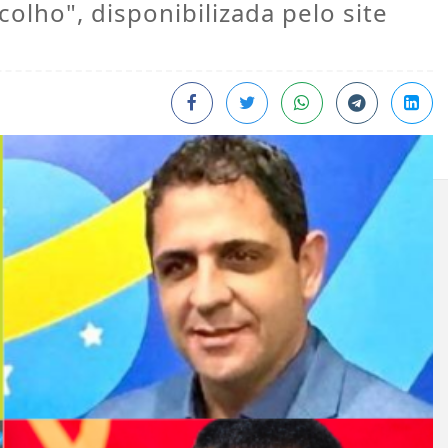
lho", disponibilizada pelo site