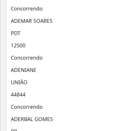
Concorrendo
ADEMAR SOARES
PDT
12500
Concorrendo
ADENIANE
UNIÃO
44844
Concorrendo
ADERBAL GOMES