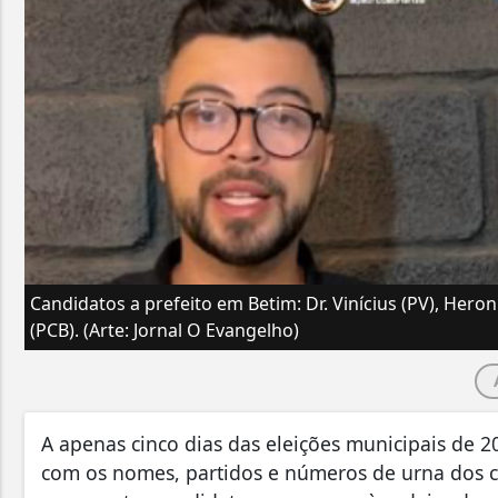
Candidatos a prefeito em Betim: Dr. Vinícius (PV), Hero
(PCB). (Arte: Jornal O Evangelho)
A apenas cinco dias das eleições municipais de 2
com os nomes, partidos e números de urna dos ca