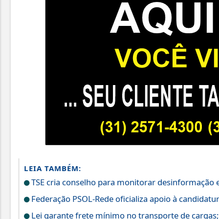
LEIA TAMBÉM:
TSE cria conselho para monitorar desinformação e
Federação PSOL-Rede oficializa apoio à candidatura
Lei garante frete mínimo no transporte de cargas