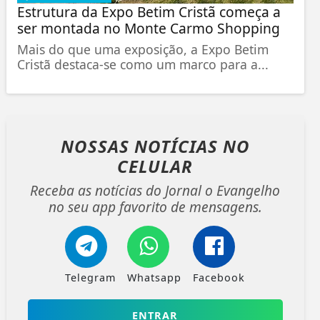
Estrutura da Expo Betim Cristã começa a
ser montada no Monte Carmo Shopping
Mais do que uma exposição, a Expo Betim
Cristã destaca-se como um marco para a...
NOSSAS NOTÍCIAS
NO
CELULAR
Receba as notícias do Jornal o Evangelho
no seu app favorito de mensagens.
Telegram
Whatsapp
Facebook
ENTRAR