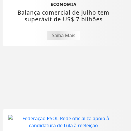
ECONOMIA
Balança comercial de julho tem
superávit de US$ 7 bilhões
Saiba Mais