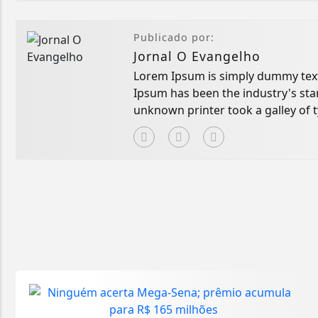
Publicado por:
Jornal O Evangelho
Lorem Ipsum is simply dummy text 
Ipsum has been the industry's st
unknown printer took a galley of 