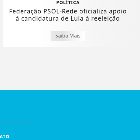
POLÍTICA
Federação PSOL-Rede oficializa apoio
à candidatura de Lula à reeleição
Saiba Mais
ATO