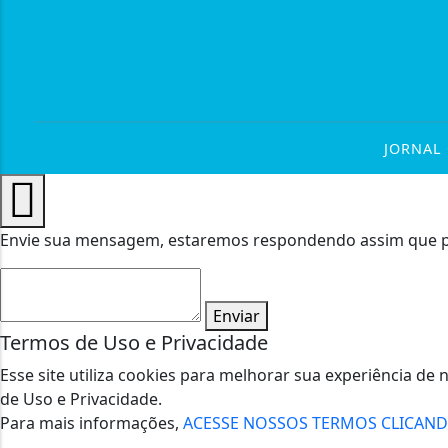
JORNAL 
Envie sua mensagem, estaremos respondendo assim que pos
Enviar
Termos de Uso e Privacidade
Esse site utiliza cookies para melhorar sua experiência 
de Uso e Privacidade.
Para mais informações,
ACESSE NOSSOS TERMOS CLICAN