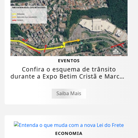
EVENTOS
Confira o esquema de trânsito
durante a Expo Betim Cristã e Marcha
para Jesus...
Saiba Mais
ECONOMIA