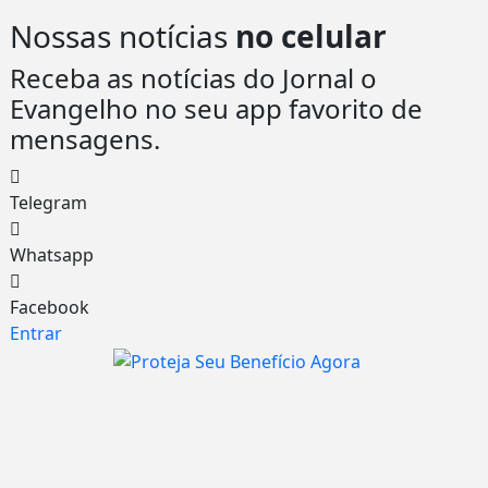
Nossas notícias
no celular
Receba as notícias do Jornal o
Evangelho no seu app favorito de
mensagens.
Telegram
Whatsapp
Facebook
Entrar