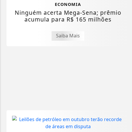
ECONOMIA
Ninguém acerta Mega-Sena; prêmio
acumula para R$ 165 milhões
Saiba Mais