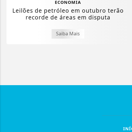
ECONOMIA
Leilões de petróleo em outubro terão
recorde de áreas em disputa
Saiba Mais
INÍ