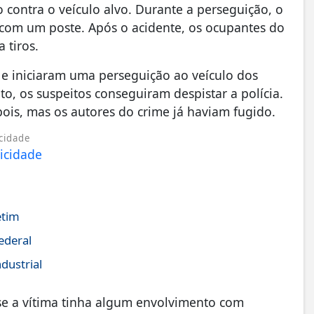
 contra o veículo alvo. Durante a perseguição, o
 com um poste. Após o acidente, os ocupantes do
 tiros.
 e iniciaram uma perseguição ao veículo dos
, os suspeitos conseguiram despistar a polícia.
ois, mas os autores do crime já haviam fugido.
cidade
etim
ederal
dustrial
se a vítima tinha algum envolvimento com