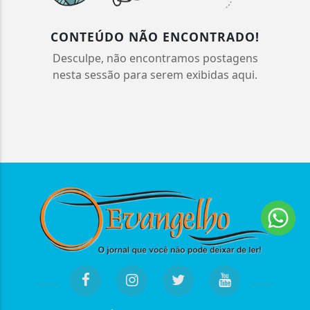
CONTEÚDO NÃO ENCONTRADO!
Desculpe, não encontramos postagens
nesta sessão para serem exibidas aqui.