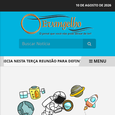
10 DE AGOSTO DE 2026
MENU
NICIA NESTA TERÇA REUNIÃO PARA DEFINIR TAXA BÁSICA DE
EM ALTA