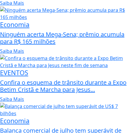
Saiba Mais
Economia
Ninguém acerta Mega-Sena; prêmio acumula
para R$ 165 milhões
Saiba Mais
EVENTOS
Confira o esquema de trânsito durante a Expo
Betim Cristã e Marcha para Jesus...
Saiba Mais
Economia
Balança comercial de julho tem superávit de