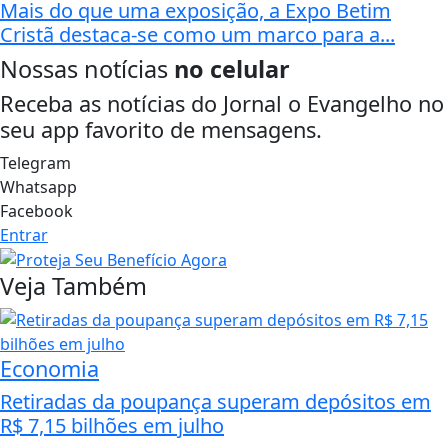
Mais do que uma exposição, a Expo Betim
Cristã destaca-se como um marco para a...
Nossas notícias
no celular
Receba as notícias do Jornal o Evangelho no
seu app favorito de mensagens.
Telegram
Whatsapp
Facebook
Entrar
Veja Também
Economia
Retiradas da poupança superam depósitos em
R$ 7,15 bilhões em julho