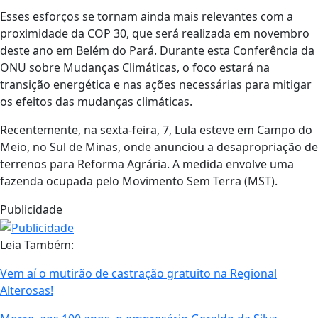
Esses esforços se tornam ainda mais relevantes com a
proximidade da COP 30, que será realizada em novembro
deste ano em Belém do Pará. Durante esta Conferência da
ONU sobre Mudanças Climáticas, o foco estará na
transição energética e nas ações necessárias para mitigar
os efeitos das mudanças climáticas.
Recentemente, na sexta-feira, 7, Lula esteve em Campo do
Meio, no Sul de Minas, onde anunciou a desapropriação de
terrenos para Reforma Agrária. A medida envolve uma
fazenda ocupada pelo Movimento Sem Terra (MST).
Publicidade
Leia Também:
Vem aí o mutirão de castração gratuito na Regional
Alterosas!