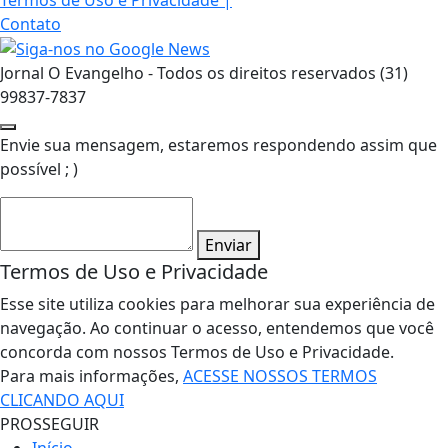
Contato
Jornal O Evangelho - Todos os direitos reservados (31)
99837-7837
Envie sua mensagem, estaremos respondendo assim que
possível ; )
Enviar
Termos de Uso e Privacidade
Esse site utiliza cookies para melhorar sua experiência de
navegação. Ao continuar o acesso, entendemos que você
concorda com nossos Termos de Uso e Privacidade.
Para mais informações,
ACESSE NOSSOS TERMOS
CLICANDO AQUI
PROSSEGUIR