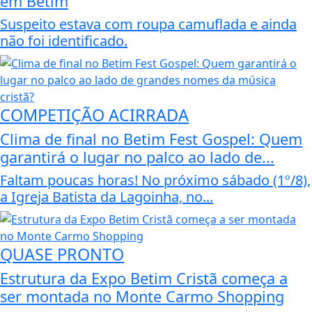
em Betim
Suspeito estava com roupa camuflada e ainda
não foi identificado.
COMPETIÇÃO ACIRRADA
Clima de final no Betim Fest Gospel: Quem
garantirá o lugar no palco ao lado de...
Faltam poucas horas! No próximo sábado (1º/8),
a Igreja Batista da Lagoinha, no...
QUASE PRONTO
Estrutura da Expo Betim Cristã começa a
ser montada no Monte Carmo Shopping