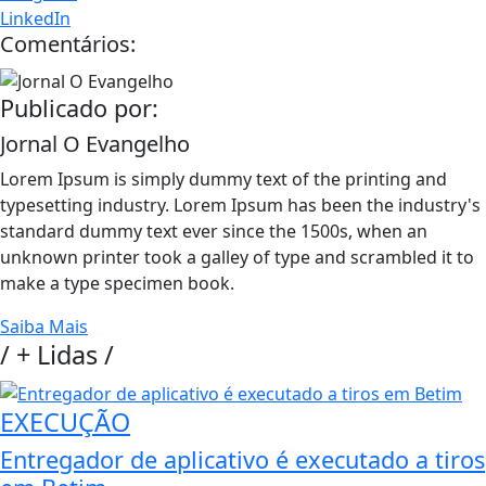
LinkedIn
Comentários:
Publicado por:
Jornal O Evangelho
Lorem Ipsum is simply dummy text of the printing and
typesetting industry. Lorem Ipsum has been the industry's
standard dummy text ever since the 1500s, when an
unknown printer took a galley of type and scrambled it to
make a type specimen book.
Saiba Mais
/
+ Lidas
/
EXECUÇÃO
Entregador de aplicativo é executado a tiros