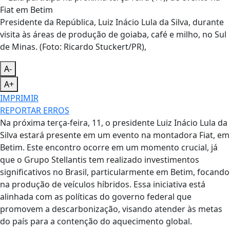
Presidente da República, Luiz Inácio Lula da Silva, durante
visita às áreas de produção de goiaba, café e milho, no Sul
de Minas. (Foto: Ricardo Stuckert/PR),
A-
A+
IMPRIMIR
REPORTAR ERROS
Na próxima terça-feira, 11, o presidente Luiz Inácio Lula da
Silva estará presente em um evento na montadora Fiat, em
Betim. Este encontro ocorre em um momento crucial, já
que o Grupo Stellantis tem realizado investimentos
significativos no Brasil, particularmente em Betim, focando
na produção de veículos híbridos. Essa iniciativa está
alinhada com as políticas do governo federal que
promovem a descarbonização, visando atender às metas
do país para a contenção do aquecimento global.