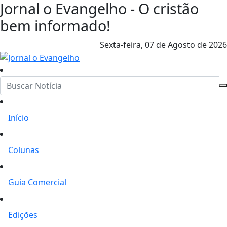
Jornal o Evangelho - O cristão
bem informado!
Sexta-feira,
07 de Agosto de 2026
Início
Colunas
Guia Comercial
Edições