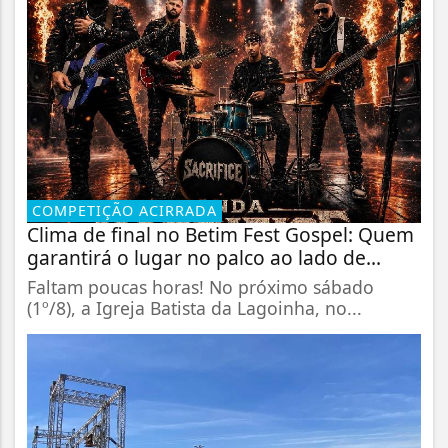
COMPETIÇÃO ACIRRADA
Clima de final no Betim Fest Gospel: Quem
garantirá o lugar no palco ao lado de...
Faltam poucas horas! No próximo sábado
(1º/8), a Igreja Batista da Lagoinha, no...