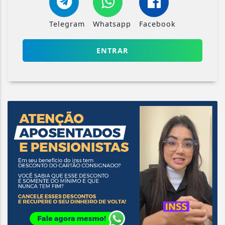
Telegram
Whatsapp
Facebook
ENTRAR