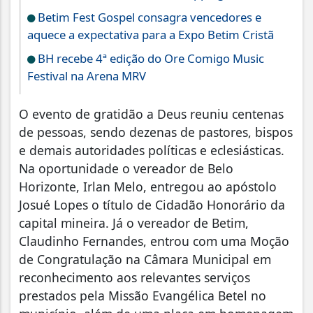
Betim Fest Gospel consagra vencedores e
aquece a expectativa para a Expo Betim Cristã
BH recebe 4ª edição do Ore Comigo Music
Festival na Arena MRV
O evento de gratidão a Deus reuniu centenas
de pessoas, sendo dezenas de pastores, bispos
e demais autoridades políticas e eclesiásticas.
Na oportunidade o vereador de Belo
Horizonte, Irlan Melo, entregou ao apóstolo
Josué Lopes o título de Cidadão Honorário da
capital mineira. Já o vereador de Betim,
Claudinho Fernandes, entrou com uma Moção
de Congratulação na Câmara Municipal em
reconhecimento aos relevantes serviços
prestados pela Missão Evangélica Betel no