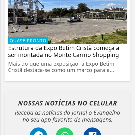
QUASE PRONTO
Estrutura da Expo Betim Cristã começa a
ser montada no Monte Carmo Shopping
Mais do que uma exposição, a Expo Betim
Cristã destaca-se como um marco para a...
NOSSAS NOTÍCIAS
NO CELULAR
Receba as notícias do Jornal o Evangelho
no seu app favorito de mensagens.