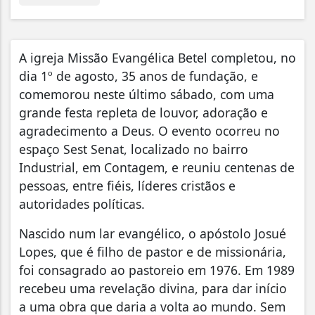
A igreja Missão Evangélica Betel completou, no
dia 1º de agosto, 35 anos de fundação, e
comemorou neste último sábado, com uma
grande festa repleta de louvor, adoração e
agradecimento a Deus. O evento ocorreu no
espaço Sest Senat, localizado no bairro
Industrial, em Contagem, e reuniu centenas de
pessoas, entre fiéis, líderes cristãos e
autoridades políticas.
Nascido num lar evangélico, o apóstolo Josué
Lopes, que é filho de pastor e de missionária,
foi consagrado ao pastoreio em 1976. Em 1989
recebeu uma revelação divina, para dar início
a uma obra que daria a volta ao mundo. Sem