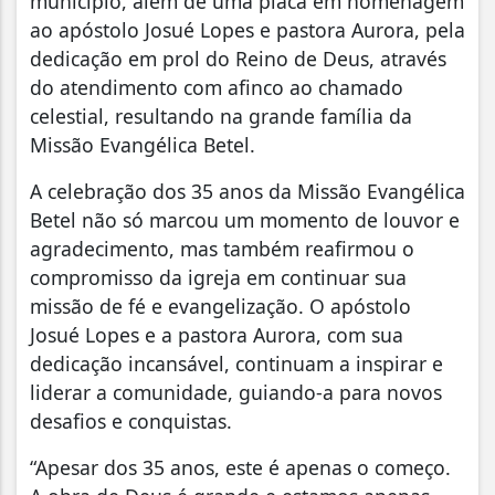
município, além de uma placa em homenagem
ao apóstolo Josué Lopes e pastora Aurora, pela
dedicação em prol do Reino de Deus, através
do atendimento com afinco ao chamado
celestial, resultando na grande família da
Missão Evangélica Betel.
A celebração dos 35 anos da Missão Evangélica
Betel não só marcou um momento de louvor e
agradecimento, mas também reafirmou o
compromisso da igreja em continuar sua
missão de fé e evangelização. O apóstolo
Josué Lopes e a pastora Aurora, com sua
dedicação incansável, continuam a inspirar e
liderar a comunidade, guiando-a para novos
desafios e conquistas.
“Apesar dos 35 anos, este é apenas o começo.