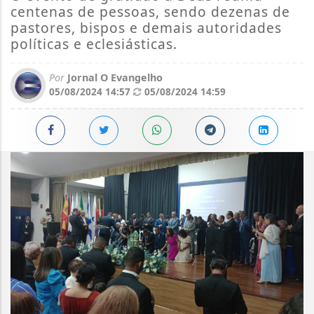
centenas de pessoas, sendo dezenas de
pastores, bispos e demais autoridades
políticas e eclesiásticas.
Por
Jornal O Evangelho
05/08/2024 14:57
05/08/2024 14:59