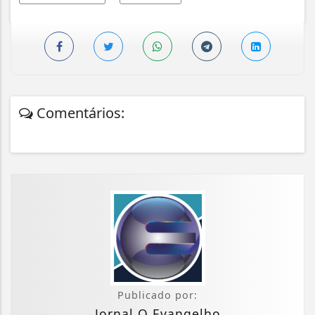
Comentários:
Publicado por:
Jornal O Evangelho