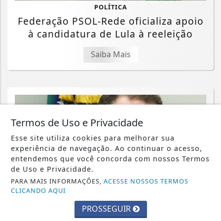
POLÍTICA
Federação PSOL-Rede oficializa apoio
à candidatura de Lula à reeleição
Saiba Mais
Termos de Uso e Privacidade
Esse site utiliza cookies para melhorar sua
experiência de navegação. Ao continuar o acesso,
entendemos que você concorda com nossos Termos
de Uso e Privacidade.
PARA MAIS INFORMAÇÕES,
ACESSE NOSSOS TERMOS
CLICANDO AQUI
PROSSEGUIR