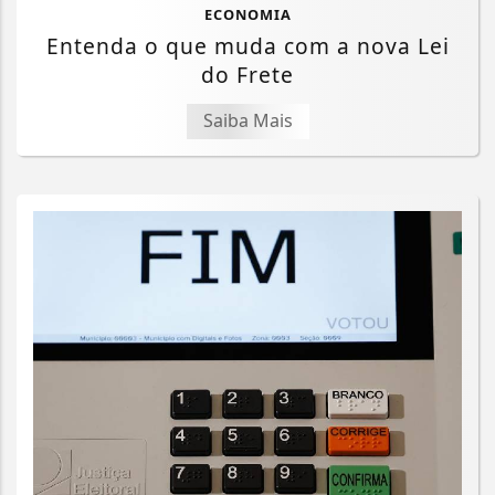
ECONOMIA
Entenda o que muda com a nova Lei
do Frete
Saiba Mais