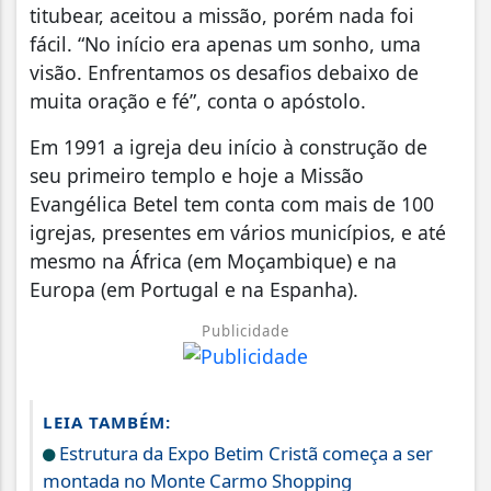
titubear, aceitou a missão, porém nada foi
fácil. “No início era apenas um sonho, uma
visão. Enfrentamos os desafios debaixo de
muita oração e fé”, conta o apóstolo.
Em 1991 a igreja deu início à construção de
seu primeiro templo e hoje a Missão
Evangélica Betel tem conta com mais de 100
igrejas, presentes em vários municípios, e até
mesmo na África (em Moçambique) e na
Europa (em Portugal e na Espanha).
Publicidade
LEIA TAMBÉM:
Estrutura da Expo Betim Cristã começa a ser
montada no Monte Carmo Shopping