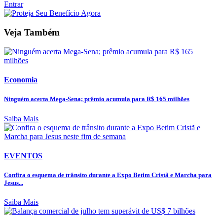
Entrar
Veja Também
Economia
Ninguém acerta Mega-Sena; prêmio acumula para R$ 165 milhões
Saiba Mais
EVENTOS
Confira o esquema de trânsito durante a Expo Betim Cristã e Marcha para
Jesus...
Saiba Mais