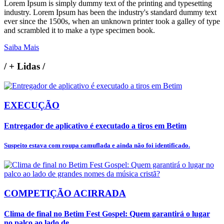
Lorem Ipsum is simply dummy text of the printing and typesetting
industry. Lorem Ipsum has been the industry's standard dummy text
ever since the 1500s, when an unknown printer took a galley of type
and scrambled it to make a type specimen book.
Saiba Mais
/
+ Lidas
/
EXECUÇÃO
Entregador de aplicativo é executado a tiros em Betim
Suspeito estava com roupa camuflada e ainda não foi identificado.
COMPETIÇÃO ACIRRADA
Clima de final no Betim Fest Gospel: Quem garantirá o lugar
no palco ao lado de...