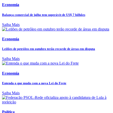
Economia
Balança comercial de julho tem superávit de US$ 7 bilhões
Saiba Mais
Economia
Leilões de petróleo em outubro terão recorde de áreas em disputa
Saiba Mais
Economia
Entenda o que muda com a nova Lei do Frete
Saiba Mais
Política