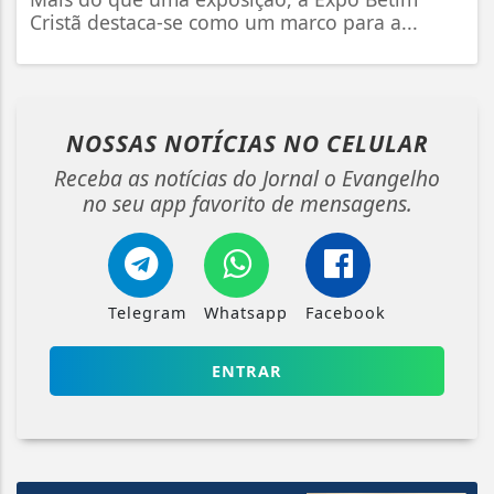
Cristã destaca-se como um marco para a...
NOSSAS NOTÍCIAS
NO CELULAR
Receba as notícias do Jornal o Evangelho
no seu app favorito de mensagens.
Telegram
Whatsapp
Facebook
ENTRAR