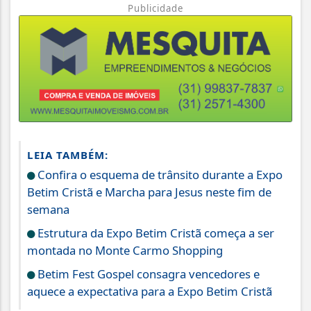
Publicidade
LEIA TAMBÉM:
Confira o esquema de trânsito durante a Expo
Betim Cristã e Marcha para Jesus neste fim de
semana
Estrutura da Expo Betim Cristã começa a ser
montada no Monte Carmo Shopping
Betim Fest Gospel consagra vencedores e
aquece a expectativa para a Expo Betim Cristã