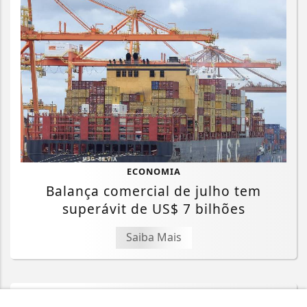
ECONOMIA
Balança comercial de julho tem
superávit de US$ 7 bilhões
Saiba Mais