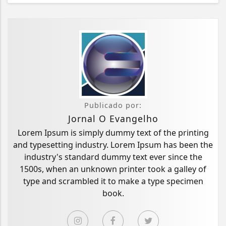
Publicado por:
Jornal O Evangelho
Lorem Ipsum is simply dummy text of the printing
and typesetting industry. Lorem Ipsum has been the
industry's standard dummy text ever since the
1500s, when an unknown printer took a galley of
type and scrambled it to make a type specimen
book.