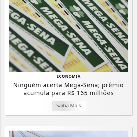
ECONOMIA
Ninguém acerta Mega-Sena; prêmio
acumula para R$ 165 milhões
Saiba Mais