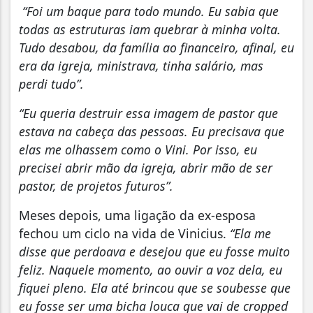
“Foi um baque para todo mundo. Eu sabia que
todas as estruturas iam quebrar à minha volta.
Tudo desabou, da família ao financeiro, afinal, eu
era da igreja, ministrava, tinha salário, mas
perdi tudo”.
“Eu queria destruir essa imagem de pastor que
estava na cabeça das pessoas. Eu precisava que
elas me olhassem como o Vini. Por isso, eu
precisei abrir mão da igreja, abrir mão de ser
pastor, de projetos futuros”.
Meses depois, uma ligação da ex-esposa
fechou um ciclo na vida de Vinicius.
“Ela me
disse que perdoava e desejou que eu fosse muito
feliz. Naquele momento, ao ouvir a voz dela, eu
fiquei pleno. Ela até brincou que se soubesse que
eu fosse ser uma bicha louca que vai de cropped