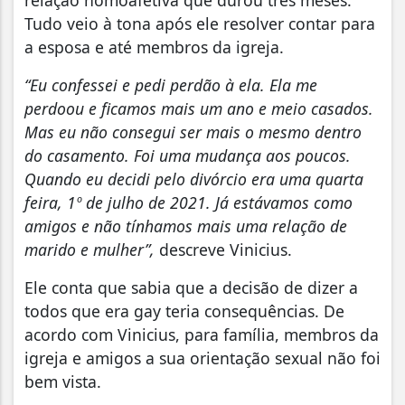
Tudo veio à tona após ele resolver contar para
a esposa e até membros da igreja.
“Eu confessei e pedi perdão à ela. Ela me
perdoou e ficamos mais um ano e meio casados.
Mas eu não consegui ser mais o mesmo dentro
do casamento. Foi uma mudança aos poucos.
Quando eu decidi pelo divórcio era uma quarta
feira, 1º de julho de 2021. Já estávamos como
amigos e não tínhamos mais uma relação de
marido e mulher”,
descreve Vinicius.
Ele conta que sabia que a decisão de dizer a
todos que era gay teria consequências. De
acordo com Vinicius, para família, membros da
igreja e amigos a sua orientação sexual não foi
bem vista.