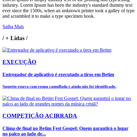
industry. Lorem Ipsum has been the industry's standard dummy text
ever since the 1500s, when an unknown printer took a galley of type
and scrambled it to make a type specimen book.
Saiba Mais
/
+ Lidas
/
EXECUÇÃO
Entregador de aplicativo é executado a tiros em Betim
Suspeito estava com roupa camuflada e ainda não foi identificado.
COMPETIÇÃO ACIRRADA
Clima de final no Betim Fest Gospel: Quem garantirá o lugar
no palco ao lado de...