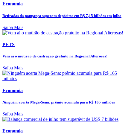
Economia
Retiradas da poupança superam depósitos em R$ 7,15 bilhões em julho
Saiba Mais
PETS
Vem aí o mutirão de castração gratuito na Regional Alterosas!
Saiba Mais
Economia
Ninguém acerta Mega-Sena; prêmio acumula para R$ 165 milhões
Saiba Mais
Economia