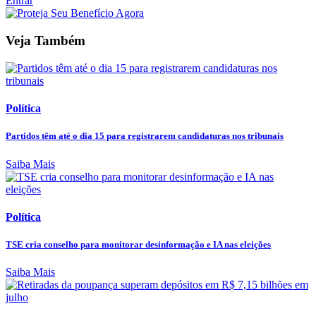
Entrar
Veja Também
Política
Partidos têm até o dia 15 para registrarem candidaturas nos tribunais
Saiba Mais
Política
TSE cria conselho para monitorar desinformação e IA nas eleições
Saiba Mais