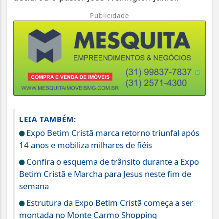
Publicidade
LEIA TAMBÉM:
Expo Betim Cristã marca retorno triunfal após
14 anos e mobiliza milhares de fiéis
Confira o esquema de trânsito durante a Expo
Betim Cristã e Marcha para Jesus neste fim de
semana
Estrutura da Expo Betim Cristã começa a ser
montada no Monte Carmo Shopping