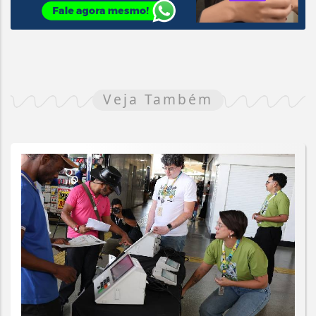
Veja Também