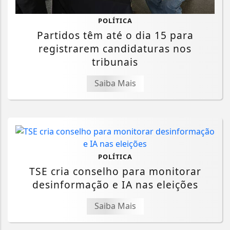
POLÍTICA
Partidos têm até o dia 15 para
registrarem candidaturas nos
tribunais
Saiba Mais
POLÍTICA
TSE cria conselho para monitorar
desinformação e IA nas eleições
Saiba Mais