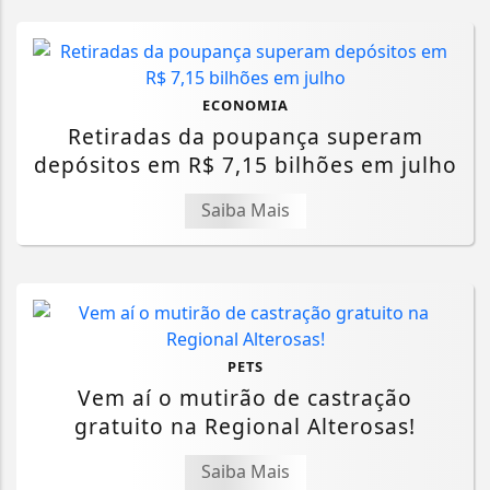
ECONOMIA
Retiradas da poupança superam
depósitos em R$ 7,15 bilhões em julho
Saiba Mais
PETS
Vem aí o mutirão de castração
gratuito na Regional Alterosas!
Saiba Mais