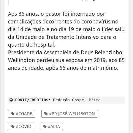
Aos 86 anos, o pastor foi internado por
complicações decorrentes do coronavírus no
dia 14 de maio e no dia 19 de maio o líder saiu
da Unidade de Tratamento Intensivo para o
quarto do hospital.
Presidente da Assembleia de Deus Belenzinho,
Wellington perdeu sua esposa em 2019, aos 85
anos de idade, após 66 anos de matrimônio.
FONTE/CRÉDITOS:
Redação Gospel Prime
#CGADB
#PR JOSÉ WELLIBGTON
#COVID
#ALTA