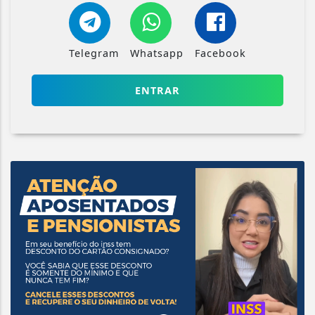
Telegram
Whatsapp
Facebook
ENTRAR