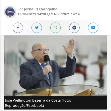
Por
Jornal O Evangelho
13/06/2021 14:10
13/06/2021 14:14
José Wellington Bezerra da Costa (Foto:
Reprodução/Facebook)