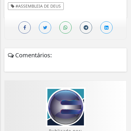
#ASSEMBLEIA DE DEUS
Comentários:
Publicado por: