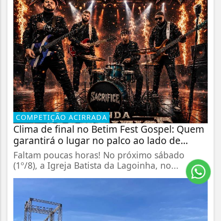
COMPETIÇÃO ACIRRADA
Clima de final no Betim Fest Gospel: Quem
garantirá o lugar no palco ao lado de...
Faltam poucas horas! No próximo sábado
(1º/8), a Igreja Batista da Lagoinha, no...