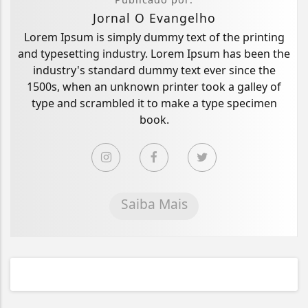
Jornal O Evangelho
Lorem Ipsum is simply dummy text of the printing
and typesetting industry. Lorem Ipsum has been the
industry's standard dummy text ever since the
1500s, when an unknown printer took a galley of
type and scrambled it to make a type specimen
book.
Saiba Mais