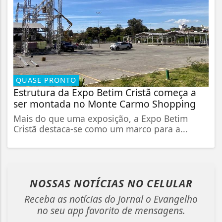
QUASE PRONTO
Estrutura da Expo Betim Cristã começa a
ser montada no Monte Carmo Shopping
Mais do que uma exposição, a Expo Betim
Cristã destaca-se como um marco para a...
NOSSAS NOTÍCIAS
NO CELULAR
Receba as notícias do Jornal o Evangelho
no seu app favorito de mensagens.