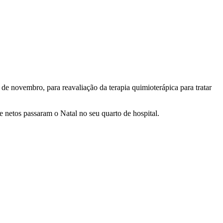
 de novembro, para reavaliação da terapia quimioterápica para tratar
e netos passaram o Natal no seu quarto de hospital.