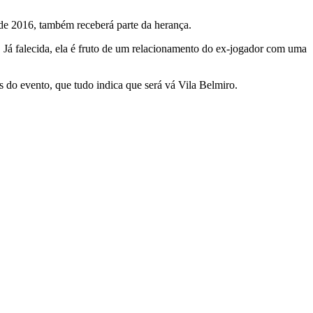
sde 2016, também receberá parte da herança.
 Já falecida, ela é fruto de um relacionamento do ex-jogador com uma
s do evento, que tudo indica que será vá Vila Belmiro.