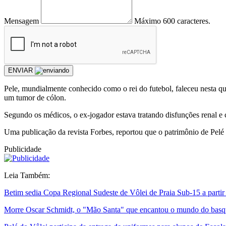
Mensagem
Máximo 600 caracteres.
ENVIAR
Pele, mundialmente conhecido como o rei do futebol, faleceu nesta qui
um tumor de cólon.
Segundo os médicos, o ex-jogador estava tratando disfunções renal e c
Uma publicação da revista Forbes, reportou que o patrimônio de Pelé
Publicidade
Leia Também:
Betim sedia Copa Regional Sudeste de Vôlei de Praia Sub-15 a partir 
Morre Oscar Schmidt, o "Mão Santa" que encantou o mundo do basq