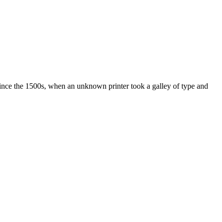
ince the 1500s, when an unknown printer took a galley of type and