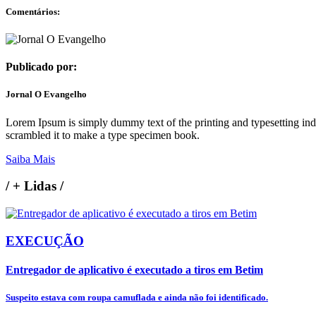
Comentários:
Publicado por:
Jornal O Evangelho
Lorem Ipsum is simply dummy text of the printing and typesetting in
scrambled it to make a type specimen book.
Saiba Mais
/
+ Lidas
/
EXECUÇÃO
Entregador de aplicativo é executado a tiros em Betim
Suspeito estava com roupa camuflada e ainda não foi identificado.