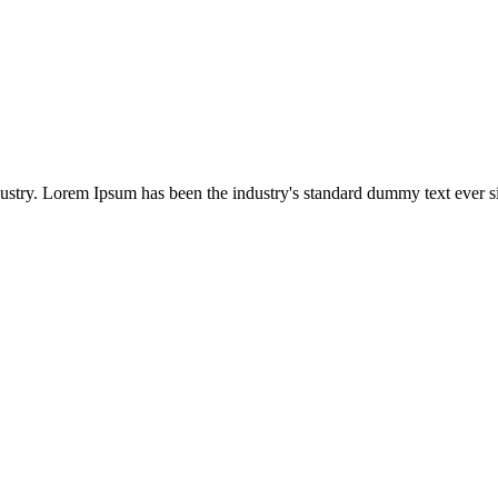
dustry. Lorem Ipsum has been the industry's standard dummy text ever s