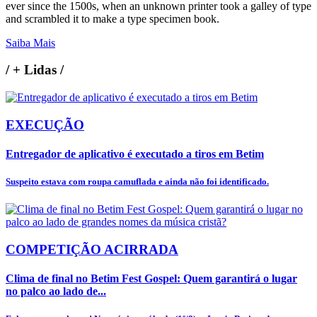
ever since the 1500s, when an unknown printer took a galley of type
and scrambled it to make a type specimen book.
Saiba Mais
/
+ Lidas
/
EXECUÇÃO
Entregador de aplicativo é executado a tiros em Betim
Suspeito estava com roupa camuflada e ainda não foi identificado.
COMPETIÇÃO ACIRRADA
Clima de final no Betim Fest Gospel: Quem garantirá o lugar
no palco ao lado de...