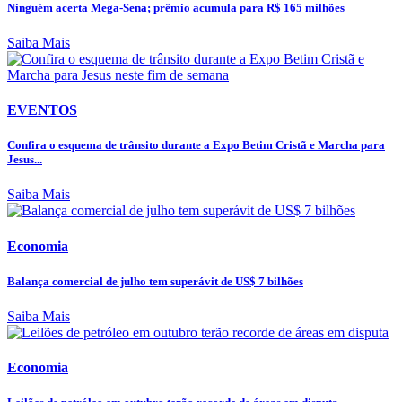
Ninguém acerta Mega-Sena; prêmio acumula para R$ 165 milhões
Saiba Mais
EVENTOS
Confira o esquema de trânsito durante a Expo Betim Cristã e Marcha para
Jesus...
Saiba Mais
Economia
Balança comercial de julho tem superávit de US$ 7 bilhões
Saiba Mais
Economia