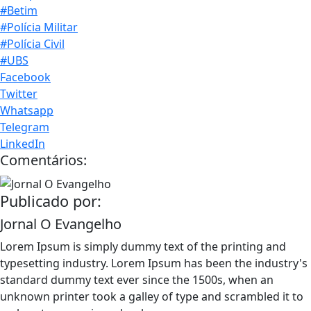
#Betim
#Polícia Militar
#Polícia Civil
#UBS
Facebook
Twitter
Whatsapp
Telegram
LinkedIn
Comentários:
Publicado por:
Jornal O Evangelho
Lorem Ipsum is simply dummy text of the printing and
typesetting industry. Lorem Ipsum has been the industry's
standard dummy text ever since the 1500s, when an
unknown printer took a galley of type and scrambled it to