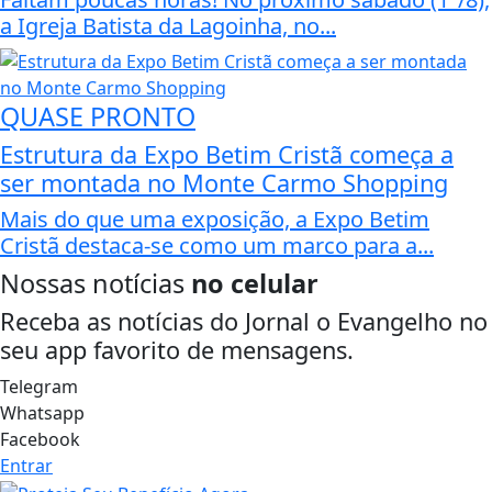
a Igreja Batista da Lagoinha, no...
QUASE PRONTO
Estrutura da Expo Betim Cristã começa a
ser montada no Monte Carmo Shopping
Mais do que uma exposição, a Expo Betim
Cristã destaca-se como um marco para a...
Nossas notícias
no celular
Receba as notícias do Jornal o Evangelho no
seu app favorito de mensagens.
Telegram
Whatsapp
Facebook
Entrar