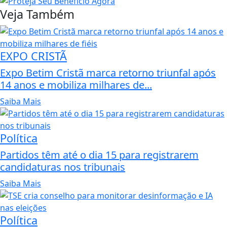
Veja Também
EXPO CRISTÃ
Expo Betim Cristã marca retorno triunfal após
14 anos e mobiliza milhares de...
Saiba Mais
Política
Partidos têm até o dia 15 para registrarem
candidaturas nos tribunais
Saiba Mais
Política