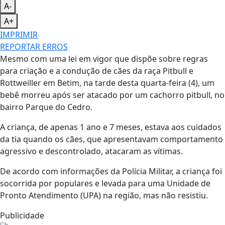
A-
A+
IMPRIMIR
REPORTAR ERROS
Mesmo com uma lei em vigor que dispõe sobre regras
para criação e a condução de cães da raça Pitbull e
Rottweiller em Betim, na tarde desta quarta-feira (4), um
bebê morreu após ser atacado por um cachorro pitbull, no
bairro Parque do Cedro.
A criança, de apenas 1 ano e 7 meses, estava aos cuidados
da tia quando os cães, que apresentavam comportamento
agressivo e descontrolado, atacaram as vítimas.
De acordo com informações da Polícia Militar, a criança foi
socorrida por populares e levada para uma Unidade de
Pronto Atendimento (UPA) na região, mas não resistiu.
Publicidade