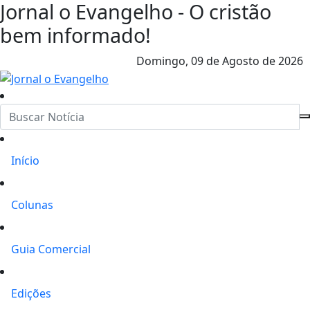
Jornal o Evangelho - O cristão
bem informado!
Domingo,
09 de Agosto de 2026
Início
Colunas
Guia Comercial
Edições