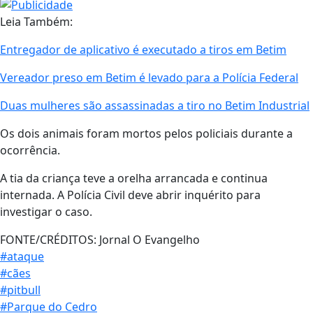
Leia Também:
Entregador de aplicativo é executado a tiros em Betim
Vereador preso em Betim é levado para a Polícia Federal
Duas mulheres são assassinadas a tiro no Betim Industrial
Os dois animais foram mortos pelos policiais durante a
ocorrência.
A tia da criança teve a orelha arrancada e continua
internada. A Polícia Civil deve abrir inquérito para
investigar o caso.
FONTE/CRÉDITOS:
Jornal O Evangelho
#ataque
#cães
#pitbull
#Parque do Cedro