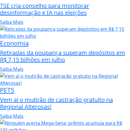
TSE cria conselho para monitorar
desinformação e IA nas eleições
Saiba Mais
Economia
Retiradas da poupança superam depósitos em
R$ 7,15 bilhões em julho
Saiba Mais
PETS
Vem aí o mutirão de castração gratuito na
Regional Alterosas!
Saiba Mais