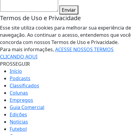
Enviar
Termos de Uso e Privacidade
Esse site utiliza cookies para melhorar sua experiência de
navegação. Ao continuar o acesso, entendemos que você
concorda com nossos Termos de Uso e Privacidade.
Para mais informações,
ACESSE NOSSOS TERMOS
CLICANDO AQUI
PROSSEGUIR
Início
Podcasts
Classificados
Colunas
Empregos
Guia Comercial
Edições
Notícias
Futebol