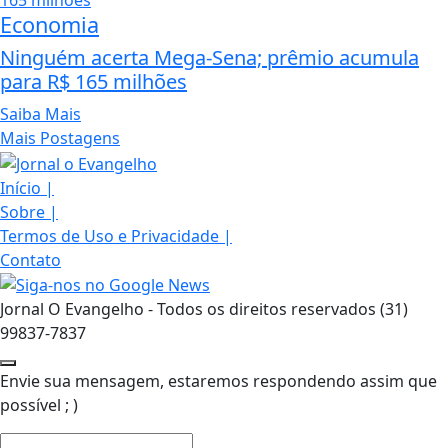
Economia
Ninguém acerta Mega-Sena; prêmio acumula
para R$ 165 milhões
Saiba Mais
Mais Postagens
Início
|
Sobre
|
Termos de Uso e Privacidade
|
Contato
Jornal O Evangelho - Todos os direitos reservados (31)
99837-7837
Envie sua mensagem, estaremos respondendo assim que
possível ; )