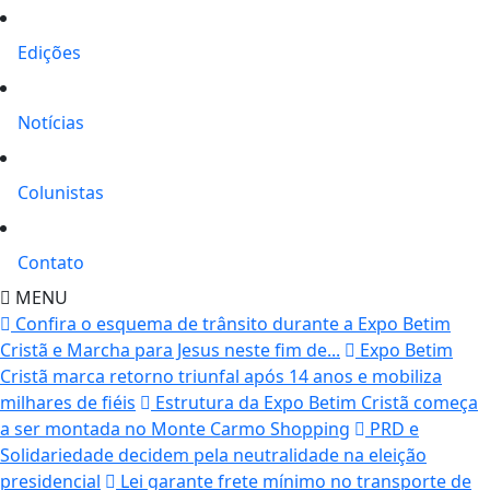
Edições
Notícias
Colunistas
Contato
MENU
Confira o esquema de trânsito durante a Expo Betim
Cristã e Marcha para Jesus neste fim de...
Expo Betim
Cristã marca retorno triunfal após 14 anos e mobiliza
milhares de fiéis
Estrutura da Expo Betim Cristã começa
a ser montada no Monte Carmo Shopping
PRD e
Solidariedade decidem pela neutralidade na eleição
presidencial
Lei garante frete mínimo no transporte de