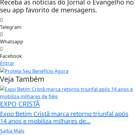
Receba as notícias do Jornal o Evangelho no
seu app favorito de mensagens.
Telegram
Whatsapp
Facebook
Entrar
Veja Também
EXPO CRISTÃ
Expo Betim Cristã marca retorno triunfal após
14 anos e mobiliza milhares de...
Saiba Mais