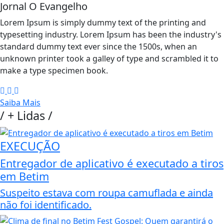
Jornal O Evangelho
Lorem Ipsum is simply dummy text of the printing and
typesetting industry. Lorem Ipsum has been the industry's
standard dummy text ever since the 1500s, when an
unknown printer took a galley of type and scrambled it to
make a type specimen book.
Saiba Mais
/
+ Lidas
/
EXECUÇÃO
Entregador de aplicativo é executado a tiros
em Betim
Suspeito estava com roupa camuflada e ainda
não foi identificado.