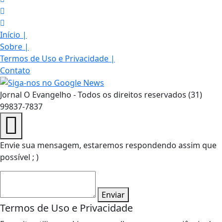
Início
|
Sobre
|
Termos de Uso e Privacidade
|
Contato
Jornal O Evangelho - Todos os direitos reservados (31)
99837-7837
Envie sua mensagem, estaremos respondendo assim que
possível ; )
Enviar
Termos de Uso e Privacidade