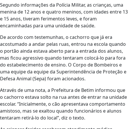
Segundo informações da Polícia Militar, as crianças, uma
menina de 12 anos e quatro meninos, com idades entre 13
e 15 anos, tiveram ferimentos leves, e foram
encaminhadas para uma unidade de saúde.
De acordo com testemunhas, o cachorro que já era
acostumado a andar pelas ruas, entrou na escola quando
o portão ainda estava aberto para a entrada dos alunos,
mas ficou agressivo quando tentaram colocá-lo para fora
do estabelecimento de ensino. O Corpo de Bombeiros e
uma equipe da equipe da Superintendência de Proteção e
Defesa Animal (Sepa) foram acionados.
Através de uma nota, a Prefeitura de Betim informou que
o cachorro estava solto na rua antes de entrar na unidade
escolar. “Inicialmente, o cão apresentava comportamento
amistoso, mas se exaltou quando funcionários e alunos
tentaram retirá-lo do local”, diz o texto.