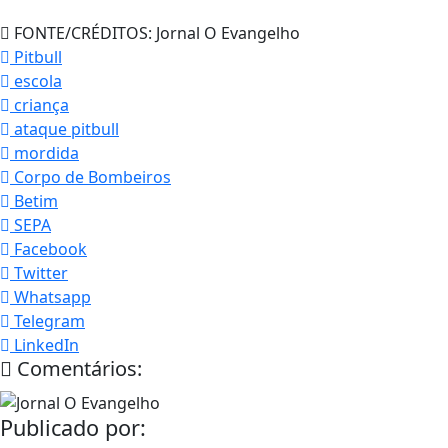
FONTE/CRÉDITOS:
Jornal O Evangelho
Pitbull
escola
criança
ataque pitbull
mordida
Corpo de Bombeiros
Betim
SEPA
Facebook
Twitter
Whatsapp
Telegram
LinkedIn
Comentários:
Publicado por: