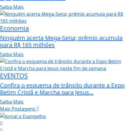
Saiba Mais
Economia
Ninguém acerta Mega-Sena; prêmio acumula
para R$ 165 milhões
Saiba Mais
EVENTOS
Confira o esquema de trânsito durante a Expo
Betim Cristã e Marcha para Jesus...
Saiba Mais
Mais Postagens