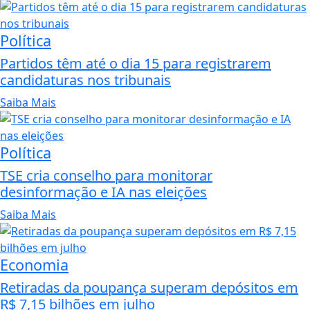
Política
Partidos têm até o dia 15 para registrarem
candidaturas nos tribunais
Saiba Mais
Política
TSE cria conselho para monitorar
desinformação e IA nas eleições
Saiba Mais
Economia
Retiradas da poupança superam depósitos em
R$ 7,15 bilhões em julho