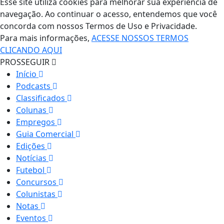
Esse site utiliza cookies para melhorar sua experiência de
navegação. Ao continuar o acesso, entendemos que você
concorda com nossos Termos de Uso e Privacidade.
Para mais informações,
ACESSE NOSSOS TERMOS
CLICANDO AQUI
PROSSEGUIR
Início
Podcasts
Classificados
Colunas
Empregos
Guia Comercial
Edições
Notícias
Futebol
Concursos
Colunistas
Notas
Eventos