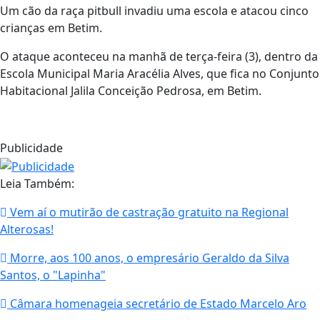
Um cão da raça pitbull invadiu uma escola e atacou cinco
crianças em Betim.
O ataque aconteceu na manhã de terça-feira (3), dentro da
Escola Municipal Maria Aracélia Alves, que fica no Conjunto
Habitacional Jalila Conceição Pedrosa, em Betim.
Publicidade
Leia Também:
Vem aí o mutirão de castração gratuito na Regional
Alterosas!
Morre, aos 100 anos, o empresário Geraldo da Silva
Santos, o "Lapinha"
Câmara homenageia secretário de Estado Marcelo Aro