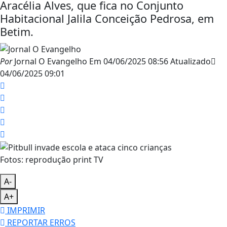
Aracélia Alves, que fica no Conjunto
Habitacional Jalila Conceição Pedrosa, em
Betim.
Por
Jornal O Evangelho
Em
04/06/2025 08:56
Atualizado
04/06/2025 09:01
Fotos: reprodução print TV
A-
A+
IMPRIMIR
REPORTAR ERROS