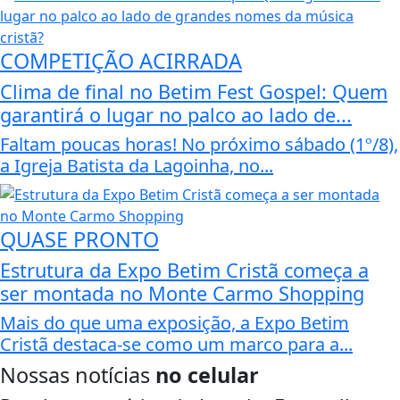
COMPETIÇÃO ACIRRADA
Clima de final no Betim Fest Gospel: Quem
garantirá o lugar no palco ao lado de...
Faltam poucas horas! No próximo sábado (1º/8),
a Igreja Batista da Lagoinha, no...
QUASE PRONTO
Estrutura da Expo Betim Cristã começa a
ser montada no Monte Carmo Shopping
Mais do que uma exposição, a Expo Betim
Cristã destaca-se como um marco para a...
Nossas notícias
no celular