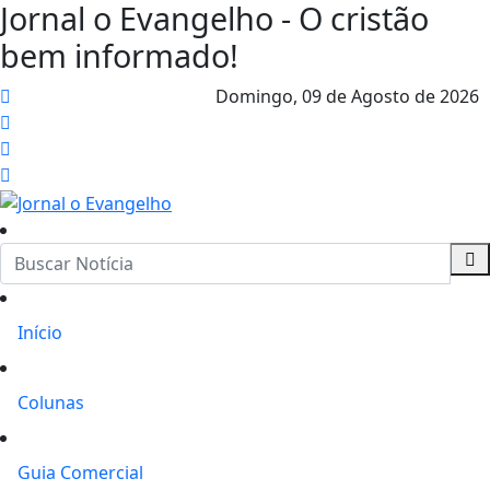
Jornal o Evangelho - O cristão
bem informado!
Domingo,
09 de Agosto de 2026
Início
Colunas
Guia Comercial