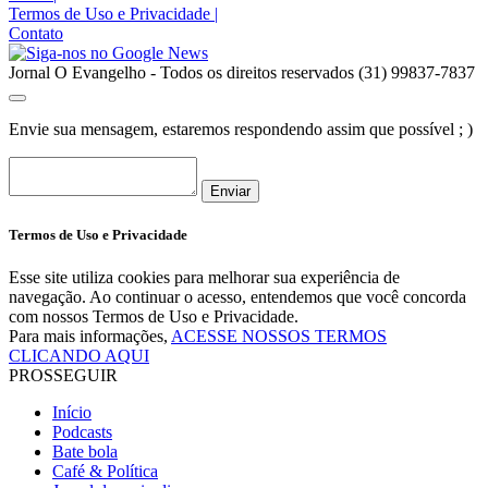
Termos de Uso e Privacidade
|
Contato
Jornal O Evangelho - Todos os direitos reservados (31) 99837-7837
Envie sua mensagem, estaremos respondendo assim que possível ; )
Enviar
Termos de Uso e Privacidade
Esse site utiliza cookies para melhorar sua experiência de
navegação. Ao continuar o acesso, entendemos que você concorda
com nossos Termos de Uso e Privacidade.
Para mais informações,
ACESSE NOSSOS TERMOS
CLICANDO AQUI
PROSSEGUIR
Início
Podcasts
Bate bola
Café & Política