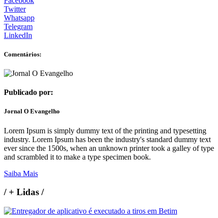
Facebook
Twitter
Whatsapp
Telegram
LinkedIn
Comentários:
Publicado por:
Jornal O Evangelho
Lorem Ipsum is simply dummy text of the printing and typesetting
industry. Lorem Ipsum has been the industry's standard dummy text
ever since the 1500s, when an unknown printer took a galley of type
and scrambled it to make a type specimen book.
Saiba Mais
/
+ Lidas
/