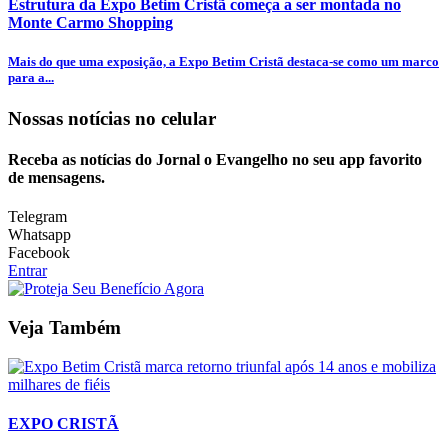
Estrutura da Expo Betim Cristã começa a ser montada no
Monte Carmo Shopping
Mais do que uma exposição, a Expo Betim Cristã destaca-se como um marco
para a...
Nossas notícias
no celular
Receba as notícias do Jornal o Evangelho no seu app favorito
de mensagens.
Telegram
Whatsapp
Facebook
Entrar
Veja Também
EXPO CRISTÃ