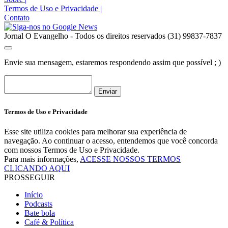
Termos de Uso e Privacidade
|
Contato
Jornal O Evangelho - Todos os direitos reservados (31) 99837-7837
Envie sua mensagem, estaremos respondendo assim que possível ; )
Enviar
Termos de Uso e Privacidade
Esse site utiliza cookies para melhorar sua experiência de
navegação. Ao continuar o acesso, entendemos que você concorda
com nossos Termos de Uso e Privacidade.
Para mais informações,
ACESSE NOSSOS TERMOS
CLICANDO AQUI
PROSSEGUIR
Início
Podcasts
Bate bola
Café & Política