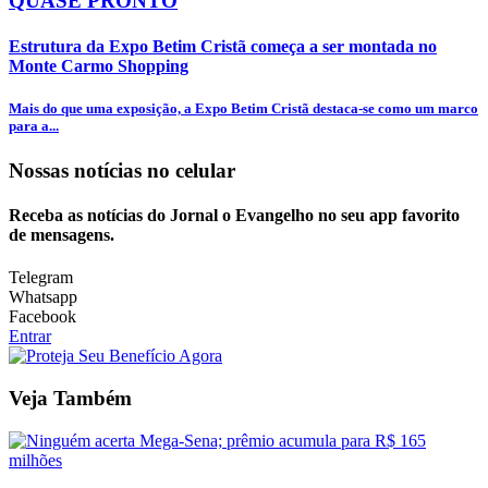
QUASE PRONTO
Estrutura da Expo Betim Cristã começa a ser montada no
Monte Carmo Shopping
Mais do que uma exposição, a Expo Betim Cristã destaca-se como um marco
para a...
Nossas notícias
no celular
Receba as notícias do Jornal o Evangelho no seu app favorito
de mensagens.
Telegram
Whatsapp
Facebook
Entrar
Veja Também