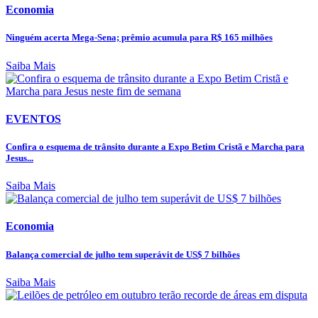
Economia
Ninguém acerta Mega-Sena; prêmio acumula para R$ 165 milhões
Saiba Mais
EVENTOS
Confira o esquema de trânsito durante a Expo Betim Cristã e Marcha para
Jesus...
Saiba Mais
Economia
Balança comercial de julho tem superávit de US$ 7 bilhões
Saiba Mais