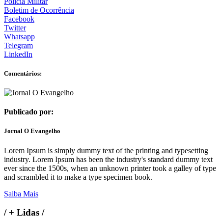
Polícia Militar
Boletim de Ocorrência
Facebook
Twitter
Whatsapp
Telegram
LinkedIn
Comentários:
Publicado por:
Jornal O Evangelho
Lorem Ipsum is simply dummy text of the printing and typesetting
industry. Lorem Ipsum has been the industry's standard dummy text
ever since the 1500s, when an unknown printer took a galley of type
and scrambled it to make a type specimen book.
Saiba Mais
/
+ Lidas
/