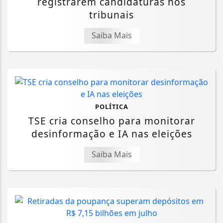
registrarem candidaturas nos
tribunais
Saiba Mais
POLÍTICA
TSE cria conselho para monitorar
desinformação e IA nas eleições
Saiba Mais