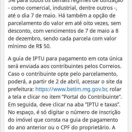
- como comercial, industrial, dentre outros -,
até o dia 7 de maio. Há também a opção de
parcelamento do valor em até oito vezes, sem
desconto, com vencimentos de 7 de maio a 8
de dezembro, sendo cada parcela com valor
mínimo de R$ 50.
A guia de IPTU para pagamento em cota única
será enviada aos contribuintes pelos Correios.
Caso o contribuinte opte pelo parcelamento,
poderá, a partir de 2 de abril, acessar o site da
prefeitura:
https://www.betim.mg.gov.br
, rolar
a tela e clicar no item “Portal do Contribuinte”.
Em seguida, deve clicar na aba “IPTU e taxas”.
No espaço, é só digitar o número de inscrição
do imóvel que consta na guia de pagamento
do ano anterior ou o CPF do proprietário. A