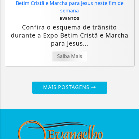
EVENTOS
Confira o esquema de trânsito
durante a Expo Betim Cristã e Marcha
para Jesus...
Saiba Mais
MAIS POSTAGENS