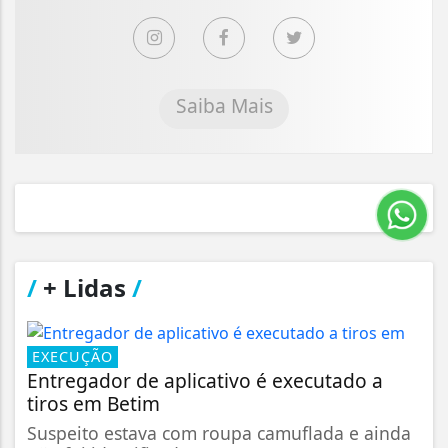
Saiba Mais
/
+ Lidas
/
EXECUÇÃO
Entregador de aplicativo é executado a
tiros em Betim
Suspeito estava com roupa camuflada e ainda