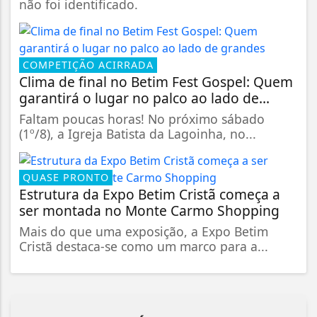
não foi identificado.
COMPETIÇÃO ACIRRADA
Clima de final no Betim Fest Gospel: Quem
garantirá o lugar no palco ao lado de...
Faltam poucas horas! No próximo sábado
(1º/8), a Igreja Batista da Lagoinha, no...
QUASE PRONTO
Estrutura da Expo Betim Cristã começa a
ser montada no Monte Carmo Shopping
Mais do que uma exposição, a Expo Betim
Cristã destaca-se como um marco para a...