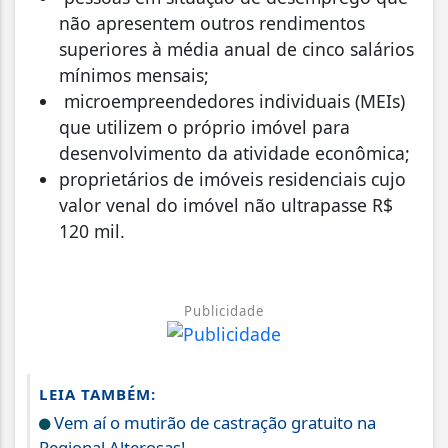
não apresentem outros rendimentos
superiores à média anual de cinco salários
mínimos mensais;
microempreendedores individuais (MEIs)
que utilizem o próprio imóvel para
desenvolvimento da atividade econômica;
proprietários de imóveis residenciais cujo
valor venal do imóvel não ultrapasse R$
120 mil.
Publicidade
LEIA TAMBÉM:
Vem aí o mutirão de castração gratuito na
Regional Alterosas!