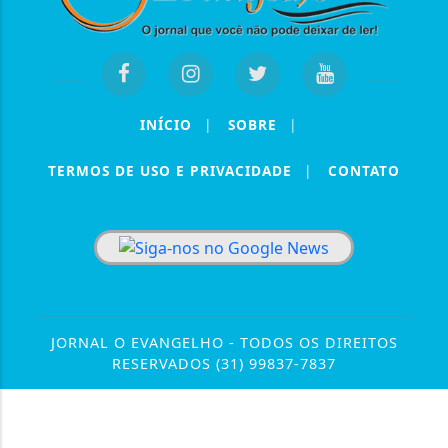
INÍCIO
|
SOBRE
|
TERMOS DE USO E PRIVACIDADE
|
CONTATO
JORNAL O EVANGELHO - TODOS OS DIREITOS
RESERVADOS (31) 99837-7837