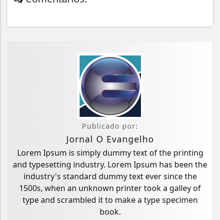
Publicado por:
Jornal O Evangelho
Lorem Ipsum is simply dummy text of the printing
and typesetting industry. Lorem Ipsum has been the
industry's standard dummy text ever since the
1500s, when an unknown printer took a galley of
type and scrambled it to make a type specimen
book.