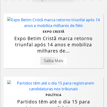
EXPO CRISTÃ
Expo Betim Cristã marca retorno
triunfal após 14 anos e mobiliza
milhares de...
Saiba Mais
POLÍTICA
Partidos têm até o dia 15 para