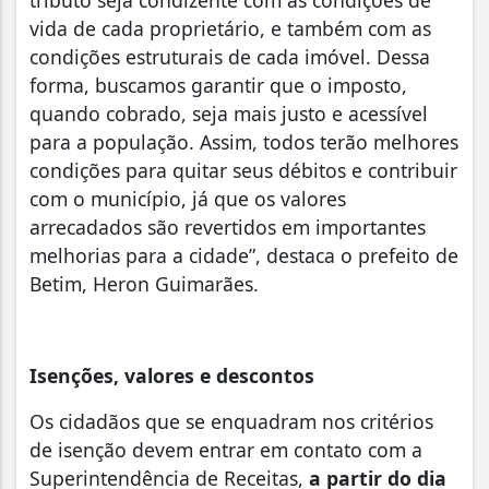
vida de cada proprietário, e também com as
condições estruturais de cada imóvel. Dessa
forma, buscamos garantir que o imposto,
quando cobrado, seja mais justo e acessível
para a população. Assim, todos terão melhores
condições para quitar seus débitos e contribuir
com o município, já que os valores
arrecadados são revertidos em importantes
melhorias para a cidade”, destaca o prefeito de
Betim, Heron Guimarães.
Isenções, valores e descontos
Os cidadãos que se enquadram nos critérios
de isenção devem entrar em contato com a
Superintendência de Receitas,
a partir do dia