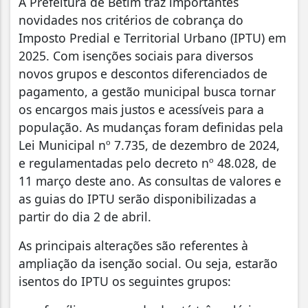
A Prefeitura de Betim traz importantes
novidades nos critérios de cobrança do
Imposto Predial e Territorial Urbano (IPTU) em
2025. Com isenções sociais para diversos
novos grupos e descontos diferenciados de
pagamento, a gestão municipal busca tornar
os encargos mais justos e acessíveis para a
população. As mudanças foram definidas pela
Lei Municipal nº 7.735, de dezembro de 2024,
e regulamentadas pelo decreto nº 48.028, de
11 março deste ano. As consultas de valores e
as guias do IPTU serão disponibilizadas a
partir do dia 2 de abril.
As principais alterações são referentes à
ampliação da isenção social. Ou seja, estarão
isentos do IPTU os seguintes grupos: