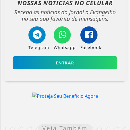
NOSSAS NOTÍCIAS
NO CELULAR
Receba as notícias do Jornal o Evangelho
no seu app favorito de mensagens.
Telegram
Whatsapp
Facebook
ENTRAR
Veja Também