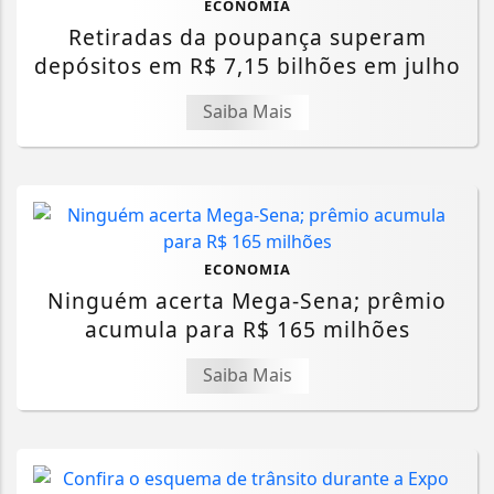
ECONOMIA
Retiradas da poupança superam
depósitos em R$ 7,15 bilhões em julho
Saiba Mais
ECONOMIA
Ninguém acerta Mega-Sena; prêmio
acumula para R$ 165 milhões
Saiba Mais