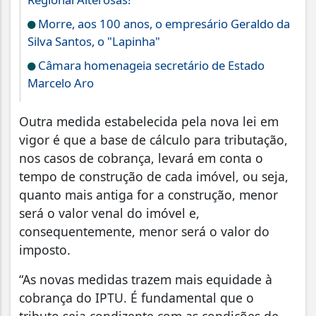
Morre, aos 100 anos, o empresário Geraldo da
Silva Santos, o "Lapinha"
Câmara homenageia secretário de Estado
Marcelo Aro
Outra medida estabelecida pela nova lei em
vigor é que a base de cálculo para tributação,
nos casos de cobrança, levará em conta o
tempo de construção de cada imóvel, ou seja,
quanto mais antiga for a construção, menor
será o valor venal do imóvel e,
consequentemente, menor será o valor do
imposto.
“As novas medidas trazem mais equidade à
cobrança do IPTU. É fundamental que o
tributo seja condizente com as condições de