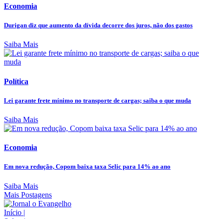
Economia
Durigan diz que aumento da dívida decorre dos juros, não dos gastos
Saiba Mais
Política
Lei garante frete mínimo no transporte de cargas; saiba o que muda
Saiba Mais
Economia
Em nova redução, Copom baixa taxa Selic para 14% ao ano
Saiba Mais
Mais Postagens
Início
|