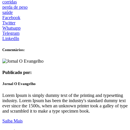
corridas
perda de peso
saúde
Facebook
Twitter
Whatsapp
Telegram
LinkedIn
Comentários:
Publicado por:
Jornal O Evangelho
Lorem Ipsum is simply dummy text of the printing and typesetting
industry. Lorem Ipsum has been the industry's standard dummy text
ever since the 1500s, when an unknown printer took a galley of type
and scrambled it to make a type specimen book.
Saiba Mais