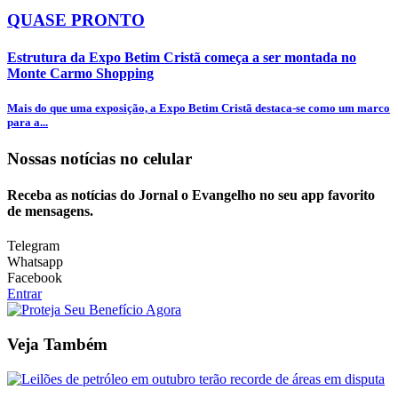
QUASE PRONTO
Estrutura da Expo Betim Cristã começa a ser montada no
Monte Carmo Shopping
Mais do que uma exposição, a Expo Betim Cristã destaca-se como um marco
para a...
Nossas notícias
no celular
Receba as notícias do Jornal o Evangelho no seu app favorito
de mensagens.
Telegram
Whatsapp
Facebook
Entrar
Veja Também