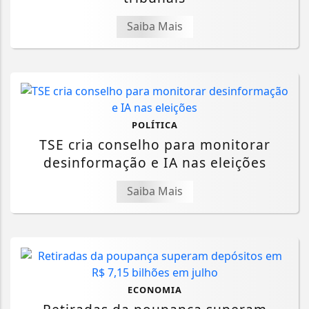
Saiba Mais
POLÍTICA
TSE cria conselho para monitorar
desinformação e IA nas eleições
Saiba Mais
ECONOMIA