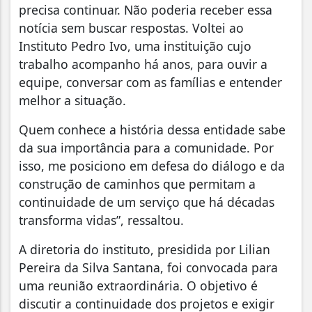
precisa continuar. Não poderia receber essa
notícia sem buscar respostas. Voltei ao
Instituto Pedro Ivo, uma instituição cujo
trabalho acompanho há anos, para ouvir a
equipe, conversar com as famílias e entender
melhor a situação.
Quem conhece a história dessa entidade sabe
da sua importância para a comunidade. Por
isso, me posiciono em defesa do diálogo e da
construção de caminhos que permitam a
continuidade de um serviço que há décadas
transforma vidas”, ressaltou.
A diretoria do instituto, presidida por Lilian
Pereira da Silva Santana, foi convocada para
uma reunião extraordinária. O objetivo é
discutir a continuidade dos projetos e exigir