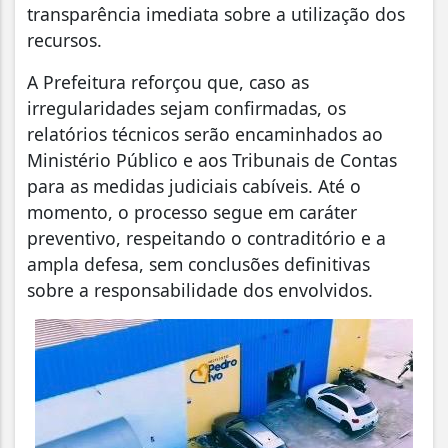
transparência imediata sobre a utilização dos
recursos.
A Prefeitura reforçou que, caso as
irregularidades sejam confirmadas, os
relatórios técnicos serão encaminhados ao
Ministério Público e aos Tribunais de Contas
para as medidas judiciais cabíveis. Até o
momento, o processo segue em caráter
preventivo, respeitando o contraditório e a
ampla defesa, sem conclusões definitivas
sobre a responsabilidade dos envolvidos.