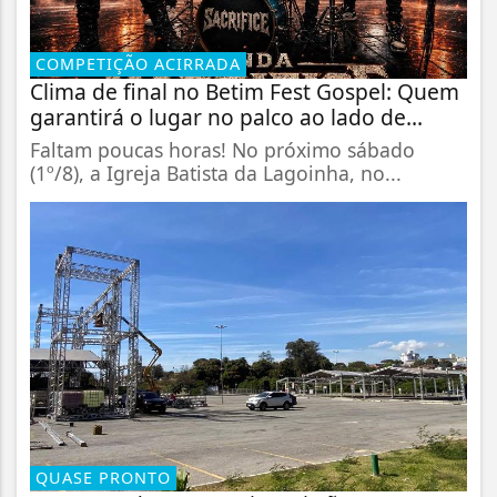
COMPETIÇÃO ACIRRADA
Clima de final no Betim Fest Gospel: Quem
garantirá o lugar no palco ao lado de...
Faltam poucas horas! No próximo sábado
(1º/8), a Igreja Batista da Lagoinha, no...
QUASE PRONTO