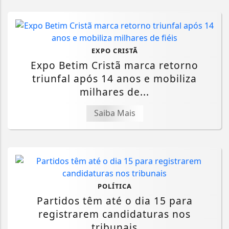
EXPO CRISTÃ
Expo Betim Cristã marca retorno
triunfal após 14 anos e mobiliza
milhares de...
Saiba Mais
POLÍTICA
Partidos têm até o dia 15 para
registrarem candidaturas nos
tribunais