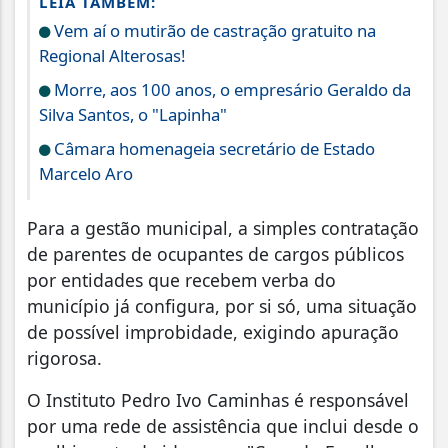
LEIA TAMBÉM:
Vem aí o mutirão de castração gratuito na
Regional Alterosas!
Morre, aos 100 anos, o empresário Geraldo da
Silva Santos, o "Lapinha"
Câmara homenageia secretário de Estado
Marcelo Aro
Para a gestão municipal, a simples contratação
de parentes de ocupantes de cargos públicos
por entidades que recebem verba do
município já configura, por si só, uma situação
de possível improbidade, exigindo apuração
rigorosa.
O Instituto Pedro Ivo Caminhas é responsável
por uma rede de assistência que inclui desde o