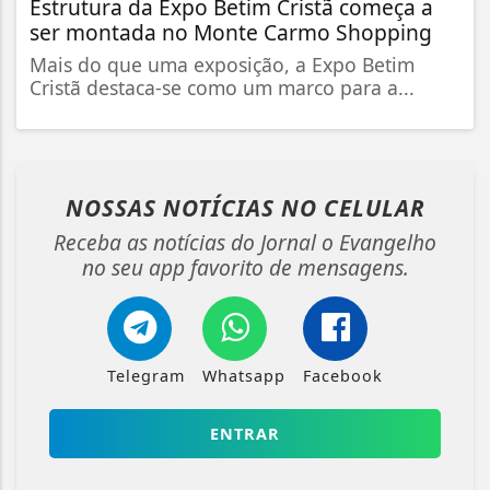
Estrutura da Expo Betim Cristã começa a
ser montada no Monte Carmo Shopping
Mais do que uma exposição, a Expo Betim
Cristã destaca-se como um marco para a...
NOSSAS NOTÍCIAS
NO CELULAR
Receba as notícias do Jornal o Evangelho
no seu app favorito de mensagens.
Telegram
Whatsapp
Facebook
ENTRAR