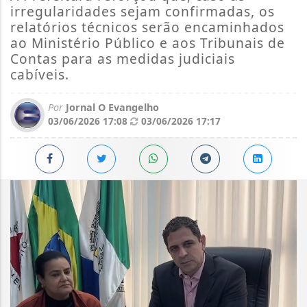
irregularidades sejam confirmadas, os
relatórios técnicos serão encaminhados
ao Ministério Público e aos Tribunais de
Contas para as medidas judiciais
cabíveis.
Por
Jornal O Evangelho
03/06/2026 17:08
03/06/2026 17:17