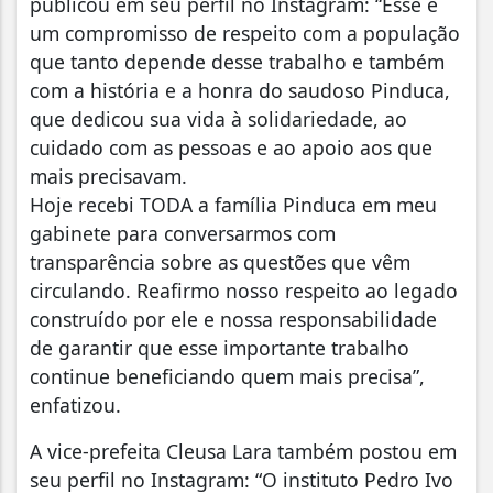
publicou em seu perfil no Instagram: “Esse é
um compromisso de respeito com a população
que tanto depende desse trabalho e também
com a história e a honra do saudoso Pinduca,
que dedicou sua vida à solidariedade, ao
cuidado com as pessoas e ao apoio aos que
mais precisavam.
Hoje recebi TODA a família Pinduca em meu
gabinete para conversarmos com
transparência sobre as questões que vêm
circulando. Reafirmo nosso respeito ao legado
construído por ele e nossa responsabilidade
de garantir que esse importante trabalho
continue beneficiando quem mais precisa”,
enfatizou.
A vice-prefeita Cleusa Lara também postou em
seu perfil no Instagram: “O instituto Pedro Ivo