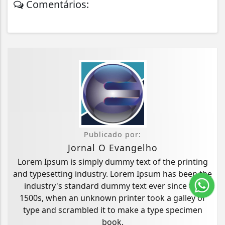
Comentários:
Publicado por:
Jornal O Evangelho
Lorem Ipsum is simply dummy text of the printing
and typesetting industry. Lorem Ipsum has been the
industry's standard dummy text ever since the
1500s, when an unknown printer took a galley of
type and scrambled it to make a type specimen
book.