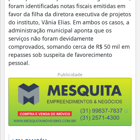
foram identificadas notas fiscais emitidas em
favor da filha da diretora executiva de projetos
do instituto, Vânia Elias. Em ambos os casos, a
administração municipal aponta que os
serviços não foram devidamente
comprovados, somando cerca de R$ 50 mil em
repasses sob suspeita de favorecimento
pessoal.
Publicidade