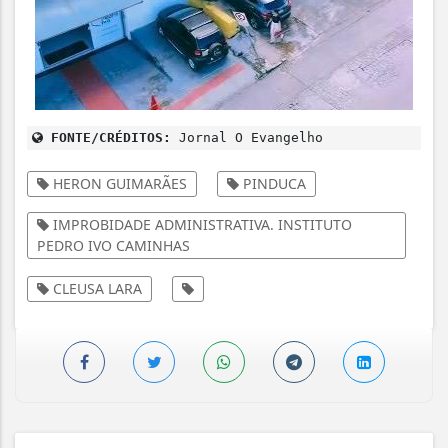
FONTE/CRÉDITOS:
Jornal O Evangelho
HERON GUIMARÃES
PINDUCA
IMPROBIDADE ADMINISTRATIVA. INSTITUTO
PEDRO IVO CAMINHAS
CLEUSA LARA