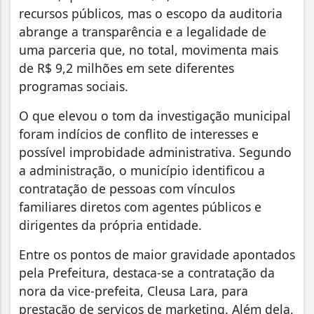
recursos públicos, mas o escopo da auditoria
abrange a transparência e a legalidade de
uma parceria que, no total, movimenta mais
de R$ 9,2 milhões em sete diferentes
programas sociais.
O que elevou o tom da investigação municipal
foram indícios de conflito de interesses e
possível improbidade administrativa. Segundo
a administração, o município identificou a
contratação de pessoas com vínculos
familiares diretos com agentes públicos e
dirigentes da própria entidade.
Entre os pontos de maior gravidade apontados
pela Prefeitura, destaca-se a contratação da
nora da vice-prefeita, Cleusa Lara, para
prestação de serviços de marketing. Além dela,