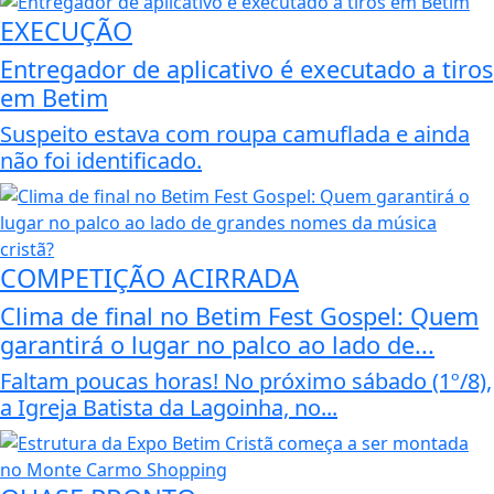
EXECUÇÃO
Entregador de aplicativo é executado a tiros
em Betim
Suspeito estava com roupa camuflada e ainda
não foi identificado.
COMPETIÇÃO ACIRRADA
Clima de final no Betim Fest Gospel: Quem
garantirá o lugar no palco ao lado de...
Faltam poucas horas! No próximo sábado (1º/8),
a Igreja Batista da Lagoinha, no...