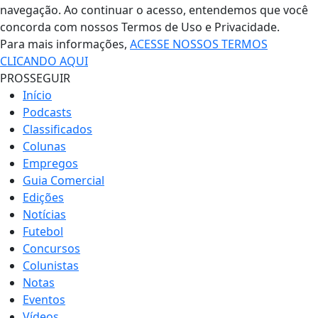
navegação. Ao continuar o acesso, entendemos que você
concorda com nossos Termos de Uso e Privacidade.
Para mais informações,
ACESSE NOSSOS TERMOS
CLICANDO AQUI
PROSSEGUIR
Início
Podcasts
Classificados
Colunas
Empregos
Guia Comercial
Edições
Notícias
Futebol
Concursos
Colunistas
Notas
Eventos
Vídeos