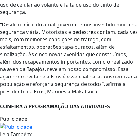
uso de celular ao volante e falta de uso do cinto de
segurança.
“Desde o início do atual governo temos investido muito na
segurança viária. Motoristas e pedestres contam, cada vez
mais, com melhores condições de tráfego, com
asfaltamentos, operações tapa-buracos, além de
sinalização. As cinco novas avenidas que construímos,
além dos recapeamentos importantes, como o realizado
na avenida Tapajós, revelam nosso compromisso. Essa
ação promovida pela Ecos é essencial para conscientizar a
população e reforçar a segurança de todos”, afirma a
presidente da Ecos, Marinésia Makatsuru.
CONFIRA A PROGRAMAÇÃO DAS ATIVIDADES
Publicidade
Leia Também: