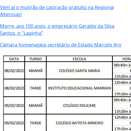
Vem aí o mutirão de castração gratuito na Regional
Alterosas!
Morre, aos 100 anos, o empresário Geraldo da Silva
Santos, o "Lapinha"
Câmara homenageia secretário de Estado Marcelo Aro