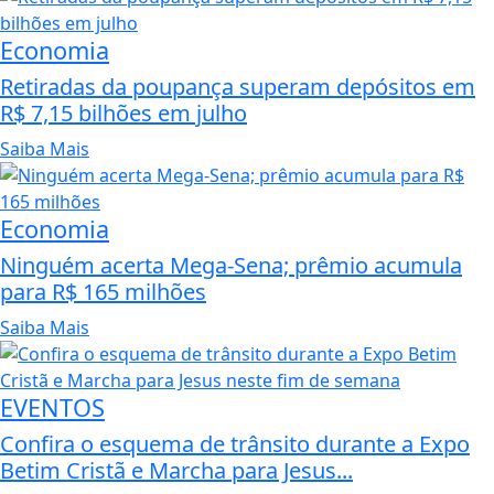
Economia
Retiradas da poupança superam depósitos em
R$ 7,15 bilhões em julho
Saiba Mais
Economia
Ninguém acerta Mega-Sena; prêmio acumula
para R$ 165 milhões
Saiba Mais
EVENTOS
Confira o esquema de trânsito durante a Expo
Betim Cristã e Marcha para Jesus...