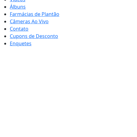
Álbuns
Farmácias de Plantão
Câmeras Ao Vivo
Contato
Cupons de Desconto
Enquetes