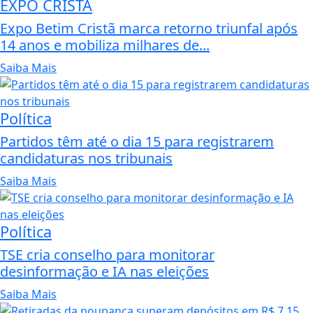
EXPO CRISTÃ
Expo Betim Cristã marca retorno triunfal após
14 anos e mobiliza milhares de...
Saiba Mais
Política
Partidos têm até o dia 15 para registrarem
candidaturas nos tribunais
Saiba Mais
Política
TSE cria conselho para monitorar
desinformação e IA nas eleições
Saiba Mais