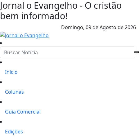
Jornal o Evangelho - O cristão
bem informado!
Domingo,
09 de Agosto de 2026
Início
Colunas
Guia Comercial
Edições