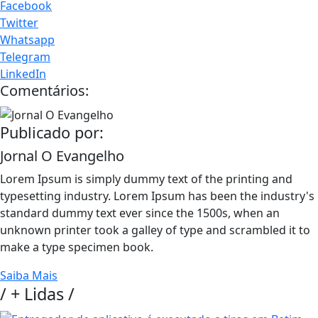
Facebook
Twitter
Whatsapp
Telegram
LinkedIn
Comentários:
Publicado por:
Jornal O Evangelho
Lorem Ipsum is simply dummy text of the printing and
typesetting industry. Lorem Ipsum has been the industry's
standard dummy text ever since the 1500s, when an
unknown printer took a galley of type and scrambled it to
make a type specimen book.
Saiba Mais
/
+ Lidas
/