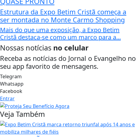
QUASE PRONTO
Estrutura da Expo Betim Cristã começa a
ser montada no Monte Carmo Shopping
Mais do que uma exposição, a Expo Betim
Cristã destaca-se como um marco para a...
Nossas notícias
no celular
Receba as notícias do Jornal o Evangelho no
seu app favorito de mensagens.
Telegram
Whatsapp
Facebook
Entrar
Veja Também