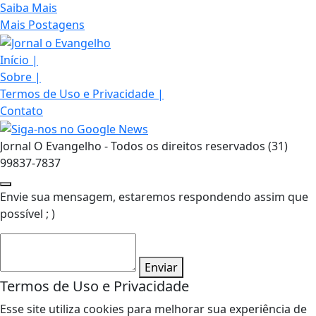
Saiba Mais
Mais Postagens
Início
|
Sobre
|
Termos de Uso e Privacidade
|
Contato
Jornal O Evangelho - Todos os direitos reservados (31)
99837-7837
Envie sua mensagem, estaremos respondendo assim que
possível ; )
Enviar
Termos de Uso e Privacidade
Esse site utiliza cookies para melhorar sua experiência de