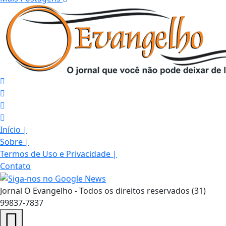
Início
|
Sobre
|
Termos de Uso e Privacidade
|
Contato
Jornal O Evangelho - Todos os direitos reservados (31)
99837-7837