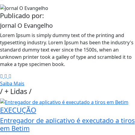
Publicado por:
Jornal O Evangelho
Lorem Ipsum is simply dummy text of the printing and
typesetting industry. Lorem Ipsum has been the industry's
standard dummy text ever since the 1500s, when an
unknown printer took a galley of type and scrambled it to
make a type specimen book.
Saiba Mais
/
+ Lidas
/
EXECUÇÃO
Entregador de aplicativo é executado a tiros
em Betim