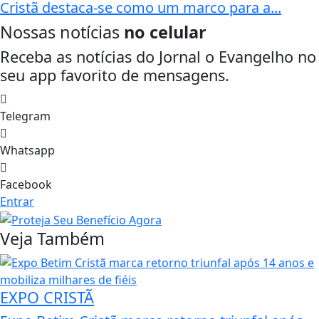
Cristã destaca-se como um marco para a...
Nossas notícias
no celular
Receba as notícias do Jornal o Evangelho no
seu app favorito de mensagens.
Telegram
Whatsapp
Facebook
Entrar
Veja Também
EXPO CRISTÃ