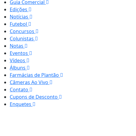
Guia Comercial
Edições
Notícias
Futebol
Concursos
Colunistas
Notas
Eventos
Vídeos
Álbuns
Farmácias de Plantão
Câmeras Ao Vivo
Contato
Cupons de Desconto
Enquetes