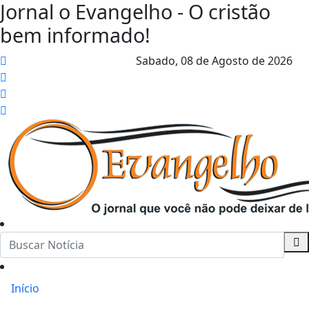
Jornal o Evangelho - O cristão
bem informado!
Sabado,
08 de Agosto de 2026
Início