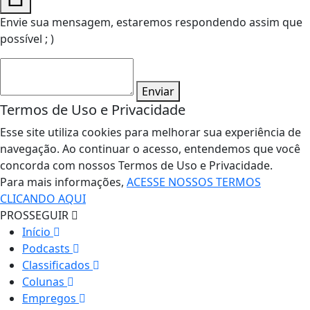
Envie sua mensagem, estaremos respondendo assim que
possível ; )
Enviar
Termos de Uso e Privacidade
Esse site utiliza cookies para melhorar sua experiência de
navegação. Ao continuar o acesso, entendemos que você
concorda com nossos Termos de Uso e Privacidade.
Para mais informações,
ACESSE NOSSOS TERMOS
CLICANDO AQUI
PROSSEGUIR
Início
Podcasts
Classificados
Colunas
Empregos