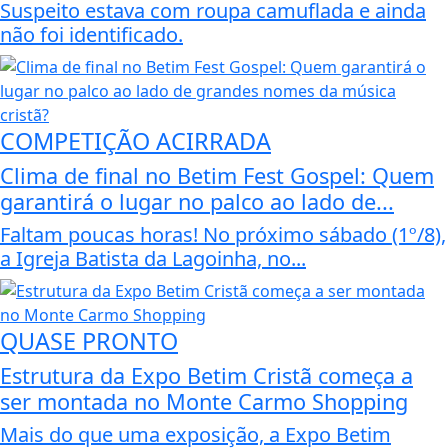
Suspeito estava com roupa camuflada e ainda
não foi identificado.
COMPETIÇÃO ACIRRADA
Clima de final no Betim Fest Gospel: Quem
garantirá o lugar no palco ao lado de...
Faltam poucas horas! No próximo sábado (1º/8),
a Igreja Batista da Lagoinha, no...
QUASE PRONTO
Estrutura da Expo Betim Cristã começa a
ser montada no Monte Carmo Shopping
Mais do que uma exposição, a Expo Betim