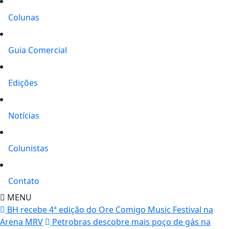
Colunas
Guia Comercial
Edições
Notícias
Colunistas
Contato
MENU
BH recebe 4ª edição do Ore Comigo Music Festival na
Arena MRV
Petrobras descobre mais poço de gás na