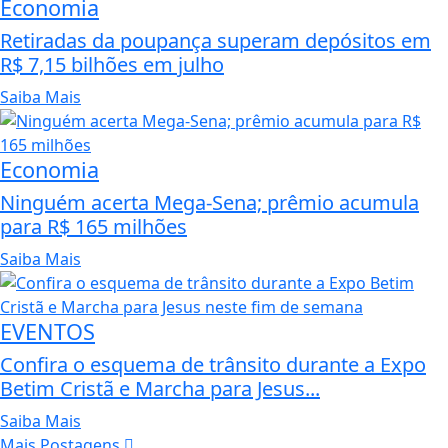
Economia
Retiradas da poupança superam depósitos em
R$ 7,15 bilhões em julho
Saiba Mais
Economia
Ninguém acerta Mega-Sena; prêmio acumula
para R$ 165 milhões
Saiba Mais
EVENTOS
Confira o esquema de trânsito durante a Expo
Betim Cristã e Marcha para Jesus...
Saiba Mais
Mais Postagens