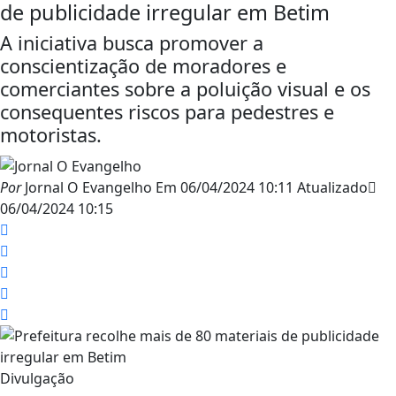
de publicidade irregular em Betim
A iniciativa busca promover a
conscientização de moradores e
comerciantes sobre a poluição visual e os
consequentes riscos para pedestres e
motoristas.
Por
Jornal O Evangelho
Em
06/04/2024 10:11
Atualizado
06/04/2024 10:15
Divulgação