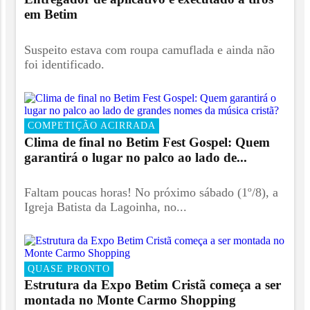
em Betim
Suspeito estava com roupa camuflada e ainda não
foi identificado.
COMPETIÇÃO ACIRRADA
Clima de final no Betim Fest Gospel: Quem
garantirá o lugar no palco ao lado de...
Faltam poucas horas! No próximo sábado (1º/8), a
Igreja Batista da Lagoinha, no...
QUASE PRONTO
Estrutura da Expo Betim Cristã começa a ser
montada no Monte Carmo Shopping