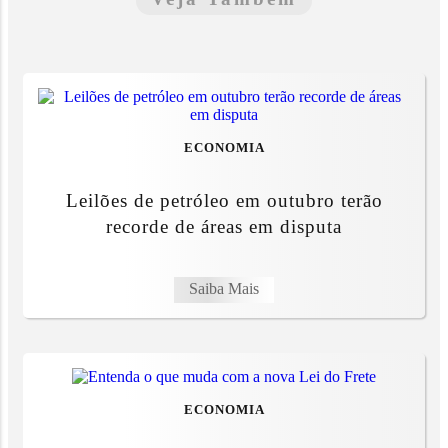
ECONOMIA
Leilões de petróleo em outubro terão
recorde de áreas em disputa
Saiba Mais
ECONOMIA