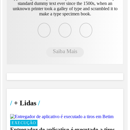
standard dummy text ever since the 1500s, when an
unknown printer took a galley of type and scrambled it to
make a type specimen book.
Saiba Mais
/
+ Lidas
/
EXECUÇÃO
Entregador de aplicativo é executado a tiros