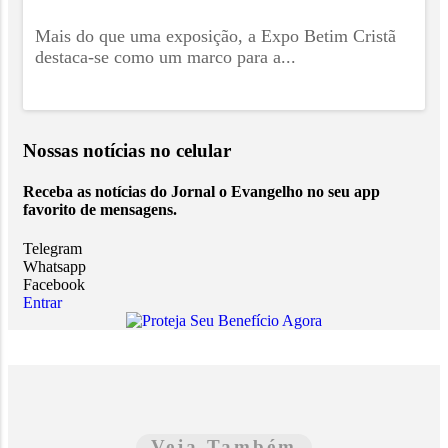
Mais do que uma exposição, a Expo Betim Cristã
destaca-se como um marco para a...
Nossas notícias
no celular
Receba as notícias do Jornal o Evangelho no seu app
favorito de mensagens.
Telegram
Whatsapp
Facebook
Entrar
Veja Também