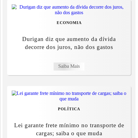
ECONOMIA
Durigan diz que aumento da dívida
decorre dos juros, não dos gastos
Saiba Mais
POLÍTICA
Lei garante frete mínimo no transporte de
cargas; saiba o que muda