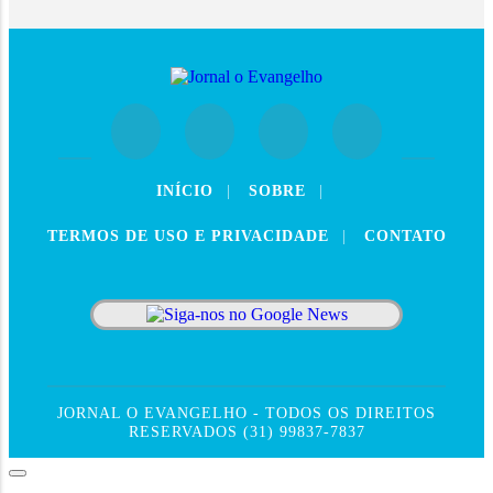
INÍCIO
|
SOBRE
|
TERMOS DE USO E PRIVACIDADE
|
CONTATO
JORNAL O EVANGELHO - TODOS OS DIREITOS
RESERVADOS (31) 99837-7837