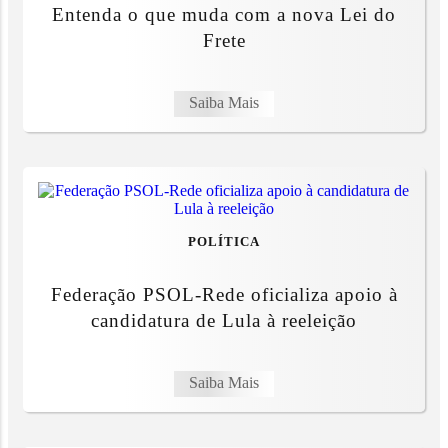
Entenda o que muda com a nova Lei do
Frete
Saiba Mais
POLÍTICA
Federação PSOL-Rede oficializa apoio à
candidatura de Lula à reeleição
Saiba Mais