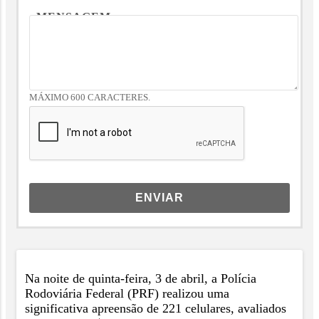
MENSAGEM
MÁXIMO 600 CARACTERES.
ENVIAR
Na noite de quinta-feira, 3 de abril, a Polícia
Rodoviária Federal (PRF) realizou uma
significativa apreensão de 221 celulares, avaliados