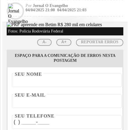
Por
Jornal O Evangelho
04/04/2025 21:00
04/04/2025 21:03
Fotos: Polícia Rodoviária Federal
A-
A+
REPORTAR ERROS
ESPAÇO PARA A COMUNICAÇÃO DE ERROS NESTA
POSTAGEM
SEU NOME
SEU E-MAIL
SEU TELEFONE