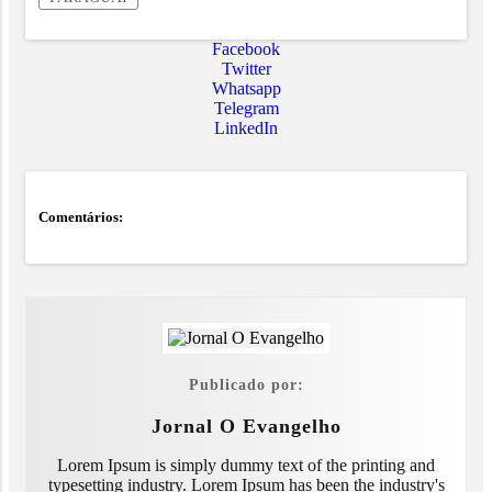
Facebook
Twitter
Whatsapp
Telegram
LinkedIn
Comentários:
Publicado por:
Jornal O Evangelho
Lorem Ipsum is simply dummy text of the printing and
typesetting industry. Lorem Ipsum has been the industry's