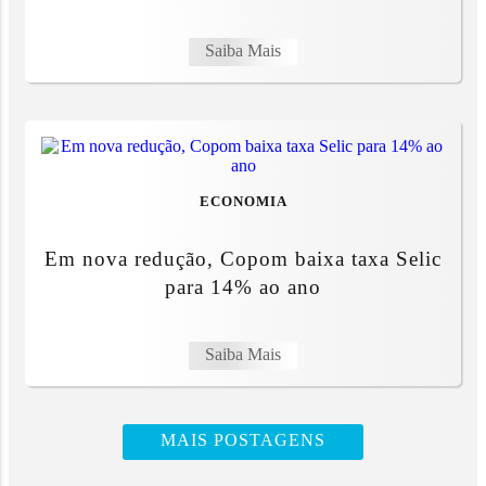
Saiba Mais
ECONOMIA
Em nova redução, Copom baixa taxa Selic
para 14% ao ano
Saiba Mais
MAIS POSTAGENS