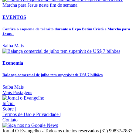
EVENTOS
Confira o esquema de trânsito durante a Expo Betim Cristã e Marcha para
Jesus...
Saiba Mais
Economia
Balança comercial de julho tem superávit de US$ 7 bilhões
Saiba Mais
Mais Postagens
Início
|
Sobre
|
Termos de Uso e Privacidade
|
Contato
Jornal O Evangelho - Todos os direitos reservados (31) 99837-7837