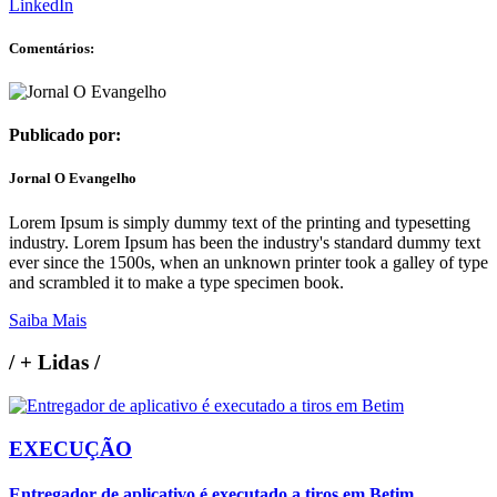
LinkedIn
Comentários:
Publicado por:
Jornal O Evangelho
Lorem Ipsum is simply dummy text of the printing and typesetting
industry. Lorem Ipsum has been the industry's standard dummy text
ever since the 1500s, when an unknown printer took a galley of type
and scrambled it to make a type specimen book.
Saiba Mais
/
+ Lidas
/
EXECUÇÃO
Entregador de aplicativo é executado a tiros em Betim