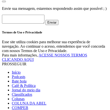
Envie sua mensagem, estaremos respondendo assim que possível ; )
Enviar
Termos de Uso e Privacidade
Esse site utiliza cookies para melhorar sua experiência de
navegação. Ao continuar o acesso, entendemos que você concorda
com nossos Termos de Uso e Privacidade.
Para mais informações,
ACESSE NOSSOS TERMOS
CLICANDO AQUI
PROSSEGUIR
Início
Podcasts
Bate bola
Café & Política
Jornal do meio dia
Classificados
Colunas
COLUNA DA ABEL
COMPEB