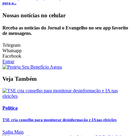
para a...
Nossas notícias
no celular
Receba as notícias do Jornal o Evangelho no seu app favorito
de mensagens.
Telegram
Whatsapp
Facebook
Entrar
Veja Também
Política
TSE cria conselho para monitorar desinformação e IA nas eleições
Saiba Mais