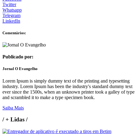
Twitter
Whatsapp
Telegram
LinkedIn
Comentários:
Publicado por:
Jornal O Evangelho
Lorem Ipsum is simply dummy text of the printing and typesetting
industry. Lorem Ipsum has been the industry's standard dummy text
ever since the 1500s, when an unknown printer took a galley of type
and scrambled it to make a type specimen book.
Saiba Mais
/
+ Lidas
/