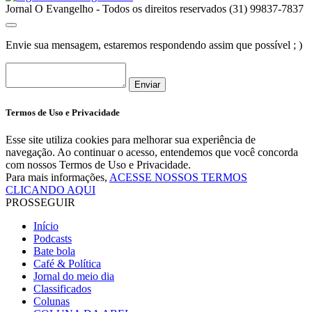
Jornal O Evangelho - Todos os direitos reservados (31) 99837-7837
Envie sua mensagem, estaremos respondendo assim que possível ; )
Enviar
Termos de Uso e Privacidade
Esse site utiliza cookies para melhorar sua experiência de
navegação. Ao continuar o acesso, entendemos que você concorda
com nossos Termos de Uso e Privacidade.
Para mais informações,
ACESSE NOSSOS TERMOS
CLICANDO AQUI
PROSSEGUIR
Início
Podcasts
Bate bola
Café & Política
Jornal do meio dia
Classificados
Colunas