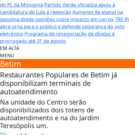
do PL da Misoginia
Partido Verde oficializa apoio à
candidatura de Lula à reeleição
Aumento de etanol na
gasolina divide opiniões sobre impacto em carros
TRE-RJ
abre urna para o público e defende segurança do voto
eletrônico
Programa de renegociação de dívidas é
prorrogado até 31 de agosto
EM ALTA
MENU
Betim
Restaurantes Populares de Betim já
disponibilizam terminais de
autoatendimento
Na unidade do Centro serão
disponibilizados dois totens de
autoatendimento e na do Jardim
Teresópolis um.