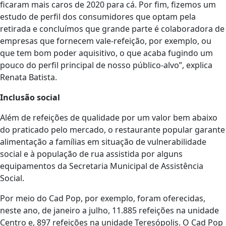
ficaram mais caros de 2020 para cá. Por fim, fizemos um
estudo de perfil dos consumidores que optam pela
retirada e concluímos que grande parte é colaboradora de
empresas que fornecem vale-refeição, por exemplo, ou
que tem bom poder aquisitivo, o que acaba fugindo um
pouco do perfil principal de nosso público-alvo”, explica
Renata Batista.
Inclusão social
Além de refeições de qualidade por um valor bem abaixo
do praticado pelo mercado, o restaurante popular garante
alimentação a famílias em situação de vulnerabilidade
social e à população de rua assistida por alguns
equipamentos da Secretaria Municipal de Assistência
Social.
Por meio do Cad Pop, por exemplo, foram oferecidas,
neste ano, de janeiro a julho, 11.885 refeições na unidade
Centro e, 897 refeições na unidade Teresópolis. O Cad Pop