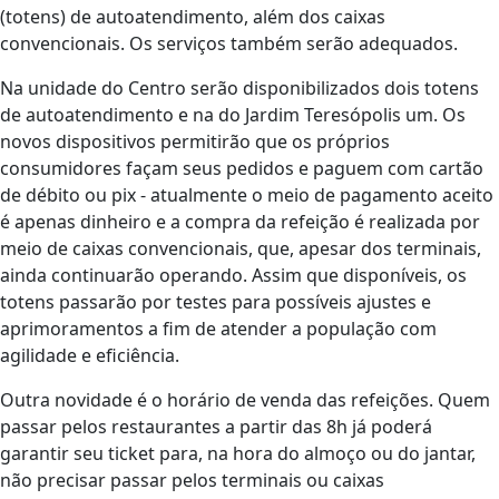
(totens) de autoatendimento, além dos caixas
convencionais. Os serviços também serão adequados.
Na unidade do Centro serão disponibilizados dois totens
de autoatendimento e na do Jardim Teresópolis um. Os
novos dispositivos permitirão que os próprios
consumidores façam seus pedidos e paguem com cartão
de débito ou pix - atualmente o meio de pagamento aceito
é apenas dinheiro e a compra da refeição é realizada por
meio de caixas convencionais, que, apesar dos terminais,
ainda continuarão operando. Assim que disponíveis, os
totens passarão por testes para possíveis ajustes e
aprimoramentos a fim de atender a população com
agilidade e eficiência.
Outra novidade é o horário de venda das refeições. Quem
passar pelos restaurantes a partir das 8h já poderá
garantir seu ticket para, na hora do almoço ou do jantar,
não precisar passar pelos terminais ou caixas