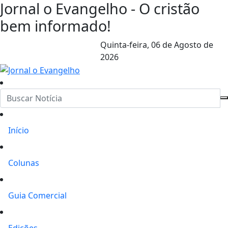
Jornal o Evangelho - O cristão
bem informado!
Quinta-feira,
06 de Agosto de
2026
Início
Colunas
Guia Comercial
Edições