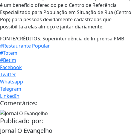
é um benefício oferecido pelo Centro de Referência
Especializado para População em Situação de Rua (Centro
Pop) para pessoas devidamente cadastradas que
possibilita a elas almoço e jantar diariamente.
FONTE/CRÉDITOS:
Superintendência de Imprensa PMB
#Restaurante Popular
#Totem
#Betim
Facebook
Twitter
Whatsapp
Telegram
LinkedIn
Comentários:
Publicado por:
Jornal O Evangelho