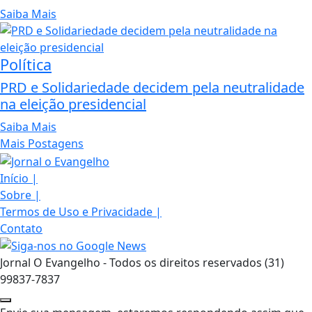
Saiba Mais
Política
PRD e Solidariedade decidem pela neutralidade
na eleição presidencial
Saiba Mais
Mais Postagens
Início
|
Sobre
|
Termos de Uso e Privacidade
|
Contato
Jornal O Evangelho - Todos os direitos reservados (31)
99837-7837