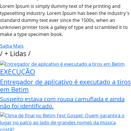
Lorem Ipsum is simply dummy text of the printing and
typesetting industry. Lorem Ipsum has been the industry's
standard dummy text ever since the 1500s, when an
unknown printer took a galley of type and scrambled it to
make a type specimen book.
Saiba Mais
/
+ Lidas
/
EXECUÇÃO
Entregador de aplicativo é executado a tiros
em Betim
Suspeito estava com roupa camuflada e ainda
não foi identificado.