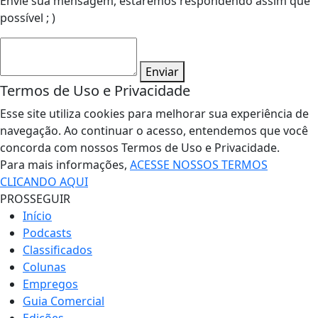
Envie sua mensagem, estaremos respondendo assim que
possível ; )
Enviar
Termos de Uso e Privacidade
Esse site utiliza cookies para melhorar sua experiência de
navegação. Ao continuar o acesso, entendemos que você
concorda com nossos Termos de Uso e Privacidade.
Para mais informações,
ACESSE NOSSOS TERMOS
CLICANDO AQUI
PROSSEGUIR
Início
Podcasts
Classificados
Colunas
Empregos
Guia Comercial