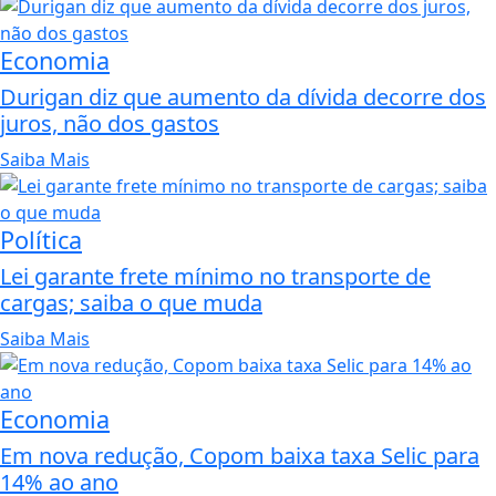
Economia
Durigan diz que aumento da dívida decorre dos
juros, não dos gastos
Saiba Mais
Política
Lei garante frete mínimo no transporte de
cargas; saiba o que muda
Saiba Mais
Economia
Em nova redução, Copom baixa taxa Selic para
14% ao ano