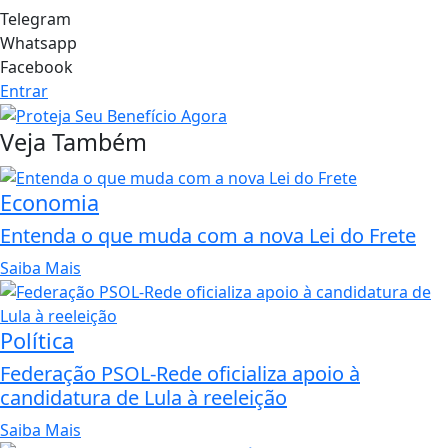
Telegram
Whatsapp
Facebook
Entrar
Veja Também
Economia
Entenda o que muda com a nova Lei do Frete
Saiba Mais
Política
Federação PSOL-Rede oficializa apoio à
candidatura de Lula à reeleição
Saiba Mais