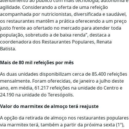
atendimento ao público com mais tecnologia, autonomia e
agilidade. Considerando a oferta de uma refeição
acompanhada por nutricionistas, diversificada e saudável,
os restaurantes mantêm a prática oferecendo a um preço
justo frente ao ofertado no mercado para atender toda
população, sobretudo a de baixa renda”, destaca a
coordenadora dos Restaurantes Populares, Renata
Batista.
Mais de 80 mil refeições por mês
As duas unidades disponibilizam cerca de 85.400 refeições
mensalmente. Foram oferecidas, de janeiro a julho deste
ano, em média, 61.217 refeições na unidade do Centro e
24.190 na unidade do Teresópolis.
Valor do marmitex de almoço terá reajuste
A opção da retirada de almoço nos restaurantes populares
via marmitex terá, também a partir da próxima sexta (1º),