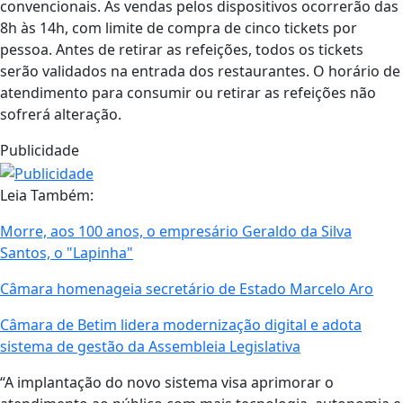
convencionais. As vendas pelos dispositivos ocorrerão das
8h às 14h, com limite de compra de cinco tickets por
pessoa. Antes de retirar as refeições, todos os tickets
serão validados na entrada dos restaurantes. O horário de
atendimento para consumir ou retirar as refeições não
sofrerá alteração.
Publicidade
Leia Também:
Morre, aos 100 anos, o empresário Geraldo da Silva
Santos, o "Lapinha"
Câmara homenageia secretário de Estado Marcelo Aro
Câmara de Betim lidera modernização digital e adota
sistema de gestão da Assembleia Legislativa
“A implantação do novo sistema visa aprimorar o