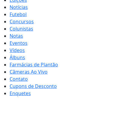
Edições
Notícias
Futebol
Concursos
Colunistas
Notas
Eventos
Vídeos
Álbuns
Farmácias de Plantão
Câmeras Ao Vivo
Contato
Cupons de Desconto
Enquetes