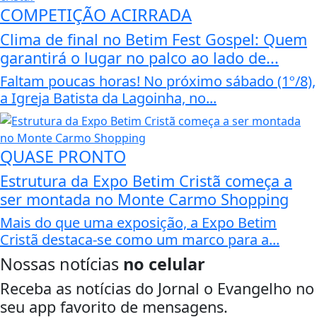
COMPETIÇÃO ACIRRADA
Clima de final no Betim Fest Gospel: Quem
garantirá o lugar no palco ao lado de...
Faltam poucas horas! No próximo sábado (1º/8),
a Igreja Batista da Lagoinha, no...
QUASE PRONTO
Estrutura da Expo Betim Cristã começa a
ser montada no Monte Carmo Shopping
Mais do que uma exposição, a Expo Betim
Cristã destaca-se como um marco para a...
Nossas notícias
no celular
Receba as notícias do Jornal o Evangelho no
seu app favorito de mensagens.