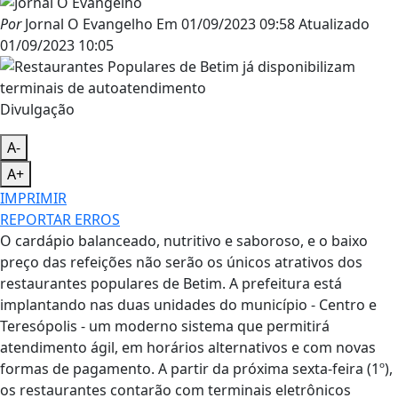
Por
Jornal O Evangelho
Em
01/09/2023 09:58
Atualizado
01/09/2023 10:05
Divulgação
A-
A+
IMPRIMIR
REPORTAR ERROS
O cardápio balanceado, nutritivo e saboroso, e o baixo
preço das refeições não serão os únicos atrativos dos
restaurantes populares de Betim. A prefeitura está
implantando nas duas unidades do município - Centro e
Teresópolis - um moderno sistema que permitirá
atendimento ágil, em horários alternativos e com novas
formas de pagamento. A partir da próxima sexta-feira (1º),
os restaurantes contarão com terminais eletrônicos