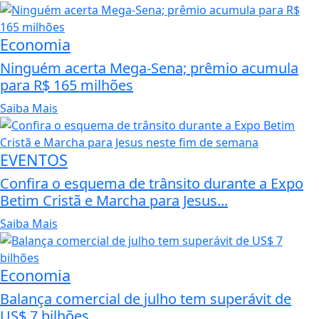
Economia
Ninguém acerta Mega-Sena; prêmio acumula
para R$ 165 milhões
Saiba Mais
EVENTOS
Confira o esquema de trânsito durante a Expo
Betim Cristã e Marcha para Jesus...
Saiba Mais
Economia
Balança comercial de julho tem superávit de
US$ 7 bilhões