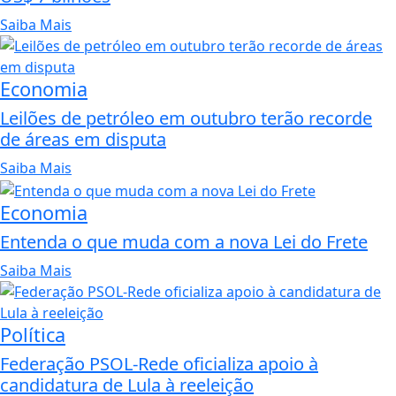
Saiba Mais
Economia
Leilões de petróleo em outubro terão recorde
de áreas em disputa
Saiba Mais
Economia
Entenda o que muda com a nova Lei do Frete
Saiba Mais
Política
Federação PSOL-Rede oficializa apoio à
candidatura de Lula à reeleição