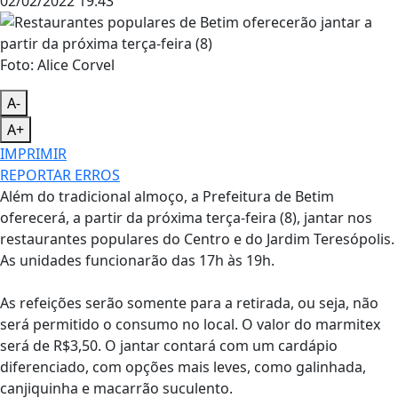
02/02/2022 19:43
Foto: Alice Corvel
A-
A+
IMPRIMIR
REPORTAR ERROS
Além do tradicional almoço, a Prefeitura de Betim
oferecerá, a partir da próxima terça-feira (8), jantar nos
restaurantes populares do Centro e do Jardim Teresópolis.
As unidades funcionarão das 17h às 19h.
As refeições serão somente para a retirada, ou seja, não
será permitido o consumo no local. O valor do marmitex
será de R$3,50. O jantar contará com um cardápio
diferenciado, com opções mais leves, como galinhada,
canjiquinha e macarrão suculento.