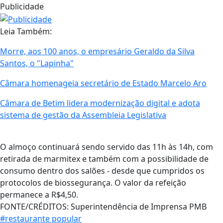
Publicidade
Leia Também:
Morre, aos 100 anos, o empresário Geraldo da Silva
Santos, o "Lapinha"
Câmara homenageia secretário de Estado Marcelo Aro
Câmara de Betim lidera modernização digital e adota
sistema de gestão da Assembleia Legislativa
O almoço continuará sendo servido das 11h às 14h, com
retirada de marmitex e também com a possibilidade de
consumo dentro dos salões - desde que cumpridos os
protocolos de biossegurança. O valor da refeição
permanece a R$4,50.
FONTE/CRÉDITOS:
Superintendência de Imprensa PMB
#restaurante popular