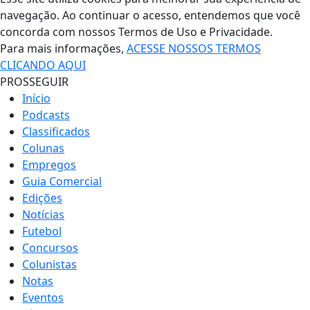
navegação. Ao continuar o acesso, entendemos que você
concorda com nossos Termos de Uso e Privacidade.
Para mais informações,
ACESSE NOSSOS TERMOS
CLICANDO AQUI
PROSSEGUIR
Início
Podcasts
Classificados
Colunas
Empregos
Guia Comercial
Edições
Notícias
Futebol
Concursos
Colunistas
Notas
Eventos