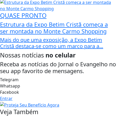
QUASE PRONTO
Estrutura da Expo Betim Cristã começa a
ser montada no Monte Carmo Shopping
Mais do que uma exposição, a Expo Betim
Cristã destaca-se como um marco para a...
Nossas notícias
no celular
Receba as notícias do Jornal o Evangelho no
seu app favorito de mensagens.
Telegram
Whatsapp
Facebook
Entrar
Veja Também