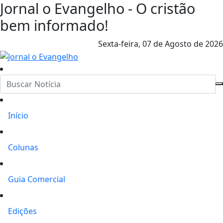
Jornal o Evangelho - O cristão
bem informado!
Sexta-feira,
07 de Agosto de 2026
Início
Colunas
Guia Comercial
Edições