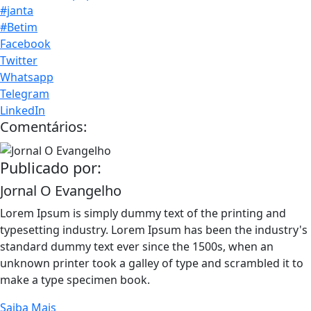
#janta
#Betim
Facebook
Twitter
Whatsapp
Telegram
LinkedIn
Comentários:
Publicado por:
Jornal O Evangelho
Lorem Ipsum is simply dummy text of the printing and
typesetting industry. Lorem Ipsum has been the industry's
standard dummy text ever since the 1500s, when an
unknown printer took a galley of type and scrambled it to
make a type specimen book.
Saiba Mais