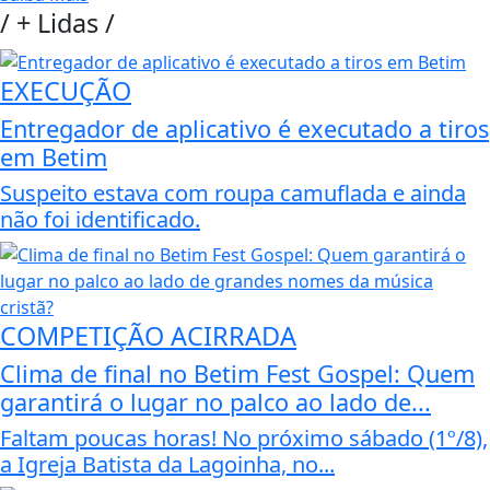
/
+ Lidas
/
EXECUÇÃO
Entregador de aplicativo é executado a tiros
em Betim
Suspeito estava com roupa camuflada e ainda
não foi identificado.
COMPETIÇÃO ACIRRADA
Clima de final no Betim Fest Gospel: Quem
garantirá o lugar no palco ao lado de...
Faltam poucas horas! No próximo sábado (1º/8),
a Igreja Batista da Lagoinha, no...