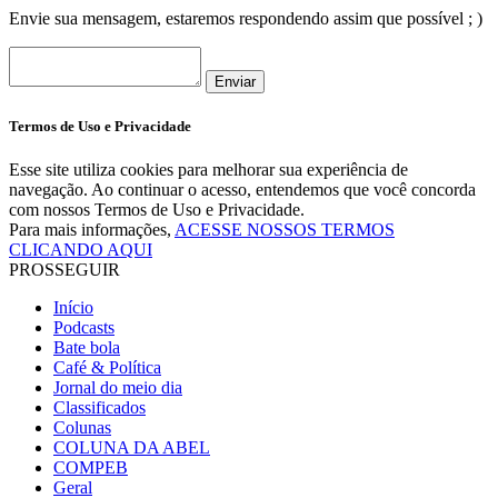
Envie sua mensagem, estaremos respondendo assim que possível ; )
Enviar
Termos de Uso e Privacidade
Esse site utiliza cookies para melhorar sua experiência de
navegação. Ao continuar o acesso, entendemos que você concorda
com nossos Termos de Uso e Privacidade.
Para mais informações,
ACESSE NOSSOS TERMOS
CLICANDO AQUI
PROSSEGUIR
Início
Podcasts
Bate bola
Café & Política
Jornal do meio dia
Classificados
Colunas
COLUNA DA ABEL
COMPEB
Geral