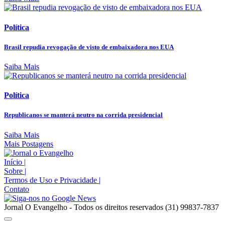
Política
Brasil repudia revogação de visto de embaixadora nos EUA
Saiba Mais
Política
Republicanos se manterá neutro na corrida presidencial
Saiba Mais
Mais Postagens
Início
|
Sobre
|
Termos de Uso e Privacidade
|
Contato
Jornal O Evangelho - Todos os direitos reservados (31) 99837-7837