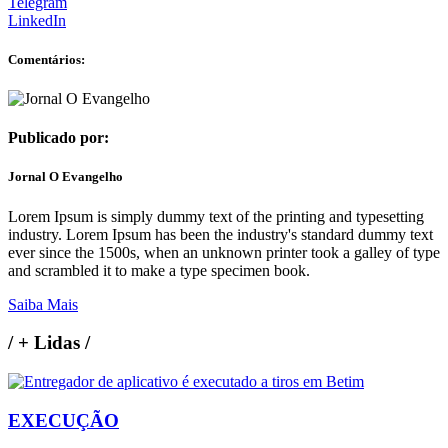
Telegram
LinkedIn
Comentários:
Publicado por:
Jornal O Evangelho
Lorem Ipsum is simply dummy text of the printing and typesetting
industry. Lorem Ipsum has been the industry's standard dummy text
ever since the 1500s, when an unknown printer took a galley of type
and scrambled it to make a type specimen book.
Saiba Mais
/
+ Lidas
/
EXECUÇÃO