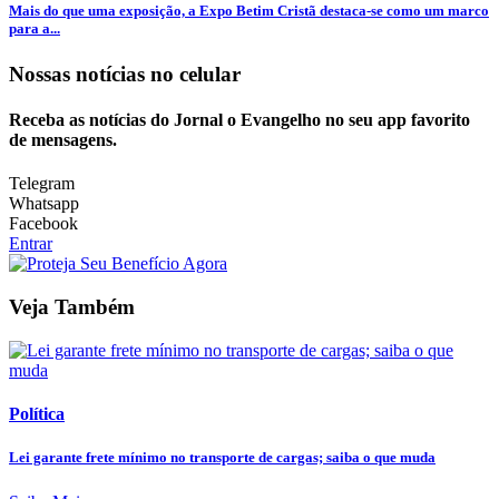
Mais do que uma exposição, a Expo Betim Cristã destaca-se como um marco
para a...
Nossas notícias
no celular
Receba as notícias do Jornal o Evangelho no seu app favorito
de mensagens.
Telegram
Whatsapp
Facebook
Entrar
Veja Também
Política
Lei garante frete mínimo no transporte de cargas; saiba o que muda