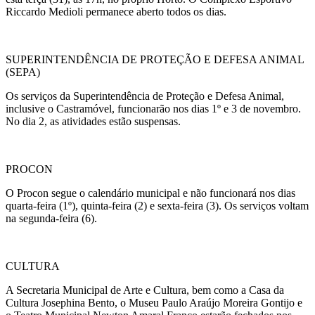
Riccardo Medioli permanece aberto todos os dias.
SUPERINTENDÊNCIA DE PROTEÇÃO E DEFESA ANIMAL
(SEPA)
Os serviços da Superintendência de Proteção e Defesa Animal,
inclusive o Castramóvel, funcionarão nos dias 1º e
3 de novembro
.
No dia 2, as atividades estão suspensas.
PROCON
O Procon segue o calendário municipal e não funcionará nos dias
quarta-feira (1º), quinta-feira (2) e sexta-feira (3). Os serviços voltam
na segunda-feira (6).
CULTURA
A Secretaria Municipal de Arte e Cultura, bem como a Casa da
Cultura Josephina Bento, o Museu Paulo Araújo Moreira Gontijo e