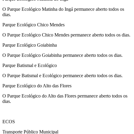
O Parque Ecológico Matinha do Ingá permanece aberto todos os
dias.
Parque Ecológico Chico Mendes
O Parque Ecológico Chico Mendes permanece aberto todos os dias.
Parque Ecológico Goiabinha
O Parque Ecológico Goiabinha permanece aberto todos os dias.
Parque Batismal e Ecológico
O Parque Batismal e Ecológico permanece aberto todos os dias.
Parque Ecológico do Alto das Flores
O Parque Ecológico do Alto das Flores permanece aberto todos os
dias.
ECOS
Transporte Público Municipal