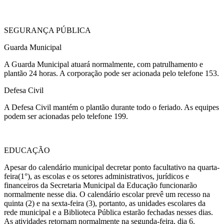
SEGURANÇA PÚBLICA
Guarda Municipal
A Guarda Municipal atuará normalmente, com patrulhamento e
plantão 24 horas. A corporação pode ser acionada pelo telefone 153.
Defesa Civil
A Defesa Civil mantém o plantão durante todo o feriado. As equipes
podem ser acionadas pelo telefone 199.
EDUCAÇÃO
Apesar do calendário municipal decretar ponto facultativo na quarta-
feira(1°), as escolas e os setores administrativos, jurídicos e
financeiros da Secretaria Municipal da Educação funcionarão
normalmente nesse dia. O calendário escolar prevê um recesso na
quinta (2) e na sexta-feira (3), portanto, as unidades escolares da
rede municipal e a Biblioteca Pública estarão fechadas nesses dias.
As atividades retornam normalmente na segunda-feira, dia 6.