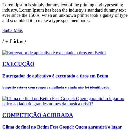
Lorem Ipsum is simply dummy text of the printing and typesetting
industry. Lorem Ipsum has been the industry's standard dummy text
ever since the 1500s, when an unknown printer took a galley of type
and scrambled it to make a type specimen book.
Saiba Mais
/
+ Lidas
/
EXECUÇÃO
Entregador de aplicativo é executado a tiros em Betim
Suspeito estava com roupa camuflada e ainda não foi identificado.
COMPETIÇÃO ACIRRADA
Clima de final no Betim Fest Gospel: Quem garantirá o lugar