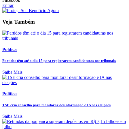
Facebook
Entrar
Veja Também
Política
Partidos têm até o dia 15 para registrarem candidaturas nos tribunais
Saiba Mais
Política
TSE cria conselho para monitorar desinformação e IA nas eleições
Saiba Mais