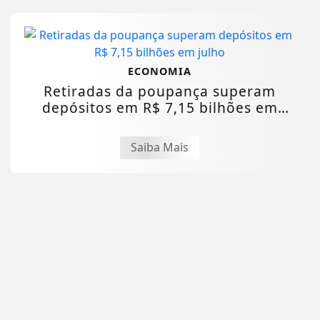
ECONOMIA
Retiradas da poupança superam
depósitos em R$ 7,15 bilhões em
julho
Saiba Mais