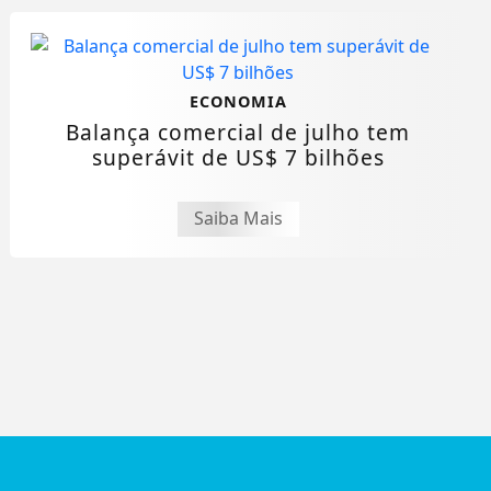
ECONOMIA
Balança comercial de julho tem
superávit de US$ 7 bilhões
Saiba Mais