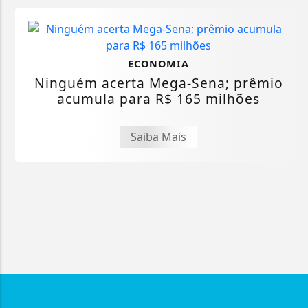
ECONOMIA
Ninguém acerta Mega-Sena; prêmio
acumula para R$ 165 milhões
Saiba Mais