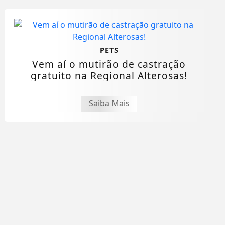
PETS
Vem aí o mutirão de castração
gratuito na Regional Alterosas!
Saiba Mais