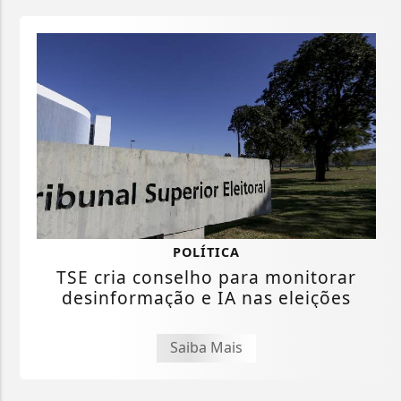
POLÍTICA
TSE cria conselho para monitorar
desinformação e IA nas eleições
Saiba Mais