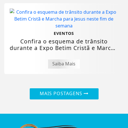
EVENTOS
Confira o esquema de trânsito
durante a Expo Betim Cristã e Marcha
para Jesus...
Saiba Mais
MAIS POSTAGENS