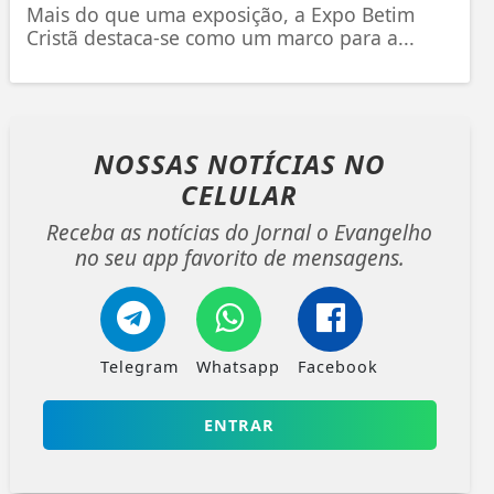
Mais do que uma exposição, a Expo Betim
Cristã destaca-se como um marco para a...
NOSSAS NOTÍCIAS
NO
CELULAR
Receba as notícias do Jornal o Evangelho
no seu app favorito de mensagens.
Telegram
Whatsapp
Facebook
ENTRAR