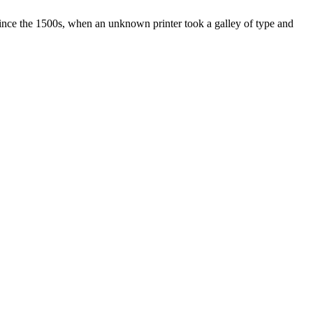
ince the 1500s, when an unknown printer took a galley of type and