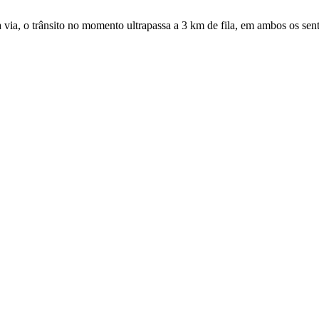
via, o trânsito no momento ultrapassa a 3 km de fila, em ambos os senti