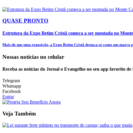
QUASE PRONTO
Estrutura da Expo Betim Cristã começa a ser montada no Mon
Mais do que uma exposição, a Expo Betim Cristã destaca-se como um marco pa
Nossas notícias
no celular
Receba as notícias do Jornal o Evangelho no seu app favorito de
Telegram
Whatsapp
Facebook
Entrar
Veja Também