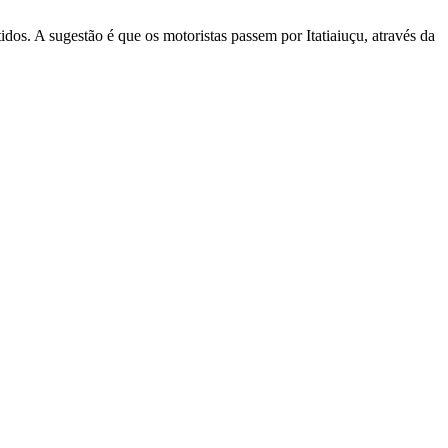
dos. A sugestão é que os motoristas passem por Itatiaiuçu, através da