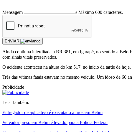
Mensagem
Máximo 600 caracteres.
ENVIAR
Ainda continua interditada a BR 381, em Igarapé, no sentido a Belo H
com sinais vitais preservados.
O acidente aconteceu na altura do km 517, no início da tarde de hoje
Três das vítimas fatais estavam no mesmo veículo. Um idoso de 60 ano
Publicidade
Leia Também:
Entregador de aplicativo é executado a tiros em Betim
Vereador preso em Betim é levado para a Polícia Federal