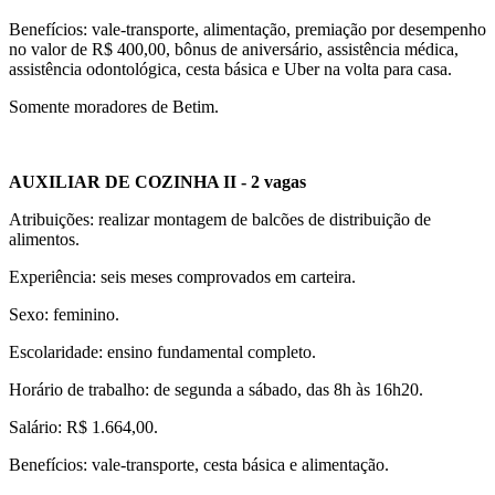
Benefícios: vale-transporte, alimentação, premiação por desempenho
no valor de R$ 400,00, bônus de aniversário, assistência médica,
assistência odontológica, cesta básica e Uber na volta para casa.
Somente moradores de Betim.
AUXILIAR DE COZINHA II
- 2 vagas
Atribuições: realizar montagem de balcões de distribuição de
alimentos.
Experiência: seis meses comprovados em carteira.
Sexo: feminino.
Escolaridade: ensino fundamental completo.
Horário de trabalho: de segunda a sábado, das 8h às 16h20.
Salário: R$ 1.664,00.
Benefícios: vale-transporte, cesta básica e alimentação.