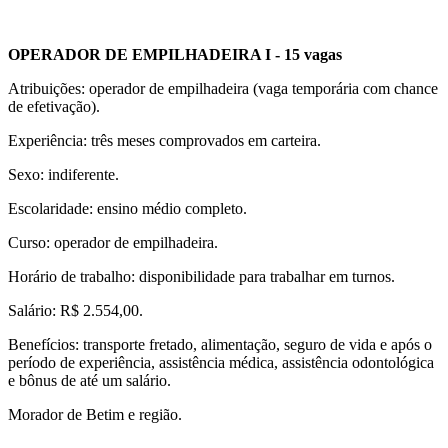
OPERADOR DE EMPILHADEIRA I - 15 vagas
Atribuições: operador de empilhadeira (vaga temporária com chance
de efetivação).
Experiência: três meses comprovados em carteira.
Sexo: indiferente.
Escolaridade: ensino médio completo.
Curso: operador de empilhadeira.
Horário de trabalho: disponibilidade para trabalhar em turnos.
Salário: R$ 2.554,00.
Benefícios: transporte fretado, alimentação, seguro de vida e após o
período de experiência, assistência médica, assistência odontológica
e bônus de até um salário.
Morador de Betim e região.