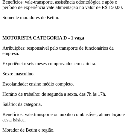
Benefícios: vale-transporte, assistência odontológica e após o
período de experiência vale-alimentação no valor de R$ 150,00.
Somente moradores de Betim.
MOTORISTA CATEGORIA D - 1 vaga
Atribuições: responsável pelo transporte de funcionários da
empresa.
Experiência: seis meses comprovados em carteira.
Sexo: masculino.
Escolaridade: ensino médio completo.
Horário de trabalho: de segunda a sexta, das 7h às 17h.
Salário: da categoria.
Benefícios: vale-transporte ou auxilio combustível, alimentação e
cesta básica.
Morador de Betim e região.