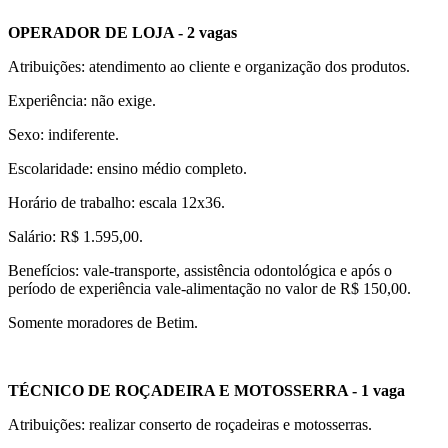
OPERADOR DE LOJA - 2 vagas
Atribuições: atendimento ao cliente e organização dos produtos.
Experiência: não exige.
Sexo: indiferente.
Escolaridade: ensino médio completo.
Horário de trabalho: escala 12x36.
Salário: R$ 1.595,00.
Benefícios: vale-transporte, assistência odontológica e após o
período de experiência vale-alimentação no valor de R$ 150,00.
Somente moradores de Betim.
TÉCNICO DE ROÇADEIRA E MOTOSSERRA - 1 vaga
Atribuições: realizar conserto de roçadeiras e motosserras.