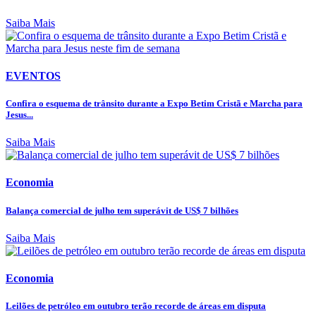
Saiba Mais
EVENTOS
Confira o esquema de trânsito durante a Expo Betim Cristã e Marcha para
Jesus...
Saiba Mais
Economia
Balança comercial de julho tem superávit de US$ 7 bilhões
Saiba Mais
Economia
Leilões de petróleo em outubro terão recorde de áreas em disputa