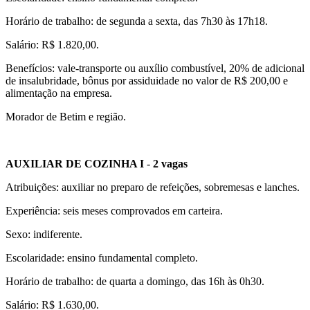
Horário de trabalho: de segunda a sexta, das 7h30 às 17h18.
Salário: R$ 1.820,00.
Benefícios: vale-transporte ou auxílio combustível, 20% de adicional
de insalubridade, bônus por assiduidade no valor de R$ 200,00 e
alimentação na empresa.
Morador de Betim e região.
AUXILIAR DE COZINHA I
-
2 vagas
Atribuições: auxiliar no preparo de refeições, sobremesas e lanches.
Experiência: seis meses comprovados em carteira.
Sexo: indiferente.
Escolaridade: ensino fundamental completo.
Horário de trabalho: de quarta a domingo, das 16h às 0h30.
Salário: R$ 1.630,00.