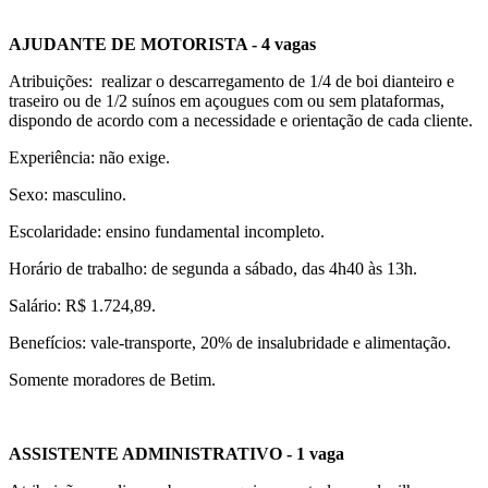
AJUDANTE DE MOTORISTA - 4 vagas
Atribuições: realizar o descarregamento de 1/4 de boi dianteiro e
traseiro ou de 1/2 suínos em açougues com ou sem plataformas,
dispondo de acordo com a necessidade e orientação de cada cliente.
Experiência: não exige.
Sexo: masculino.
Escolaridade: ensino fundamental incompleto.
Horário de trabalho: de segunda a sábado, das 4h40 às 13h.
Salário: R$ 1.724,89.
Benefícios: vale-transporte, 20% de insalubridade e alimentação.
Somente moradores de Betim.
ASSISTENTE ADMINISTRATIVO - 1 vaga