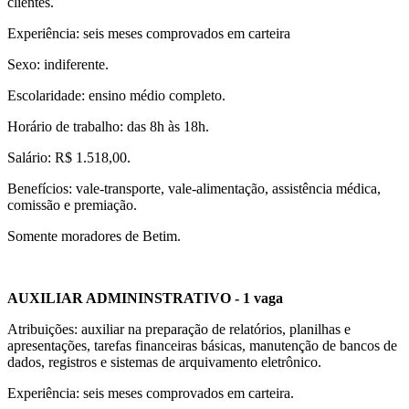
clientes.
Experiência: seis meses comprovados em carteira
Sexo: indiferente.
Escolaridade: ensino médio completo.
Horário de trabalho: das 8h às 18h.
Salário: R$ 1.518,00.
Benefícios: vale-transporte, vale-alimentação, assistência médica,
comissão e premiação.
Somente moradores de Betim.
AUXILIAR ADMININSTRATIVO - 1 vaga
Atribuições: auxiliar na preparação de relatórios, planilhas e
apresentações, tarefas financeiras básicas, manutenção de bancos de
dados, registros e sistemas de arquivamento eletrônico.
Experiência: seis meses comprovados em carteira.