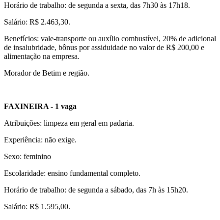
Horário de trabalho: de segunda a sexta, das 7h30 às 17h18.
Salário: R$ 2.463,30.
Benefícios: vale-transporte ou auxílio combustível, 20% de adicional
de insalubridade, bônus por assiduidade no valor de R$ 200,00 e
alimentação na empresa.
Morador de Betim e região.
FAXINEIRA - 1 vaga
Atribuições: limpeza em geral em padaria.
Experiência: não exige.
Sexo: feminino
Escolaridade: ensino fundamental completo.
Horário de trabalho: de segunda a sábado, das 7h às 15h20.
Salário: R$ 1.595,00.