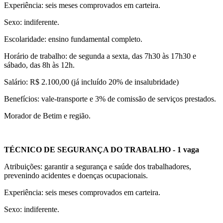
Experiência: seis meses comprovados em carteira.
Sexo: indiferente.
Escolaridade: ensino fundamental completo.
Horário de trabalho: de segunda a sexta, das 7h30 às 17h30 e
sábado, das 8h às 12h.
Salário: R$ 2.100,00 (já incluído 20% de insalubridade)
Benefícios: vale-transporte e 3% de comissão de serviços prestados.
Morador de Betim e região.
TÉCNICO DE SEGURANÇA DO TRABALHO - 1 vaga
Atribuições: garantir a segurança e saúde dos trabalhadores,
prevenindo acidentes e doenças ocupacionais.
Experiência: seis meses comprovados em carteira.
Sexo: indiferente.