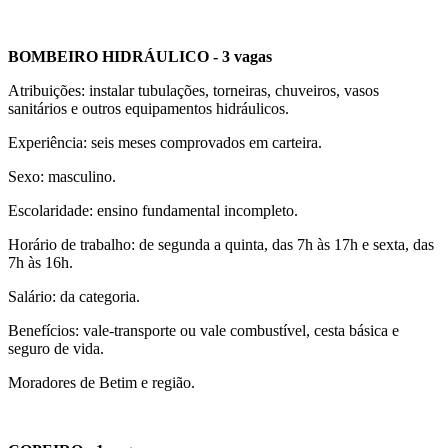
BOMBEIRO HIDRÁULICO - 3 vagas
Atribuições: instalar tubulações, torneiras, chuveiros, vasos
sanitários e outros equipamentos hidráulicos.
Experiência: seis meses comprovados em carteira.
Sexo: masculino.
Escolaridade: ensino fundamental incompleto.
Horário de trabalho: de segunda a quinta, das 7h às 17h e sexta, das
7h às 16h.
Salário: da categoria.
Benefícios: vale-transporte ou vale combustível, cesta básica e
seguro de vida.
Moradores de Betim e região.