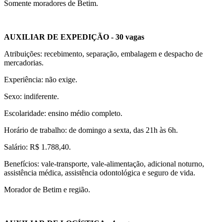
Somente moradores de Betim.
AUXILIAR DE EXPEDIÇÃO - 30 vagas
Atribuições: recebimento, separação, embalagem e despacho de
mercadorias.
Experiência: não exige.
Sexo: indiferente.
Escolaridade: ensino médio completo.
Horário de trabalho: de domingo a sexta, das 21h às 6h.
Salário: R$ 1.788,40.
Benefícios: vale-transporte, vale-alimentação, adicional noturno,
assistência médica, assistência odontológica e seguro de vida.
Morador de Betim e região.