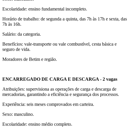
Escolaridade: ensino fundamental incompleto.
Horário de trabalho: de segunda a quinta, das 7h às 17h e sexta, das
7h às 16h.
Salário: da categoria.
Benefícios: vale-transporte ou vale combustível, cesta básica e
seguro de vida.
Moradores de Betim e região.
ENCARREGADO DE CARGA E DESCARGA - 2 vagas
Atribuições: supervisiona as operações de carga e descarga de
mercadorias, garantindo a eficiência e segurança dos processos.
Experiência: seis meses comprovados em carteira.
Sexo: masculino.
Escolaridade: ensino médio completo.