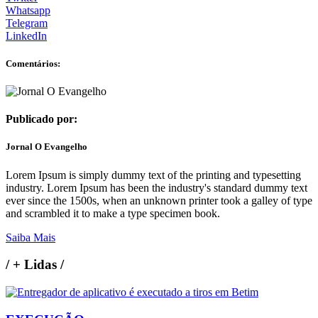
Whatsapp
Telegram
LinkedIn
Comentários:
Publicado por:
Jornal O Evangelho
Lorem Ipsum is simply dummy text of the printing and typesetting
industry. Lorem Ipsum has been the industry's standard dummy text
ever since the 1500s, when an unknown printer took a galley of type
and scrambled it to make a type specimen book.
Saiba Mais
/
+ Lidas
/