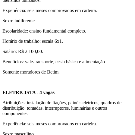
utensílios utilizados.
Experiência: seis meses comprovados em carteira.
Sexo: indiferente.
Escolaridade: ensino fundamental completo.
Horário de trabalho: escala 6x1.
Salário: R$ 2.100,00.
Benefícios: vale-transporte, cesta básica e alimentação.
Somente moradores de Betim.
ELETRICISTA - 4 vagas
Atribuições: instalação de fiações, painéis elétricos, quadros de
distribuição, tomadas, interruptores, luminárias e outros
componentes.
Experiência: seis meses comprovados em carteira.
Sexo: masculino.