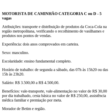
MOTORISTA DE CAMINHÃO CATEGORIA C ou D - 5
vagas
Atribuições: transporte e distribuição de produtos da Coca-Cola na
região metropolitana, verificando o recolhimento de vasilhames e
produtos nos pontos de vendas.
Experiência: dois anos comprovados em carteira.
Sexo: masculino.
Escolaridade: ensino fundamental completo.
Horário de trabalho: de segunda a sábado, das 07h às 15h20 ou das
15h às 23h20.
Salário: R$ 3.500,00 a R$ 4.500,00.
Benefícios: vale-transporte, vale-alimentação no valor de R$ 30,00
por dia trabalhado, cesta básica no valor de R$ 250,00, assistência
médica familiar e premiação por meta.
Morador de Betim e região.