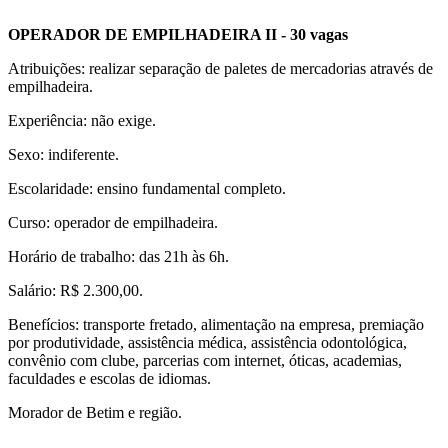
OPERADOR DE EMPILHADEIRA II - 30 vagas
Atribuições: realizar separação de paletes de mercadorias através de
empilhadeira.
Experiência: não exige.
Sexo: indiferente.
Escolaridade: ensino fundamental completo.
Curso: operador de empilhadeira.
Horário de trabalho: das 21h às 6h.
Salário: R$ 2.300,00.
Benefícios: transporte fretado, alimentação na empresa, premiação
por produtividade, assistência médica, assistência odontológica,
convênio com clube, parcerias com internet, óticas, academias,
faculdades e escolas de idiomas.
Morador de Betim e região.