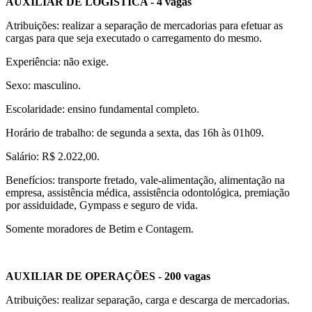
AUXILIAR DE LOGÍSTICA - 4
vagas
Atribuições: realizar a separação de mercadorias para efetuar as
cargas para que seja executado o carregamento do mesmo.
Experiência: não exige.
Sexo: masculino.
Escolaridade: ensino fundamental completo.
Horário de trabalho: de segunda a sexta, das 16h às 01h09.
Salário: R$ 2.022,00.
Benefícios: transporte fretado, vale-alimentação, alimentação na
empresa, assistência médica, assistência odontológica, premiação
por assiduidade, Gympass e seguro de vida.
Somente moradores de Betim e Contagem.
AUXILIAR DE OPERAÇÕES - 200 vagas
Atribuições: realizar separação, carga e descarga de mercadorias.