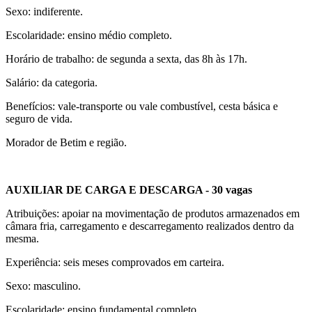
Sexo: indiferente.
Escolaridade: ensino médio completo.
Horário de trabalho: de segunda a sexta, das 8h às 17h.
Salário: da categoria.
Benefícios: vale-transporte ou vale combustível, cesta básica e
seguro de vida.
Morador de Betim e região.
AUXILIAR DE CARGA E DESCARGA - 30 vagas
Atribuições: apoiar na movimentação de produtos armazenados em
câmara fria, carregamento e descarregamento realizados dentro da
mesma.
Experiência: seis meses comprovados em carteira.
Sexo: masculino.
Escolaridade: ensino fundamental completo.