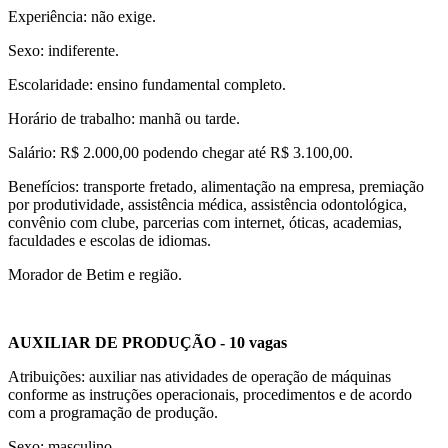
Experiência: não exige.
Sexo: indiferente.
Escolaridade: ensino fundamental completo.
Horário de trabalho: manhã ou tarde.
Salário: R$ 2.000,00 podendo chegar até R$ 3.100,00.
Benefícios: transporte fretado, alimentação na empresa, premiação
por produtividade, assistência médica, assistência odontológica,
convênio com clube, parcerias com internet, óticas, academias,
faculdades e escolas de idiomas.
Morador de Betim e região.
AUXILIAR DE PRODUÇÃO - 10 vagas
Atribuições: auxiliar nas atividades de operação de máquinas
conforme as instruções operacionais, procedimentos e de acordo
com a programação de produção.
Sexo: masculino