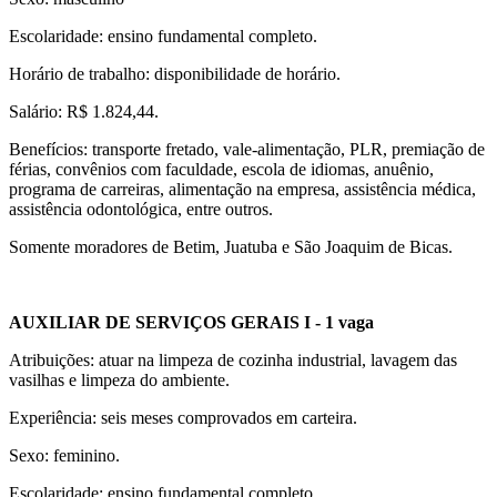
Escolaridade: ensino fundamental completo.
Horário de trabalho: disponibilidade de horário.
Salário: R$ 1.824,44.
Benefícios: transporte fretado, vale-alimentação, PLR, premiação de
férias, convênios com faculdade, escola de idiomas, anuênio,
programa de carreiras, alimentação na empresa, assistência médica,
assistência odontológica, entre outros.
Somente moradores de Betim, Juatuba e São Joaquim de Bicas.
AUXILIAR DE SERVIÇOS GERAIS I
- 1 vaga
Atribuições: atuar na limpeza de cozinha industrial, lavagem das
vasilhas e limpeza do ambiente.
Experiência: seis meses comprovados em carteira.
Sexo: feminino.
Escolaridade: ensino fundamental completo.