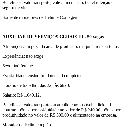
Benefícios: vale-transporte, vale-alimentação, ticket refeição e
seguro de vida.
Somente moradores de Betim e Contagem.
AUXILIAR DE SERVIÇOS GERAIS III - 50 vagas
Atribuições: limpeza da área de produção, maquinários e esteiras.
Experiência: não exige.
Sexo: indiferente.
Escolaridade: ensino fundamental completo.
Horário de trabalho: das 22h às 6h20.
Salário: R$ 1.649,12.
Benefícios: vale-transporte ou auxílio combustível, adicional
noturno, bônus por assiduidade no valor de R$ 240,00, bônus por
produtividade no valor de R$ 300,00 e alimentação na empresa.
Morador de Betim e região.