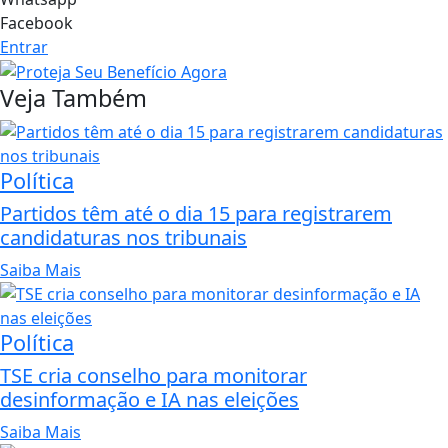
Facebook
Entrar
Veja Também
Política
Partidos têm até o dia 15 para registrarem
candidaturas nos tribunais
Saiba Mais
Política
TSE cria conselho para monitorar
desinformação e IA nas eleições
Saiba Mais