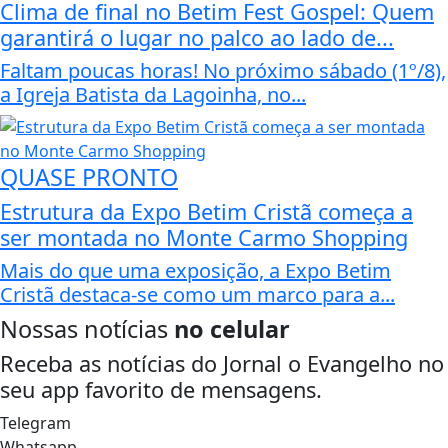
Clima de final no Betim Fest Gospel: Quem
garantirá o lugar no palco ao lado de...
Faltam poucas horas! No próximo sábado (1º/8),
a Igreja Batista da Lagoinha, no...
QUASE PRONTO
Estrutura da Expo Betim Cristã começa a
ser montada no Monte Carmo Shopping
Mais do que uma exposição, a Expo Betim
Cristã destaca-se como um marco para a...
Nossas notícias
no celular
Receba as notícias do Jornal o Evangelho no
seu app favorito de mensagens.
Telegram
Whatsapp