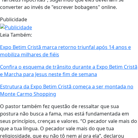
converter ao invés de "escrever bobagens" online.
Publicidade
Leia Também:
Expo Betim Cristã marca retorno triunfal após 14 anos e
mobiliza milhares de fiéis
Confira o esquema de trânsito durante a Expo Betim Cristã
e Marcha para Jesus neste fim de semana
Estrutura da Expo Betim Cristã começa a ser montada no
Monte Carmo Shopping
O pastor também fez questão de ressaltar que sua
postura não busca a fama, mas está fundamentada em
seus princípios, crenças e valores. “O pecador vale mais do
que a tua língua. O pecador vale mais do que tua
religiosidade, que eu não tô nem aí pra ela”, declarou