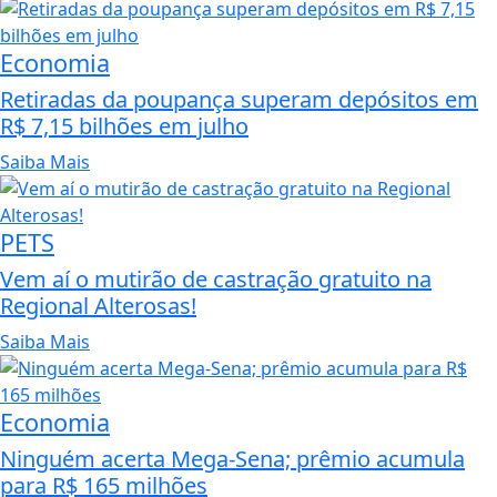
Economia
Retiradas da poupança superam depósitos em
R$ 7,15 bilhões em julho
Saiba Mais
PETS
Vem aí o mutirão de castração gratuito na
Regional Alterosas!
Saiba Mais
Economia
Ninguém acerta Mega-Sena; prêmio acumula
para R$ 165 milhões