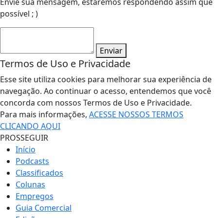
Envie sua mensagem, estaremos respondendo assim que
possível ; )
Enviar
Termos de Uso e Privacidade
Esse site utiliza cookies para melhorar sua experiência de
navegação. Ao continuar o acesso, entendemos que você
concorda com nossos Termos de Uso e Privacidade.
Para mais informações,
ACESSE NOSSOS TERMOS
CLICANDO AQUI
PROSSEGUIR
Início
Podcasts
Classificados
Colunas
Empregos
Guia Comercial