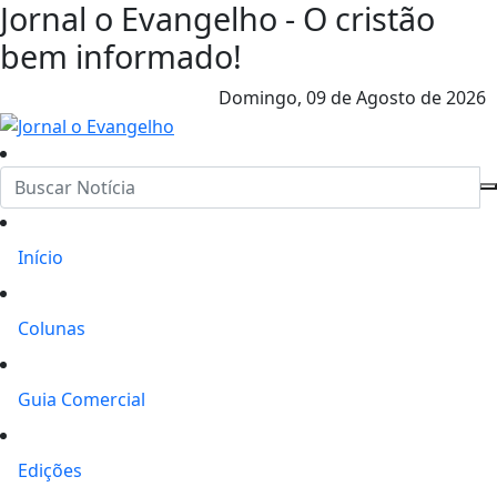
Jornal o Evangelho - O cristão
bem informado!
Domingo,
09 de Agosto de 2026
Início
Colunas
Guia Comercial
Edições