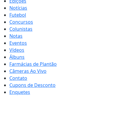
Edições
Notícias
Futebol
Concursos
Colunistas
Notas
Eventos
Vídeos
Álbuns
Farmácias de Plantão
Câmeras Ao Vivo
Contato
Cupons de Desconto
Enquetes