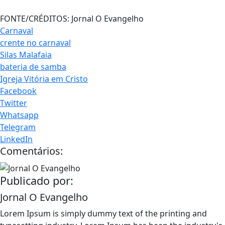
FONTE/CRÉDITOS:
Jornal O Evangelho
Carnaval
crente no carnaval
Silas Malafaia
bateria de samba
Igreja Vitória em Cristo
Facebook
Twitter
Whatsapp
Telegram
LinkedIn
Comentários:
Publicado por:
Jornal O Evangelho
Lorem Ipsum is simply dummy text of the printing and