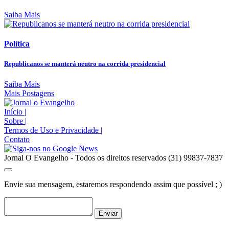
Saiba Mais
Política
Republicanos se manterá neutro na corrida presidencial
Saiba Mais
Mais Postagens
Início
|
Sobre
|
Termos de Uso e Privacidade
|
Contato
Jornal O Evangelho - Todos os direitos reservados (31) 99837-7837
Envie sua mensagem, estaremos respondendo assim que possível ; )
Enviar