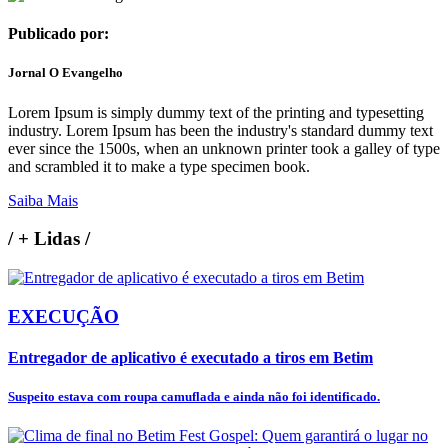
Publicado por:
Jornal O Evangelho
Lorem Ipsum is simply dummy text of the printing and typesetting
industry. Lorem Ipsum has been the industry's standard dummy text
ever since the 1500s, when an unknown printer took a galley of type
and scrambled it to make a type specimen book.
Saiba Mais
/
+ Lidas
/
EXECUÇÃO
Entregador de aplicativo é executado a tiros em Betim
Suspeito estava com roupa camuflada e ainda não foi identificado.