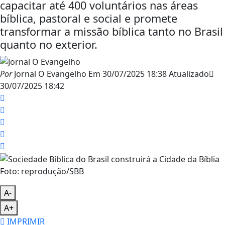
capacitar até 400 voluntários nas áreas
bíblica, pastoral e social e promete
transformar a missão bíblica tanto no Brasil
quanto no exterior.
Por
Jornal O Evangelho
Em
30/07/2025 18:38
Atualizado
30/07/2025 18:42
Foto: reprodução/SBB
A-
A+
IMPRIMIR