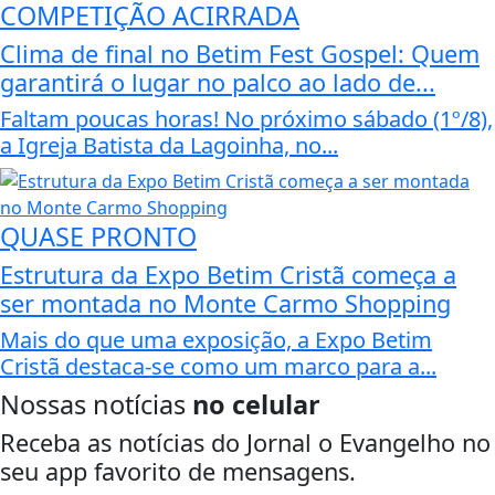
COMPETIÇÃO ACIRRADA
Clima de final no Betim Fest Gospel: Quem
garantirá o lugar no palco ao lado de...
Faltam poucas horas! No próximo sábado (1º/8),
a Igreja Batista da Lagoinha, no...
QUASE PRONTO
Estrutura da Expo Betim Cristã começa a
ser montada no Monte Carmo Shopping
Mais do que uma exposição, a Expo Betim
Cristã destaca-se como um marco para a...
Nossas notícias
no celular
Receba as notícias do Jornal o Evangelho no
seu app favorito de mensagens.