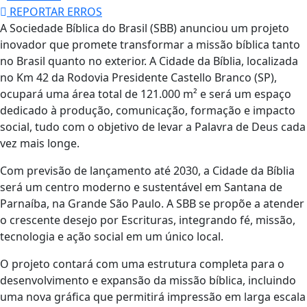
REPORTAR ERROS
A Sociedade Bíblica do Brasil (SBB) anunciou um projeto
inovador que promete transformar a missão bíblica tanto
no Brasil quanto no exterior. A Cidade da Bíblia, localizada
no Km 42 da Rodovia Presidente Castello Branco (SP),
ocupará uma área total de 121.000 m² e será um espaço
dedicado à produção, comunicação, formação e impacto
social, tudo com o objetivo de levar a Palavra de Deus cada
vez mais longe.
Com previsão de lançamento até 2030, a Cidade da Bíblia
será um centro moderno e sustentável em Santana de
Parnaíba, na Grande São Paulo. A SBB se propõe a atender
o crescente desejo por Escrituras, integrando fé, missão,
tecnologia e ação social em um único local.
O projeto contará com uma estrutura completa para o
desenvolvimento e expansão da missão bíblica, incluindo
uma nova gráfica que permitirá impressão em larga escala