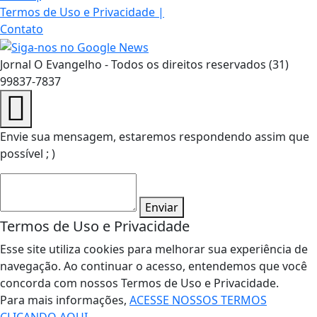
Termos de Uso e Privacidade
|
Contato
Jornal O Evangelho - Todos os direitos reservados (31)
99837-7837
Envie sua mensagem, estaremos respondendo assim que
possível ; )
Enviar
Termos de Uso e Privacidade
Esse site utiliza cookies para melhorar sua experiência de
navegação. Ao continuar o acesso, entendemos que você
concorda com nossos Termos de Uso e Privacidade.
Para mais informações,
ACESSE NOSSOS TERMOS