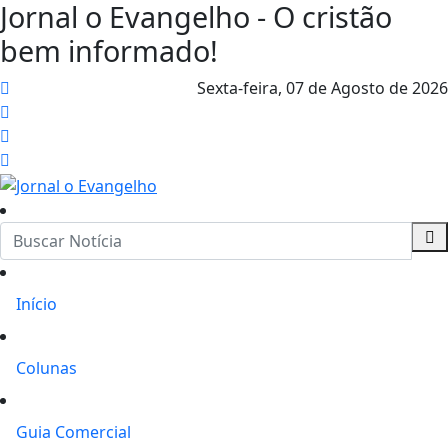
Jornal o Evangelho - O cristão
bem informado!
Sexta-feira,
07 de Agosto de 2026
Início
Colunas
Guia Comercial