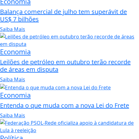
Economia
Balança comercial de julho tem superávit de
US$ 7 bilhões
Saiba Mais
Economia
Leilões de petróleo em outubro terão recorde
de áreas em disputa
Saiba Mais
Economia
Entenda o que muda com a nova Lei do Frete
Saiba Mais
Política