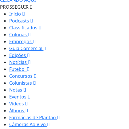
CLICANDO AQUI
PROSSEGUIR
Início
Podcasts
Classificados
Colunas
Empregos
Guia Comercial
Edições
Notícias
Futebol
Concursos
Colunistas
Notas
Eventos
Vídeos
Álbuns
Farmácias de Plantão
Câmeras Ao Vivo