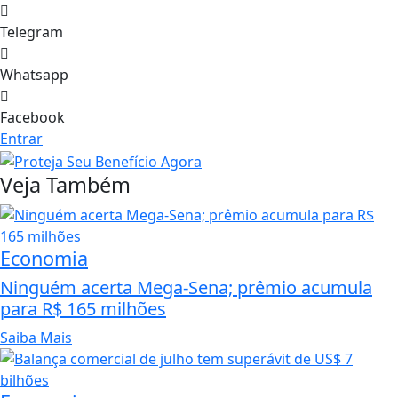
Telegram
Whatsapp
Facebook
Entrar
Veja Também
Economia
Ninguém acerta Mega-Sena; prêmio acumula
para R$ 165 milhões
Saiba Mais