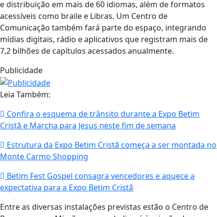
e distribuição em mais de 60 idiomas, além de formatos
acessíveis como braile e Libras. Um Centro de
Comunicação também fará parte do espaço, integrando
mídias digitais, rádio e aplicativos que registram mais de
7,2 bilhões de capítulos acessados anualmente.
Publicidade
Leia Também:
Confira o esquema de trânsito durante a Expo Betim
Cristã e Marcha para Jesus neste fim de semana
Estrutura da Expo Betim Cristã começa a ser montada no
Monte Carmo Shopping
Betim Fest Gospel consagra vencedores e aquece a
expectativa para a Expo Betim Cristã
Entre as diversas instalações previstas estão o Centro de