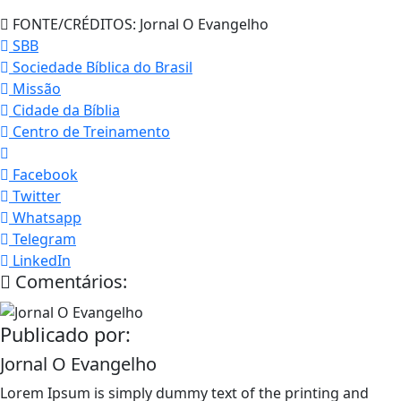
FONTE/CRÉDITOS:
Jornal O Evangelho
SBB
Sociedade Bíblica do Brasil
Missão
Cidade da Bíblia
Centro de Treinamento
Facebook
Twitter
Whatsapp
Telegram
LinkedIn
Comentários:
Publicado por:
Jornal O Evangelho
Lorem Ipsum is simply dummy text of the printing and