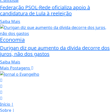
Federação PSOL-Rede oficializa apoio à
candidatura de Lula à reeleição
Saiba Mais
Economia
Durigan diz que aumento da dívida decorre dos
juros, não dos gastos
Saiba Mais
Mais Postagens
Início
|
Sobre
|