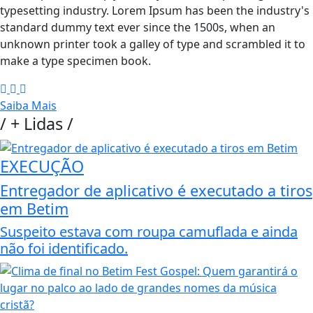
typesetting industry. Lorem Ipsum has been the industry's
standard dummy text ever since the 1500s, when an
unknown printer took a galley of type and scrambled it to
make a type specimen book.
Saiba Mais
/
+ Lidas
/
EXECUÇÃO
Entregador de aplicativo é executado a tiros
em Betim
Suspeito estava com roupa camuflada e ainda
não foi identificado.