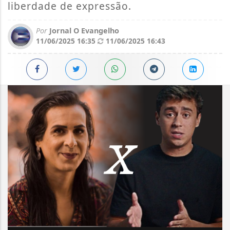
liberdade de expressão.
Por
Jornal O Evangelho
11/06/2025 16:35
11/06/2025 16:43