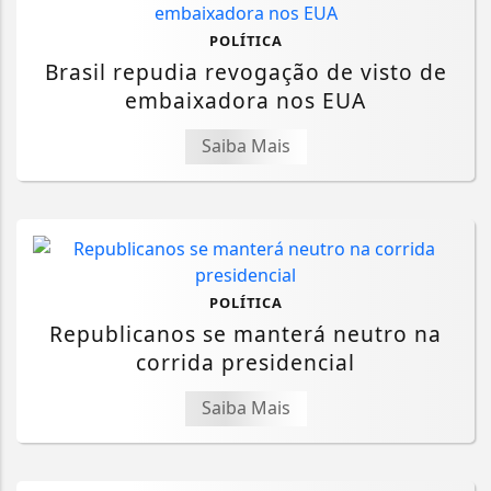
POLÍTICA
Brasil repudia revogação de visto de
embaixadora nos EUA
Saiba Mais
POLÍTICA
Republicanos se manterá neutro na
corrida presidencial
Saiba Mais