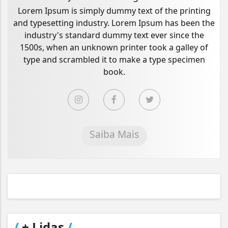
Lorem Ipsum is simply dummy text of the printing
and typesetting industry. Lorem Ipsum has been the
industry's standard dummy text ever since the
1500s, when an unknown printer took a galley of
type and scrambled it to make a type specimen
book.
Saiba Mais
/
+ Lidas
/