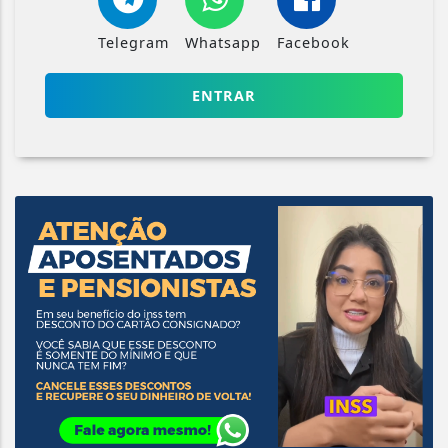
Telegram
Whatsapp
Facebook
ENTRAR