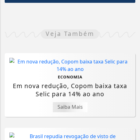
Veja Também
ECONOMIA
Em nova redução, Copom baixa taxa
Selic para 14% ao ano
Saiba Mais