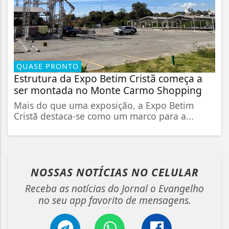
QUASE PRONTO
Estrutura da Expo Betim Cristã começa a
ser montada no Monte Carmo Shopping
Mais do que uma exposição, a Expo Betim
Cristã destaca-se como um marco para a...
NOSSAS NOTÍCIAS
NO CELULAR
Receba as notícias do Jornal o Evangelho
no seu app favorito de mensagens.