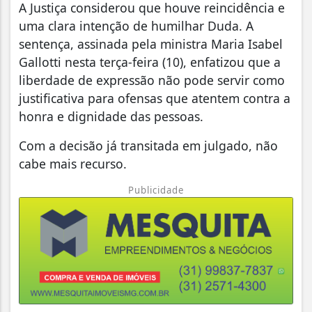
A Justiça considerou que houve reincidência e
uma clara intenção de humilhar Duda. A
sentença, assinada pela ministra Maria Isabel
Gallotti nesta terça-feira (10), enfatizou que a
liberdade de expressão não pode servir como
justificativa para ofensas que atentem contra a
honra e dignidade das pessoas.
Com a decisão já transitada em julgado, não
cabe mais recurso.
Publicidade