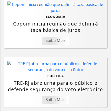
ECONOMIA
Copom inicia reunião que definirá
taxa básica de juros
Saiba Mais
POLÍTICA
TRE-RJ abre urna para o público e
defende segurança do voto eletrônico
Saiba Mais