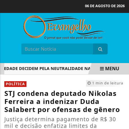
06 DE AGOSTO DE 2026
MENU
EDADE DECIDEM PELA NEUTRALIDADE NA ELEIÇÃO PRESIDENC
EM ALTA
1 min de leitura
POLÍTICA
STJ condena deputado Nikolas
Ferreira a indenizar Duda
Salabert por ofensas de gênero
Justiça determina pagamento de R$ 30
mil e decisão enfatiza limites da