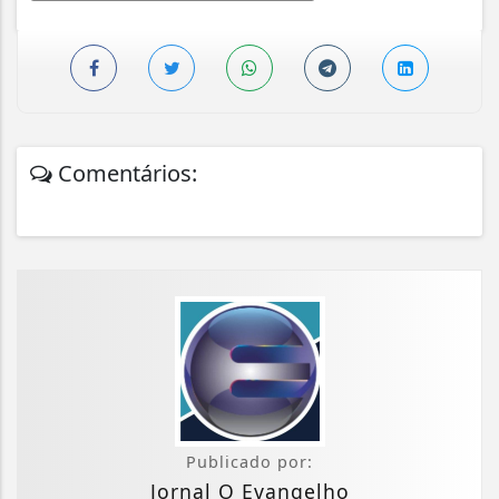
Comentários:
Publicado por:
Jornal O Evangelho