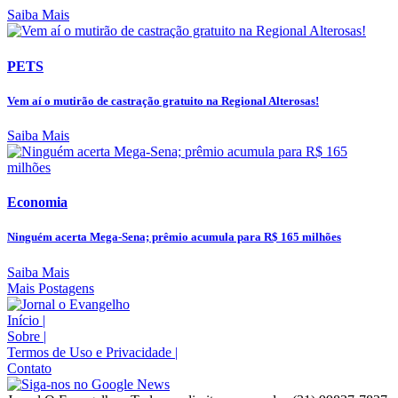
Saiba Mais
PETS
Vem aí o mutirão de castração gratuito na Regional Alterosas!
Saiba Mais
Economia
Ninguém acerta Mega-Sena; prêmio acumula para R$ 165 milhões
Saiba Mais
Mais Postagens
Início
|
Sobre
|
Termos de Uso e Privacidade
|
Contato