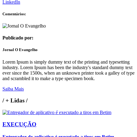
LinkedIn
Comentários:
Publicado por:
Jornal O Evangelho
Lorem Ipsum is simply dummy text of the printing and typesetting
industry. Lorem Ipsum has been the industry's standard dummy text
ever since the 1500s, when an unknown printer took a galley of type
and scrambled it to make a type specimen book.
Saiba Mais
/
+ Lidas
/
EXECUÇÃO
Entregador de aplicativo é executado a tiros em Betim