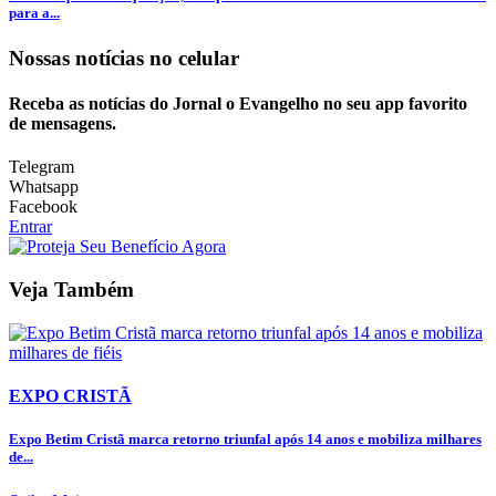
para a...
Nossas notícias
no celular
Receba as notícias do Jornal o Evangelho no seu app favorito
de mensagens.
Telegram
Whatsapp
Facebook
Entrar
Veja Também
EXPO CRISTÃ
Expo Betim Cristã marca retorno triunfal após 14 anos e mobiliza milhares
de...