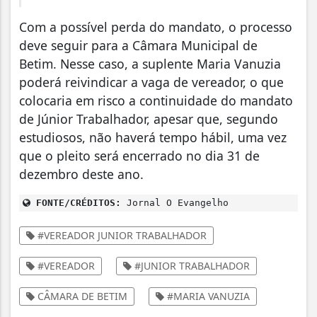
Com a possível perda do mandato, o processo
deve seguir para a Câmara Municipal de
Betim. Nesse caso, a suplente Maria Vanuzia
poderá reivindicar a vaga de vereador, o que
colocaria em risco a continuidade do mandato
de Júnior Trabalhador, apesar que, segundo
estudiosos, não haverá tempo hábil, uma vez
que o pleito será encerrado no dia 31 de
dezembro deste ano.
FONTE/CRÉDITOS:
Jornal O Evangelho
#VEREADOR JUNIOR TRABALHADOR
#VEREADOR
#JUNIOR TRABALHADOR
CÂMARA DE BETIM
#MARIA VANUZIA