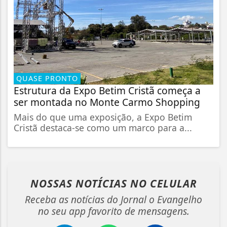
QUASE PRONTO
Estrutura da Expo Betim Cristã começa a
ser montada no Monte Carmo Shopping
Mais do que uma exposição, a Expo Betim
Cristã destaca-se como um marco para a...
NOSSAS NOTÍCIAS
NO CELULAR
Receba as notícias do Jornal o Evangelho
no seu app favorito de mensagens.