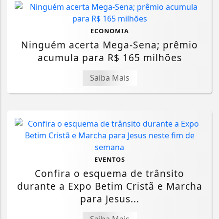
ECONOMIA
Ninguém acerta Mega-Sena; prêmio
acumula para R$ 165 milhões
Saiba Mais
EVENTOS
Confira o esquema de trânsito
durante a Expo Betim Cristã e Marcha
para Jesus...