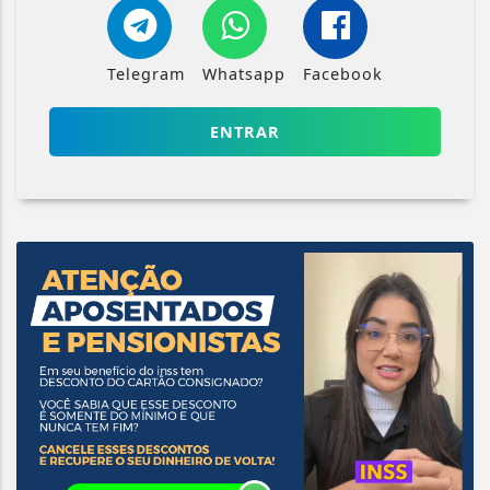
Telegram
Whatsapp
Facebook
ENTRAR