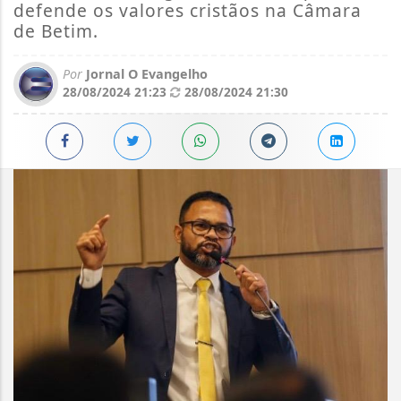
defende os valores cristãos na Câmara
de Betim.
Por
Jornal O Evangelho
28/08/2024 21:23
28/08/2024 21:30