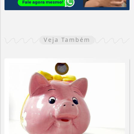
Veja Também