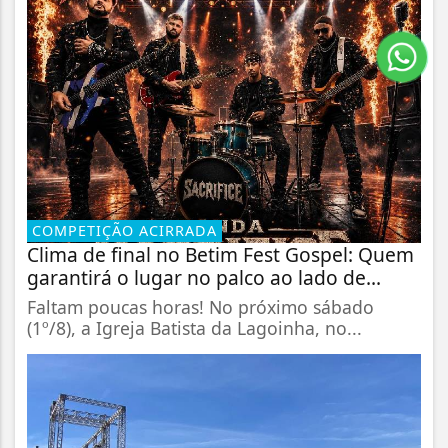
COMPETIÇÃO ACIRRADA
Clima de final no Betim Fest Gospel: Quem
garantirá o lugar no palco ao lado de...
Faltam poucas horas! No próximo sábado
(1º/8), a Igreja Batista da Lagoinha, no...