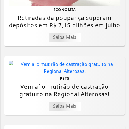
ECONOMIA
Retiradas da poupança superam
depósitos em R$ 7,15 bilhões em julho
Saiba Mais
PETS
Vem aí o mutirão de castração
gratuito na Regional Alterosas!
Saiba Mais