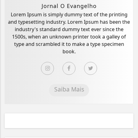
Jornal O Evangelho
Lorem Ipsum is simply dummy text of the printing
and typesetting industry. Lorem Ipsum has been the
industry's standard dummy text ever since the
1500s, when an unknown printer took a galley of
type and scrambled it to make a type specimen
book.
Saiba Mais