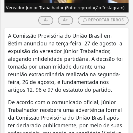
Vereador Junior Trabalhador (Foto: reprodução Instagram)
A-
A+
REPORTAR ERROS
A Comissão Provisória do União Brasil em
Betim anunciou na terça-feira, 27 de agosto, a
expulsão do vereador Júnior Trabalhador,
alegando infidelidade partidária. A decisão foi
tomada por unanimidade durante uma
reunião extraordinária realizada na segunda-
feira, 26 de agosto, e fundamentada nos
artigos 12, 96 e 97 do estatuto do partido.
De acordo com o comunicado oficial, Júnior
Trabalhador receberá uma advertência formal
da Comissão Provisória do União Brasil após
ter declarado publicamente, por meio de suas