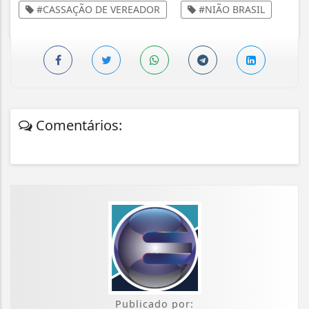
#CASSAÇÃO DE VEREADOR
#NIÃO BRASIL
Comentários:
Publicado por: