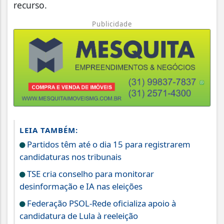
recurso.
Publicidade
LEIA TAMBÉM:
Partidos têm até o dia 15 para registrarem
candidaturas nos tribunais
TSE cria conselho para monitorar
desinformação e IA nas eleições
Federação PSOL-Rede oficializa apoio à
candidatura de Lula à reeleição