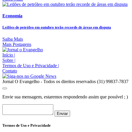
Economia
Leilões de petróleo em outubro terão recorde de áreas em disputa
Saiba Mais
Mais Postagens
Início
|
Sobre
|
Termos de Uso e Privacidade
|
Contato
Jornal O Evangelho - Todos os direitos reservados (31) 99837-7837
Envie sua mensagem, estaremos respondendo assim que possível ; )
Enviar
Termos de Uso e Privacidade