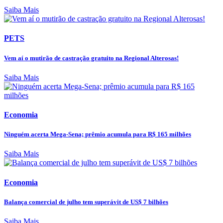
Saiba Mais
PETS
Vem aí o mutirão de castração gratuito na Regional Alterosas!
Saiba Mais
Economia
Ninguém acerta Mega-Sena; prêmio acumula para R$ 165 milhões
Saiba Mais
Economia
Balança comercial de julho tem superávit de US$ 7 bilhões
Saiba Mais