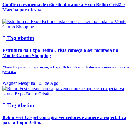
Confira o esquema de trânsito durante a Expo Betim Cristã e
Marcha para Jesus...
Tag #betim
Estrutura da Expo Betim Cristã começa a ser montada no
Monte Carmo Shopping
Mais do que uma exposição, a Expo Betim Cristã destaca-se como um marco
para a...
Wagner Mesquita
- 03 de Ago
Tag #betim
Betim Fest Gospel consagra vencedores e aquece a expectativa
para a Expo Betim...