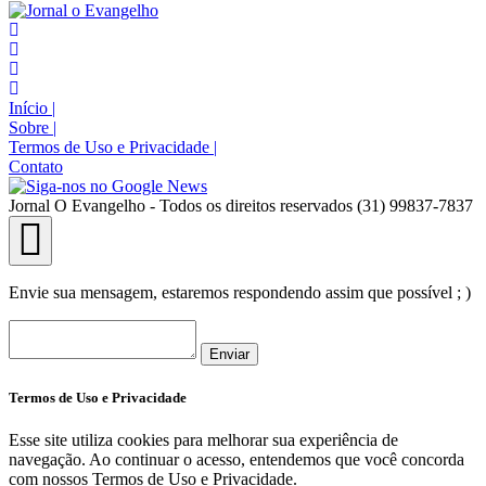
Início
|
Sobre
|
Termos de Uso e Privacidade
|
Contato
Jornal O Evangelho - Todos os direitos reservados (31) 99837-7837
Envie sua mensagem, estaremos respondendo assim que possível ; )
Enviar
Termos de Uso e Privacidade
Esse site utiliza cookies para melhorar sua experiência de
navegação. Ao continuar o acesso, entendemos que você concorda
com nossos Termos de Uso e Privacidade.