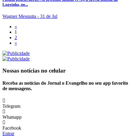
Lagoinha, no...
Wagner Mesquita
- 31 de Jul
«
1
2
»
Nossas notícias
no celular
Receba as notícias do Jornal o Evangelho no seu app favorito
de mensagens.
Telegram
Whatsapp
Facebook
Entrar