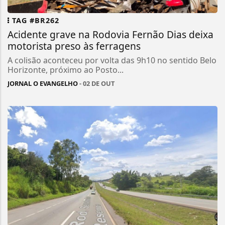
TAG #BR262
Acidente grave na Rodovia Fernão Dias deixa
motorista preso às ferragens
A colisão aconteceu por volta das 9h10 no sentido Belo
Horizonte, próximo ao Posto...
JORNAL O EVANGELHO
- 02 DE OUT