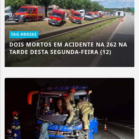
TAG #BR262
DOIS MORTOS EM ACIDENTE NA 262 NA
TARDE DESTA SEGUNDA-FEIRA (12)