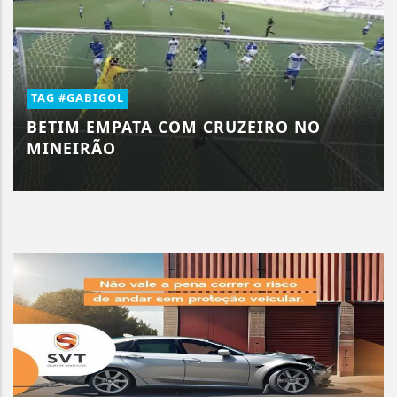
TAG #GABIGOL
BETIM EMPATA COM CRUZEIRO NO
MINEIRÃO