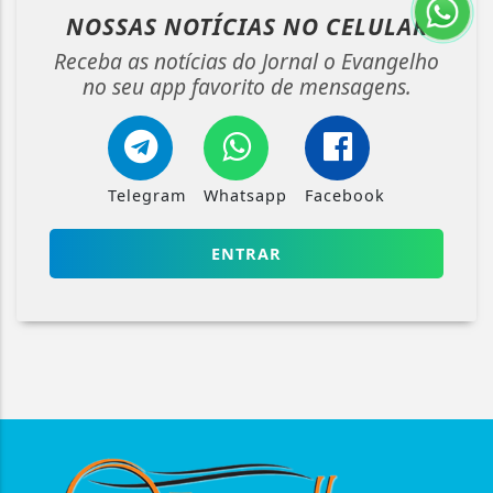
NOSSAS NOTÍCIAS
NO CELULAR
Receba as notícias do Jornal o Evangelho
no seu app favorito de mensagens.
Telegram
Whatsapp
Facebook
ENTRAR