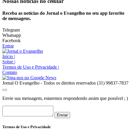
Nossas notícias
no celular
Receba as notícias do Jornal o Evangelho no seu app favorito
de mensagens.
Telegram
Whatsapp
Facebook
Entrar
Início
|
Sobre
|
Termos de Uso e Privacidade
|
Contato
Jornal O Evangelho - Todos os direitos reservados (31) 99837-7837
Envie sua mensagem, estaremos respondendo assim que possível ; )
Enviar
Termos de Uso e Privacidade