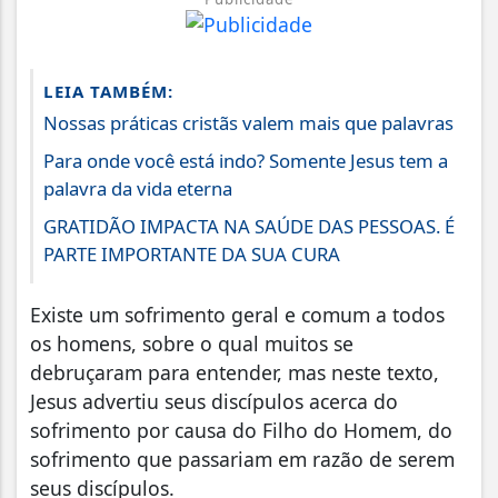
LEIA TAMBÉM:
Nossas práticas cristãs valem mais que palavras
Para onde você está indo? Somente Jesus tem a
palavra da vida eterna
GRATIDÃO IMPACTA NA SAÚDE DAS PESSOAS. É
PARTE IMPORTANTE DA SUA CURA
Existe um sofrimento geral e comum a todos
os homens, sobre o qual muitos se
debruçaram para entender, mas neste texto,
Jesus advertiu seus discípulos acerca do
sofrimento por causa do Filho do Homem, do
sofrimento que passariam em razão de serem
seus discípulos.