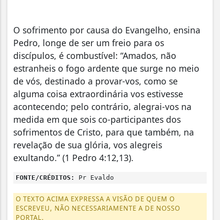
O sofrimento por causa do Evangelho, ensina
Pedro, longe de ser um freio para os
discípulos, é combustível: “Amados, não
estranheis o fogo ardente que surge no meio
de vós, destinado a provar-vos, como se
alguma coisa extraordinária vos estivesse
acontecendo; pelo contrário, alegrai-vos na
medida em que sois co-participantes dos
sofrimentos de Cristo, para que também, na
revelação de sua glória, vos alegreis
exultando.” (1 Pedro 4:12,13).
FONTE/CRÉDITOS:
Pr Evaldo
O TEXTO ACIMA EXPRESSA A VISÃO DE QUEM O
ESCREVEU, NÃO NECESSARIAMENTE A DE NOSSO
PORTAL.