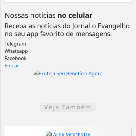
Nossas notícias
no celular
Receba as notícias do Jornal o Evangelho
no seu app favorito de mensagens.
Telegram
Whatsapp
Facebook
Entrar
Veja Também