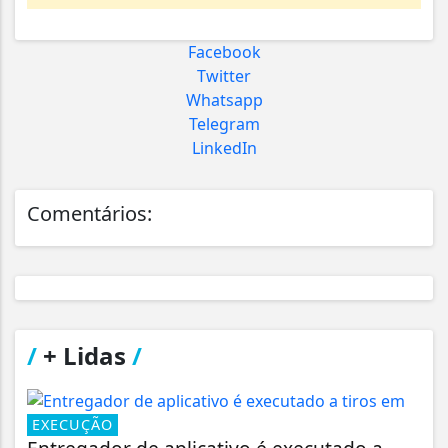
Facebook
Twitter
Whatsapp
Telegram
LinkedIn
Comentários:
/
+ Lidas
/
EXECUÇÃO