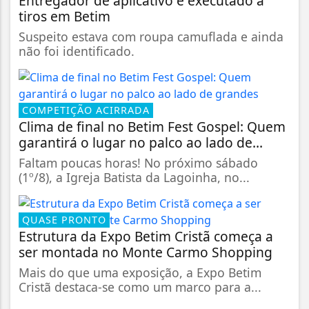
Entregador de aplicativo é executado a
tiros em Betim
Suspeito estava com roupa camuflada e ainda
não foi identificado.
COMPETIÇÃO ACIRRADA
Clima de final no Betim Fest Gospel: Quem
garantirá o lugar no palco ao lado de...
Faltam poucas horas! No próximo sábado
(1º/8), a Igreja Batista da Lagoinha, no...
QUASE PRONTO
Estrutura da Expo Betim Cristã começa a
ser montada no Monte Carmo Shopping
Mais do que uma exposição, a Expo Betim
Cristã destaca-se como um marco para a...