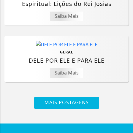
Espiritual: Lições do Rei Josias
Saiba Mais
GERAL
DELE POR ELE E PARA ELE
Saiba Mais
MAIS POSTAGENS