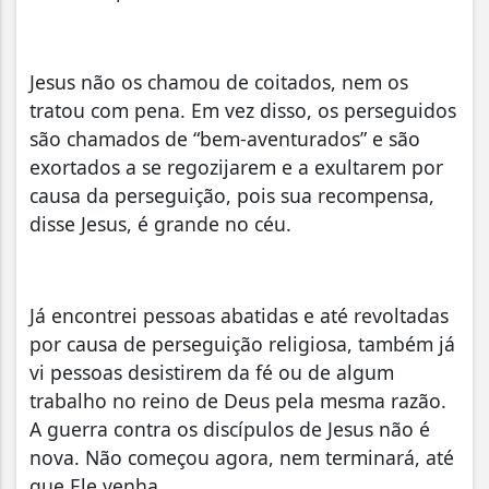
Jesus não os chamou de coitados, nem os
tratou com pena. Em vez disso, os perseguidos
são chamados de “bem-aventurados” e são
exortados a se regozijarem e a exultarem por
causa da perseguição, pois sua recompensa,
disse Jesus, é grande no céu.
Já encontrei pessoas abatidas e até revoltadas
por causa de perseguição religiosa, também já
vi pessoas desistirem da fé ou de algum
trabalho no reino de Deus pela mesma razão.
A guerra contra os discípulos de Jesus não é
nova. Não começou agora, nem terminará, até
que Ele venha.