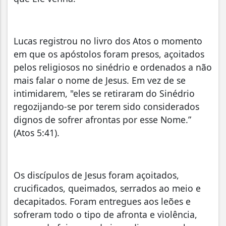
Lucas registrou no livro dos Atos o momento
em que os apóstolos foram presos, açoitados
pelos religiosos no sinédrio e ordenados a não
mais falar o nome de Jesus. Em vez de se
intimidarem, "eles se retiraram do Sinédrio
regozijando-se por terem sido considerados
dignos de sofrer afrontas por esse Nome.”
(Atos 5:41).
Os discípulos de Jesus foram açoitados,
crucificados, queimados, serrados ao meio e
decapitados. Foram entregues aos leões e
sofreram todo o tipo de afronta e violência,