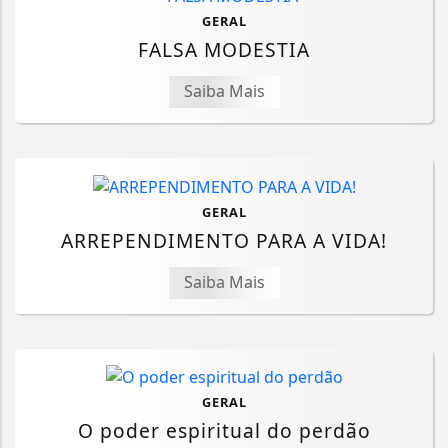
GERAL
FALSA MODESTIA
Saiba Mais
GERAL
ARREPENDIMENTO PARA A VIDA!
Saiba Mais
GERAL
O poder espiritual do perdão