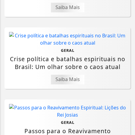
Saiba Mais
GERAL
Crise política e batalhas espirituais no
Brasil: Um olhar sobre o caos atual
Saiba Mais
GERAL
Passos para o Reavivamento