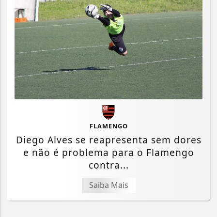
FLAMENGO
Diego Alves se reapresenta sem dores
e não é problema para o Flamengo
contra...
Saiba Mais