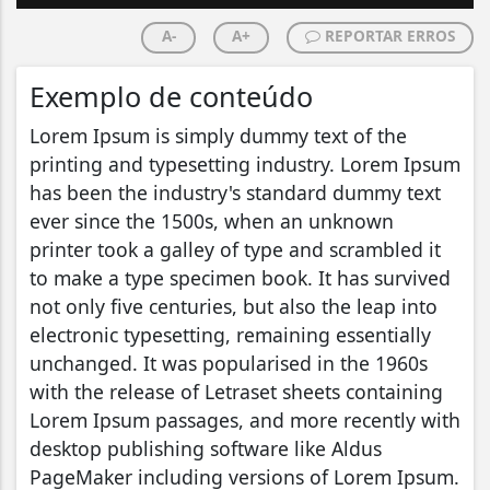
A-
A+
REPORTAR ERROS
Exemplo de conteúdo
Lorem Ipsum is simply dummy text of the
printing and typesetting industry. Lorem Ipsum
has been the industry's standard dummy text
ever since the 1500s, when an unknown
printer took a galley of type and scrambled it
to make a type specimen book. It has survived
not only five centuries, but also the leap into
electronic typesetting, remaining essentially
unchanged. It was popularised in the 1960s
with the release of Letraset sheets containing
Lorem Ipsum passages, and more recently with
desktop publishing software like Aldus
PageMaker including versions of Lorem Ipsum.