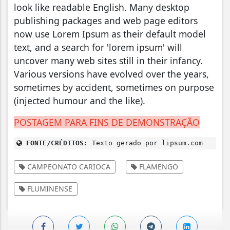
look like readable English. Many desktop
publishing packages and web page editors
now use Lorem Ipsum as their default model
text, and a search for 'lorem ipsum' will
uncover many web sites still in their infancy.
Various versions have evolved over the years,
sometimes by accident, sometimes on purpose
(injected humour and the like).
POSTAGEM PARA FINS DE DEMONSTRAÇÃO
FONTE/CRÉDITOS:
Texto gerado por lipsum.com
CAMPEONATO CARIOCA
FLAMENGO
FLUMINENSE