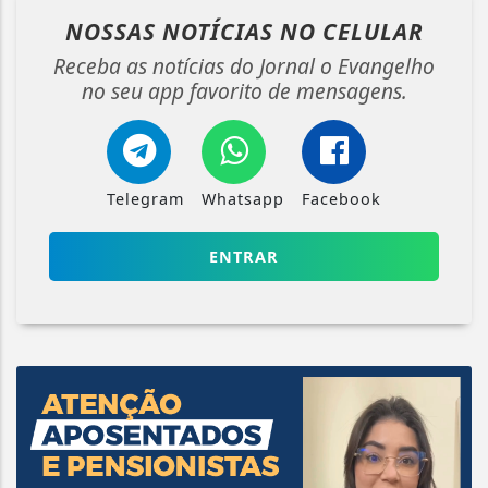
NOSSAS NOTÍCIAS
NO CELULAR
Receba as notícias do Jornal o Evangelho
no seu app favorito de mensagens.
Telegram
Whatsapp
Facebook
ENTRAR