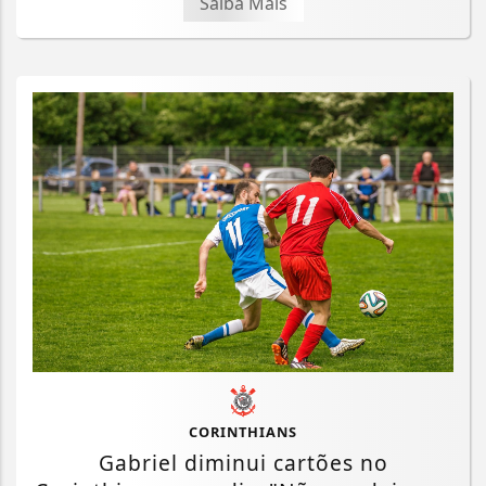
Saiba Mais
CORINTHIANS
Gabriel diminui cartões no