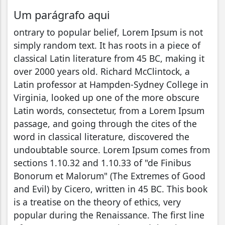
Um parágrafo aqui
ontrary to popular belief, Lorem Ipsum is not
simply random text. It has roots in a piece of
classical Latin literature from 45 BC, making it
over 2000 years old. Richard McClintock, a
Latin professor at Hampden-Sydney College in
Virginia, looked up one of the more obscure
Latin words, consectetur, from a Lorem Ipsum
passage, and going through the cites of the
word in classical literature, discovered the
undoubtable source. Lorem Ipsum comes from
sections 1.10.32 and 1.10.33 of "de Finibus
Bonorum et Malorum" (The Extremes of Good
and Evil) by Cicero, written in 45 BC. This book
is a treatise on the theory of ethics, very
popular during the Renaissance. The first line