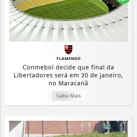
FLAMENGO
Conmebol decide que final da
Libertadores será em 30 de janeiro,
no Maracanã
Saiba Mais