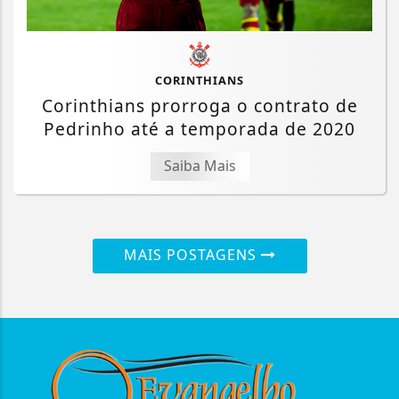
CORINTHIANS
Corinthians prorroga o contrato de
Pedrinho até a temporada de 2020
Saiba Mais
MAIS POSTAGENS