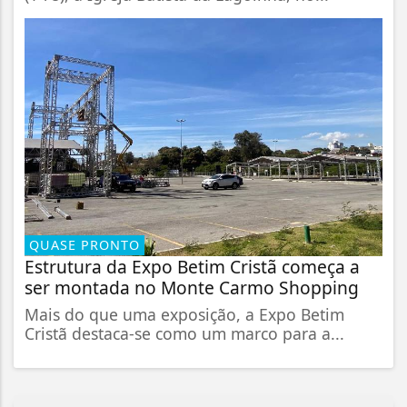
QUASE PRONTO
Estrutura da Expo Betim Cristã começa a
ser montada no Monte Carmo Shopping
Mais do que uma exposição, a Expo Betim
Cristã destaca-se como um marco para a...