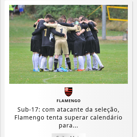
FLAMENGO
Sub-17: com atacante da seleção,
Flamengo tenta superar calendário
para...