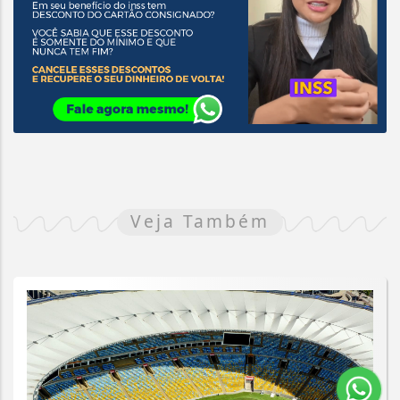
Veja Também