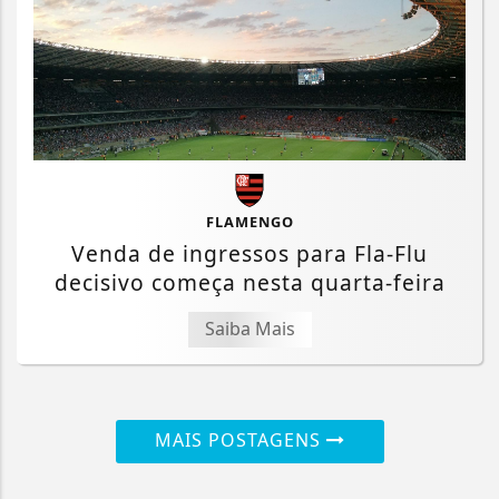
FLAMENGO
Venda de ingressos para Fla-Flu
decisivo começa nesta quarta-feira
Saiba Mais
MAIS POSTAGENS