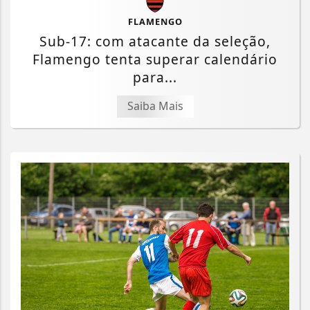
FLAMENGO
Sub-17: com atacante da seleção,
Flamengo tenta superar calendário
para...
Saiba Mais