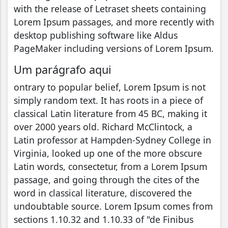
with the release of Letraset sheets containing
Lorem Ipsum passages, and more recently with
desktop publishing software like Aldus
PageMaker including versions of Lorem Ipsum.
Um parágrafo aqui
ontrary to popular belief, Lorem Ipsum is not
simply random text. It has roots in a piece of
classical Latin literature from 45 BC, making it
over 2000 years old. Richard McClintock, a
Latin professor at Hampden-Sydney College in
Virginia, looked up one of the more obscure
Latin words, consectetur, from a Lorem Ipsum
passage, and going through the cites of the
word in classical literature, discovered the
undoubtable source. Lorem Ipsum comes from
sections 1.10.32 and 1.10.33 of "de Finibus