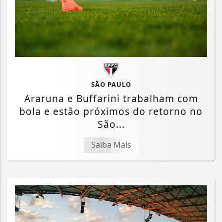
SÃO PAULO
Araruna e Buffarini trabalham com
bola e estão próximos do retorno no
São...
Saiba Mais