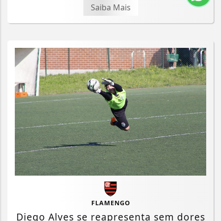
Saiba Mais
FLAMENGO
Diego Alves se reapresenta sem dores