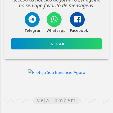
no seu app favorito de mensagens.
Telegram
Whatsapp
Facebook
ENTRAR
Veja Também