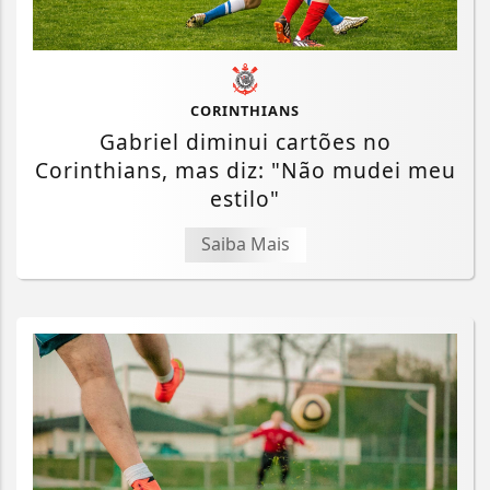
CORINTHIANS
Gabriel diminui cartões no
Corinthians, mas diz: "Não mudei meu
estilo"
Saiba Mais