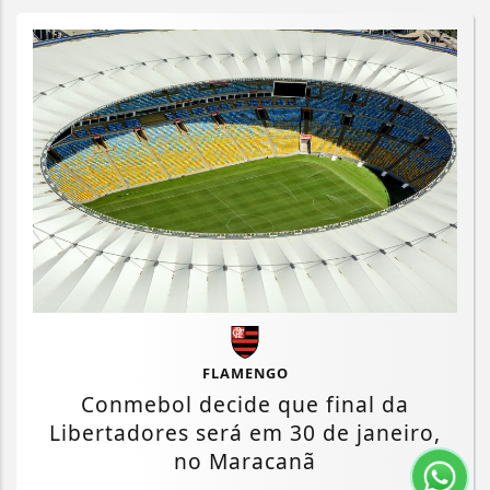
FLAMENGO
Conmebol decide que final da
Libertadores será em 30 de janeiro,
no Maracanã