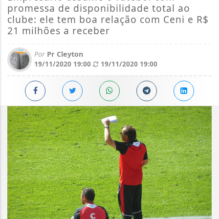
promessa de disponibilidade total ao
clube: ele tem boa relação com Ceni e R$
21 milhões a receber
Por
Pr Cleyton
19/11/2020 19:00
19/11/2020 19:00