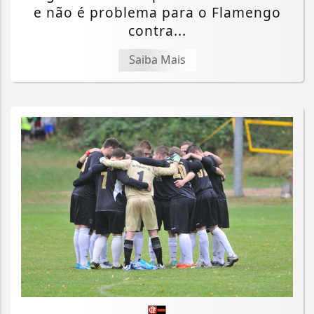
e não é problema para o Flamengo
contra...
Saiba Mais