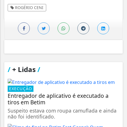
ROGÉRIO CENI
/
+ Lidas
/
EXECUÇÃO
Entregador de aplicativo é executado a
tiros em Betim
Suspeito estava com roupa camuflada e ainda
não foi identificado.