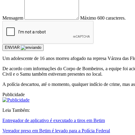
Mensagem
Máximo 600 caracteres.
ENVIAR
Um adolescente de 16 anos morreu afogado na represa Várzea das Flo
De acordo com informações do Corpo de Bombeiros, a equipe foi acio
Civil e o Samu também estiveram presentes no local.
A polícia descartou, até o momento, qualquer indício de crime, mas a
Publicidade
Leia Também:
Entregador de aplicativo é executado a tiros em Betim
Vereador preso em Betim é levado para a Polícia Federal