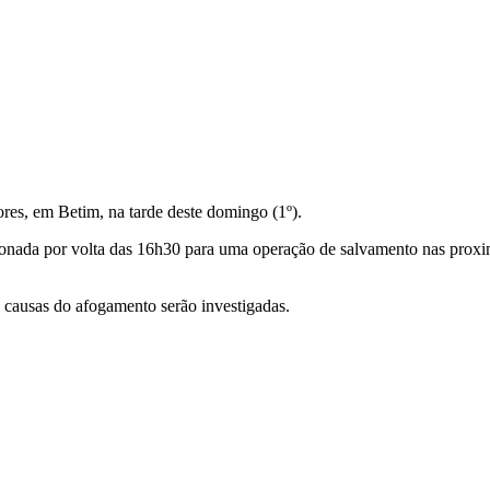
res, em Betim, na tarde deste domingo (1º).
nada por volta das 16h30 para uma operação de salvamento nas proximi
s causas do afogamento serão investigadas.