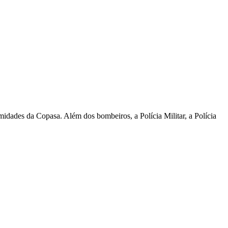
dades da Copasa. Além dos bombeiros, a Polícia Militar, a Polícia