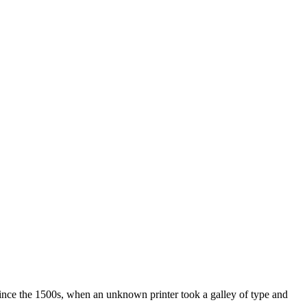
ince the 1500s, when an unknown printer took a galley of type and