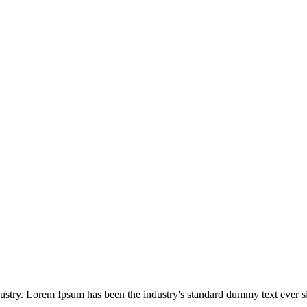
dustry. Lorem Ipsum has been the industry's standard dummy text ever s