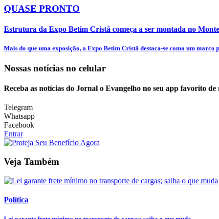
QUASE PRONTO
Estrutura da Expo Betim Cristã começa a ser montada no Mon
Mais do que uma exposição, a Expo Betim Cristã destaca-se como um marco pa
Nossas notícias
no celular
Receba as notícias do Jornal o Evangelho no seu app favorito de
Telegram
Whatsapp
Facebook
Entrar
Veja Também
Política
Lei garante frete mínimo no transporte de cargas; saiba o que muda