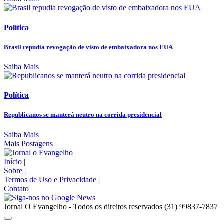
Política
Brasil repudia revogação de visto de embaixadora nos EUA
Saiba Mais
Política
Republicanos se manterá neutro na corrida presidencial
Saiba Mais
Mais Postagens
Início
|
Sobre
|
Termos de Uso e Privacidade
|
Contato
Jornal O Evangelho - Todos os direitos reservados (31) 99837-7837