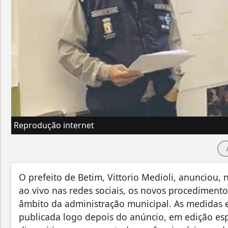
Reprodução internet
O prefeito de Betim, Vittorio Medioli, anunciou, 
ao vivo nas redes sociais, os novos procedimento
âmbito da administração municipal. As medidas e
publicada logo depois do anúncio, em edição esp