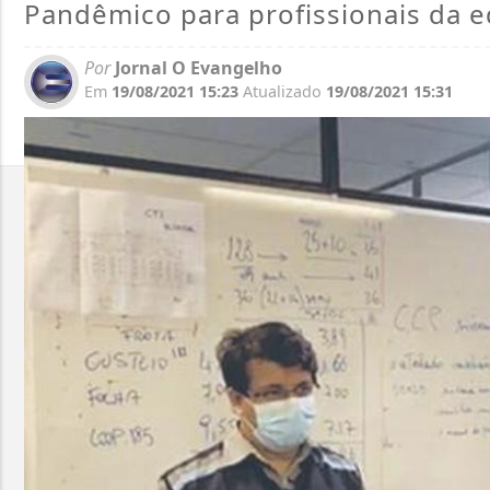
Pandêmico para profissionais da 
Por
Jornal O Evangelho
Em
19/08/2021 15:23
Atualizado
19/08/2021 15:31