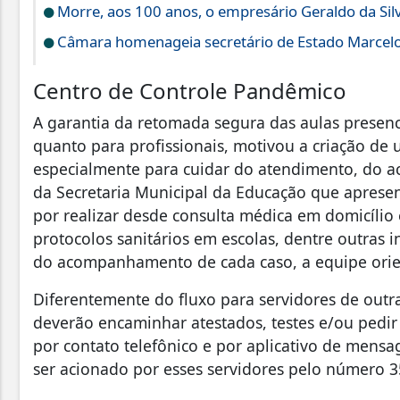
Morre, aos 100 anos, o empresário Geraldo da Silv
Câmara homenageia secretário de Estado Marcel
Centro de Controle Pandêmico
A garantia da retomada segura das aulas presenci
quanto para profissionais, motivou a criação de
especialmente para cuidar do atendimento, do 
da Secretaria Municipal da Educação que aprese
por realizar desde consulta médica em domicílio
protocolos sanitários em escolas, dentre outras 
do acompanhamento de cada caso, a equipe orie
Diferentemente do fluxo para servidores de outr
deverão encaminhar atestados, testes e/ou pedir 
por contato telefônico e por aplicativo de mensa
ser acionado por esses servidores pelo número 