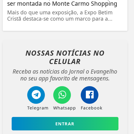
ser montada no Monte Carmo Shopping
Mais do que uma exposição, a Expo Betim
Cristã destaca-se como um marco para a...
NOSSAS NOTÍCIAS
NO
CELULAR
Receba as notícias do Jornal o Evangelho
no seu app favorito de mensagens.
Telegram
Whatsapp
Facebook
ENTRAR