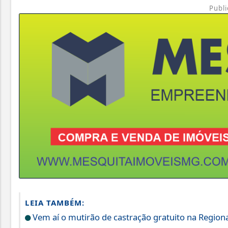
Publi
LEIA TAMBÉM:
Vem aí o mutirão de castração gratuito na Regiona