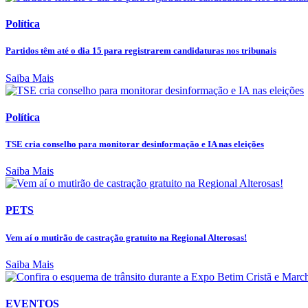
Política
Partidos têm até o dia 15 para registrarem candidaturas nos tribunais
Saiba Mais
Política
TSE cria conselho para monitorar desinformação e IA nas eleições
Saiba Mais
PETS
Vem aí o mutirão de castração gratuito na Regional Alterosas!
Saiba Mais
EVENTOS