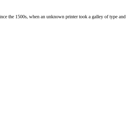
ince the 1500s, when an unknown printer took a galley of type and