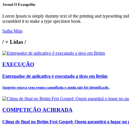
Jornal O Evangelho
Lorem Ipsum is simply dummy text of the printing and typesetting in
scrambled it to make a type specimen book.
Saiba Mais
/
+ Lidas
/
EXECUÇÃO
Entregador de aplicativo é executado a tiros em Betim
Suspeito estava com roupa camuflada e ainda não foi identificado.
COMPETIÇÃO ACIRRADA
Clima de final no Betim Fest Gospel: Quem garantirá o lugar no p